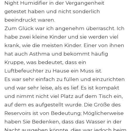
Night Humidifier in der Vergangenheit
getestet haben und nicht sonderlich
beeindruckt waren.
Zum Glück war ich angenehm überrascht. Ich
habe zwei kleine Kinder und sie werden viel
krank, wie die meisten Kinder. Einer von ihnen
hat auch Asthma und bekommt häufig
Kruppe, was bedeutet, dass ein
Luftbefeuchter zu Hause ein Muss ist.
Es war sehr einfach zu füllen und einzurichten
und war sehr leise, als es lief. Es ist kompakt
und nimmt nicht viel Platz auf dem Tisch ein,
auf dem es aufgestellt wurde. Die Größe des
Reservoirs ist von Bedeutung; Möglicherweise
haben Sie Bedenken, dass das Wasser in der
Nacht ausgehen könnte, dies war jedoch beim