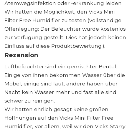
Atemwegsinfektion oder -erkrankung leiden.
Wir hatten die Möglichkeit, den Vicks Mini
Filter Free Humidifier zu testen (vollständige
Offenlegung: Der Befeuchter wurde kostenlos
zur Verfügung gestellt. Dies hat jedoch keinen
Einfluss auf diese Produktbewertung.).
Rezension
Luftbefeuchter sind ein gemischter Beutel.
Einige von ihnen bekommen Wasser über die
Möbel, einige sind laut, andere haben über
Nacht kein Wasser mehr und fast alle sind
schwer zu reinigen.
Wir hatten ehrlich gesagt keine großen
Hoffnungen auf den Vicks Mini Filter Free
Humidifier, vor allem, weil wir den Vicks Starry