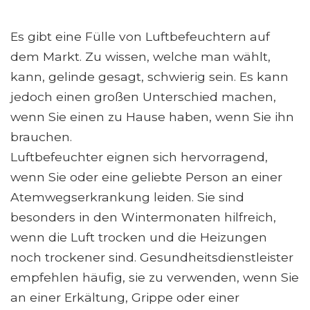
Es gibt eine Fülle von Luftbefeuchtern auf
dem Markt. Zu wissen, welche man wählt,
kann, gelinde gesagt, schwierig sein. Es kann
jedoch einen großen Unterschied machen,
wenn Sie einen zu Hause haben, wenn Sie ihn
brauchen.
Luftbefeuchter eignen sich hervorragend,
wenn Sie oder eine geliebte Person an einer
Atemwegserkrankung leiden. Sie sind
besonders in den Wintermonaten hilfreich,
wenn die Luft trocken und die Heizungen
noch trockener sind. Gesundheitsdienstleister
empfehlen häufig, sie zu verwenden, wenn Sie
an einer Erkältung, Grippe oder einer