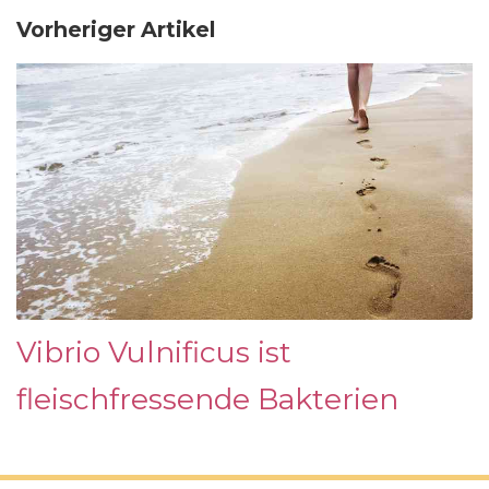
Vorheriger Artikel
Vibrio Vulnificus ist
fleischfressende Bakterien