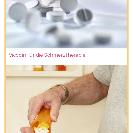
Vicodin für die Schmerztherapie