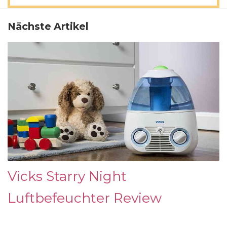
Nächste Artikel
Vicks Starry Night
Luftbefeuchter Review