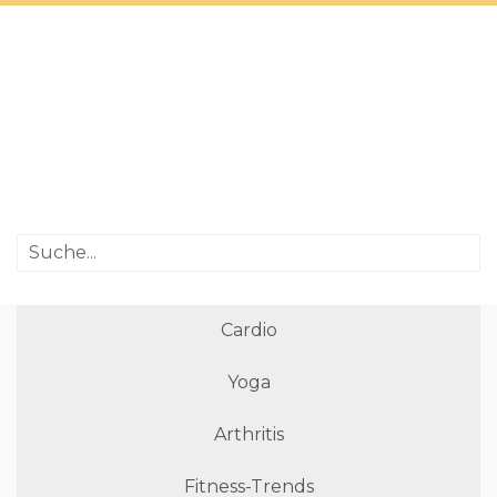
Cardio
Yoga
Arthritis
Fitness-Trends