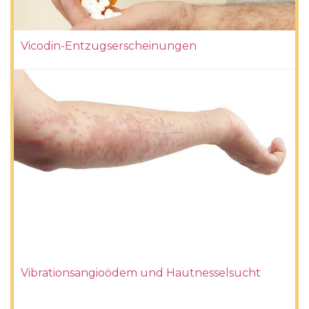
Vicodin-Entzugserscheinungen
Vibrationsangioödem und Hautnesselsucht