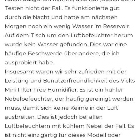
Testen nicht der Fall. Es funktionierte gut
durch die Nacht und hatte am nächsten
Morgen noch ein wenig Wasser im Reservoir.
Auf dem Tisch um den Luftbefeuchter herum
wurde kein Wasser gefunden. Dies war eine
häufige Beschwerde über andere, die ich
ausprobiert habe.
Insgesamt waren wir sehr zufrieden mit der
Leistung und Benutzerfreundlichkeit des Vicks
Mini Filter Free Humidifier. Es ist ein kühler
Nebelbefeuchter, der häufig gereinigt werden
muss, damit sich keine Keime in der Luft
ausbreiten. Dies ist jedoch bei allen
Luftbefeuchtern mit kühlem Nebel der Fall. Es
ist nicht einzigartig für dieses Modell oder