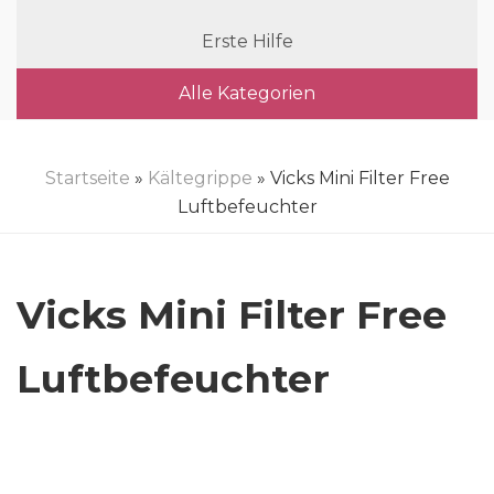
Erste Hilfe
Alle Kategorien
Startseite
»
Kältegrippe
» Vicks Mini Filter Free
Luftbefeuchter
Vicks Mini Filter Free
Luftbefeuchter