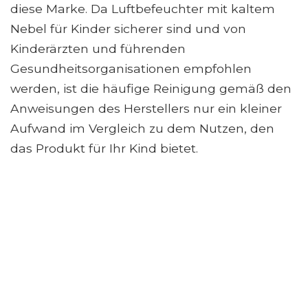
diese Marke. Da Luftbefeuchter mit kaltem
Nebel für Kinder sicherer sind und von
Kinderärzten und führenden
Gesundheitsorganisationen empfohlen
werden, ist die häufige Reinigung gemäß den
Anweisungen des Herstellers nur ein kleiner
Aufwand im Vergleich zu dem Nutzen, den
das Produkt für Ihr Kind bietet.