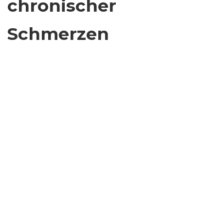
chronischer
Schmerzen