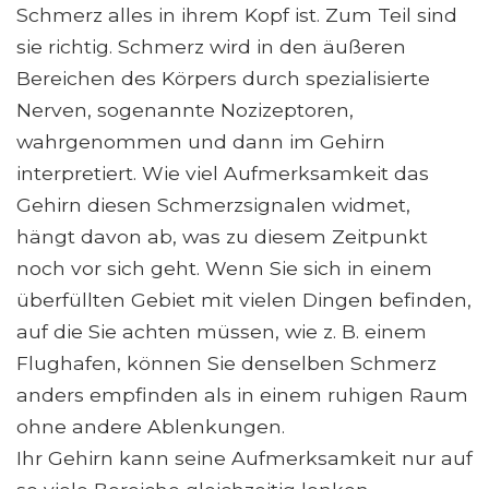
Schmerz alles in ihrem Kopf ist. Zum Teil sind
sie richtig. Schmerz wird in den äußeren
Bereichen des Körpers durch spezialisierte
Nerven, sogenannte Nozizeptoren,
wahrgenommen und dann im Gehirn
interpretiert. Wie viel Aufmerksamkeit das
Gehirn diesen Schmerzsignalen widmet,
hängt davon ab, was zu diesem Zeitpunkt
noch vor sich geht. Wenn Sie sich in einem
überfüllten Gebiet mit vielen Dingen befinden,
auf die Sie achten müssen, wie z. B. einem
Flughafen, können Sie denselben Schmerz
anders empfinden als in einem ruhigen Raum
ohne andere Ablenkungen.
Ihr Gehirn kann seine Aufmerksamkeit nur auf