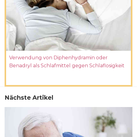
Verwendung von Diphenhydramin oder
Benadryl als Schlafmittel gegen Schlaflosigkeit
Nächste Artikel