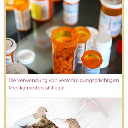
Die Verwendung von verschreibungspflichtigen
Medikamenten ist illegal