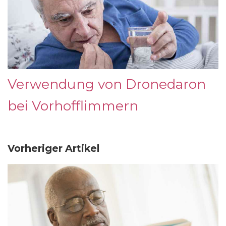
Verwendung von Dronedaron
bei Vorhofflimmern
Vorheriger Artikel