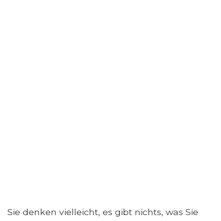
Sie denken vielleicht, es gibt nichts, was Sie