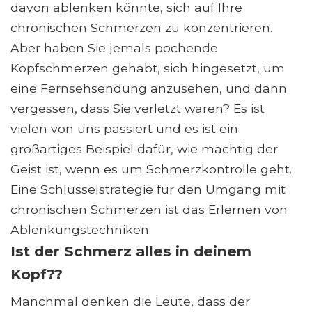
davon ablenken könnte, sich auf Ihre
chronischen Schmerzen zu konzentrieren.
Aber haben Sie jemals pochende
Kopfschmerzen gehabt, sich hingesetzt, um
eine Fernsehsendung anzusehen, und dann
vergessen, dass Sie verletzt waren? Es ist
vielen von uns passiert und es ist ein
großartiges Beispiel dafür, wie mächtig der
Geist ist, wenn es um Schmerzkontrolle geht.
Eine Schlüsselstrategie für den Umgang mit
chronischen Schmerzen ist das Erlernen von
Ablenkungstechniken.
Ist der Schmerz alles in deinem
Kopf??
Manchmal denken die Leute, dass der