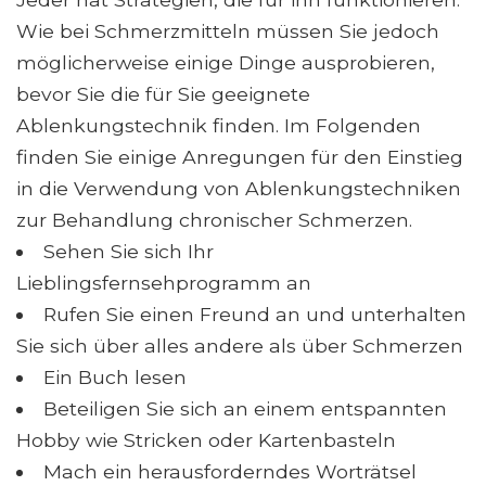
Wie bei Schmerzmitteln müssen Sie jedoch
möglicherweise einige Dinge ausprobieren,
bevor Sie die für Sie geeignete
Ablenkungstechnik finden. Im Folgenden
finden Sie einige Anregungen für den Einstieg
in die Verwendung von Ablenkungstechniken
zur Behandlung chronischer Schmerzen.
Sehen Sie sich Ihr
Lieblingsfernsehprogramm an
Rufen Sie einen Freund an und unterhalten
Sie sich über alles andere als über Schmerzen
Ein Buch lesen
Beteiligen Sie sich an einem entspannten
Hobby wie Stricken oder Kartenbasteln
Mach ein herausforderndes Worträtsel