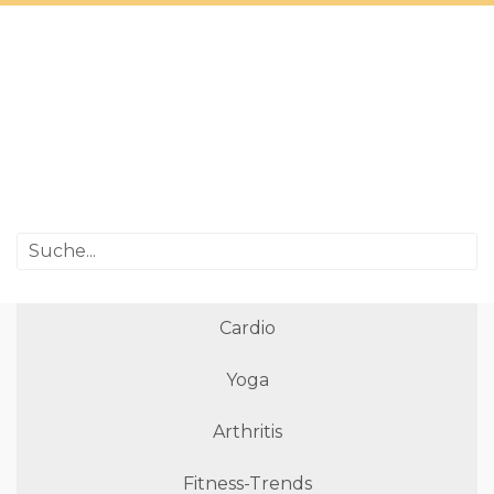
Cardio
Yoga
Arthritis
Fitness-Trends