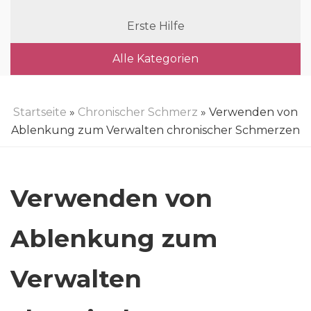
Erste Hilfe
Alle Kategorien
Startseite
»
Chronischer Schmerz
» Verwenden von
Ablenkung zum Verwalten chronischer Schmerzen
Verwenden von
Ablenkung zum
Verwalten