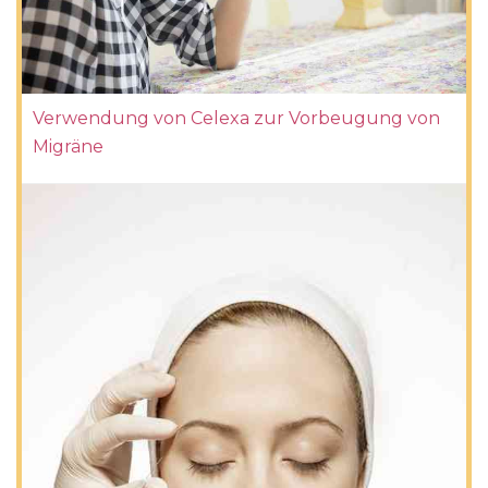
Verwendung von Celexa zur Vorbeugung von
Migräne