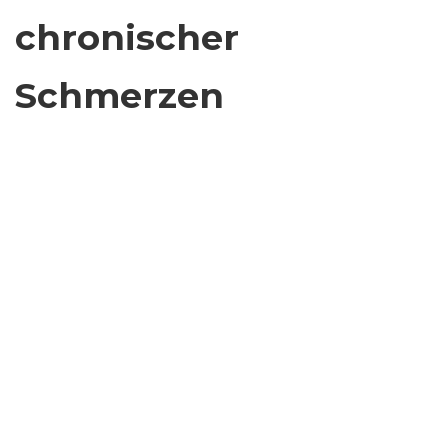
chronischer
Schmerzen