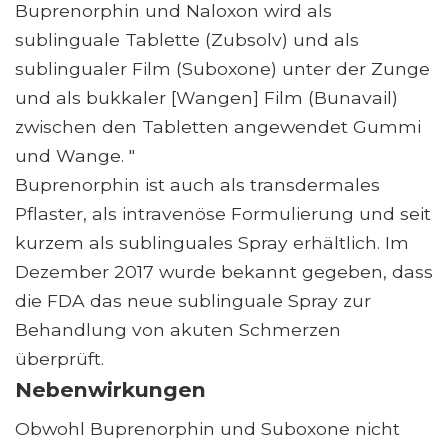
Buprenorphin und Naloxon wird als
sublinguale Tablette (Zubsolv) und als
sublingualer Film (Suboxone) unter der Zunge
und als bukkaler [Wangen] Film (Bunavail)
zwischen den Tabletten angewendet Gummi
und Wange. "
Buprenorphin ist auch als transdermales
Pflaster, als intravenöse Formulierung und seit
kurzem als sublinguales Spray erhältlich. Im
Dezember 2017 wurde bekannt gegeben, dass
die FDA das neue sublinguale Spray zur
Behandlung von akuten Schmerzen
überprüft.
Nebenwirkungen
Obwohl Buprenorphin und Suboxone nicht