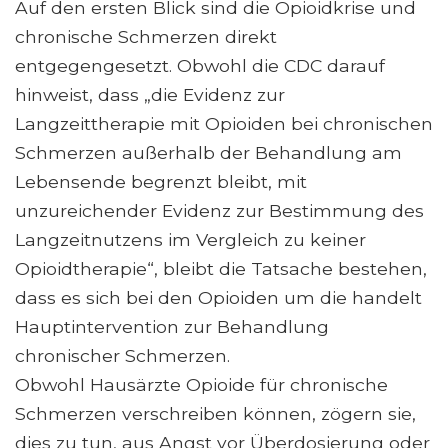
Auf den ersten Blick sind die Opioidkrise und
chronische Schmerzen direkt
entgegengesetzt. Obwohl die CDC darauf
hinweist, dass „die Evidenz zur
Langzeittherapie mit Opioiden bei chronischen
Schmerzen außerhalb der Behandlung am
Lebensende begrenzt bleibt, mit
unzureichender Evidenz zur Bestimmung des
Langzeitnutzens im Vergleich zu keiner
Opioidtherapie“, bleibt die Tatsache bestehen,
dass es sich bei den Opioiden um die handelt
Hauptintervention zur Behandlung
chronischer Schmerzen.
Obwohl Hausärzte Opioide für chronische
Schmerzen verschreiben können, zögern sie,
dies zu tun, aus Angst vor Überdosierung oder