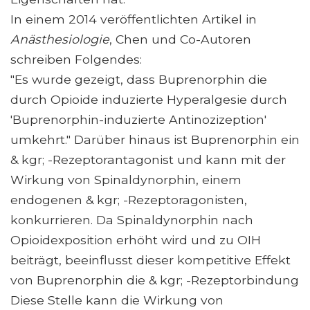
In einem 2014 veröffentlichten Artikel in
Anästhesiologie
, Chen und Co-Autoren
schreiben Folgendes:
"Es wurde gezeigt, dass Buprenorphin die
durch Opioide induzierte Hyperalgesie durch
'Buprenorphin-induzierte Antinozizeption'
umkehrt." Darüber hinaus ist Buprenorphin ein
& kgr; -Rezeptorantagonist und kann mit der
Wirkung von Spinaldynorphin, einem
endogenen & kgr; -Rezeptoragonisten,
konkurrieren. Da Spinaldynorphin nach
Opioidexposition erhöht wird und zu OIH
beiträgt, beeinflusst dieser kompetitive Effekt
von Buprenorphin die & kgr; -Rezeptorbindung
Diese Stelle kann die Wirkung von