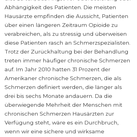
Abhängigkeit des Patienten. Die meisten
Hausärzte empfinden die Aussicht, Patienten
über einen längeren Zeitraum Opioide zu
verabreichen, als zu stressig und überweisen
diese Patienten rasch an Schmerzspezialisten.
Trotz der Zurückhaltung bei der Behandlung
treten immer häufiger chronische Schmerzen
auf. Im Jahr 2010 hatten 31 Prozent der
Amerikaner chronische Schmerzen, die als
Schmerzen definiert werden, die länger als
drei bis sechs Monate andauern. Da die
überwiegende Mehrheit der Menschen mit
chronischen Schmerzen Hausärzten zur
Verfügung steht, wäre es ein Durchbruch,
wenn wir eine sichere und wirksame