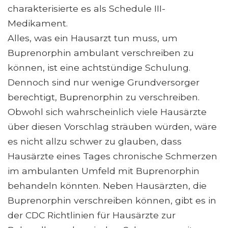
charakterisierte es als Schedule III-
Medikament.
Alles, was ein Hausarzt tun muss, um
Buprenorphin ambulant verschreiben zu
können, ist eine achtstündige Schulung.
Dennoch sind nur wenige Grundversorger
berechtigt, Buprenorphin zu verschreiben.
Obwohl sich wahrscheinlich viele Hausärzte
über diesen Vorschlag sträuben würden, wäre
es nicht allzu schwer zu glauben, dass
Hausärzte eines Tages chronische Schmerzen
im ambulanten Umfeld mit Buprenorphin
behandeln könnten. Neben Hausärzten, die
Buprenorphin verschreiben können, gibt es in
der CDC Richtlinien für Hausärzte zur