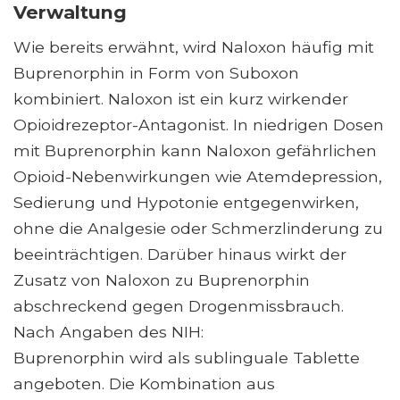
Verwaltung
Wie bereits erwähnt, wird Naloxon häufig mit
Buprenorphin in Form von Suboxon
kombiniert. Naloxon ist ein kurz wirkender
Opioidrezeptor-Antagonist. In niedrigen Dosen
mit Buprenorphin kann Naloxon gefährlichen
Opioid-Nebenwirkungen wie Atemdepression,
Sedierung und Hypotonie entgegenwirken,
ohne die Analgesie oder Schmerzlinderung zu
beeinträchtigen. Darüber hinaus wirkt der
Zusatz von Naloxon zu Buprenorphin
abschreckend gegen Drogenmissbrauch.
Nach Angaben des NIH:
Buprenorphin wird als sublinguale Tablette
angeboten. Die Kombination aus