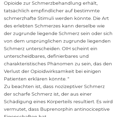
Opioide zur Schmerzbehandlung erhält,
tatsächlich empfindlicher auf bestimmte
schmerzhafte Stimuli werden könnte. Die Art
des erlebten Schmerzes kann derselbe wie
der zugrunde liegende Schmerz sein oder sich
von dem ursprünglichen zugrunde liegenden
Schmerz unterscheiden. OIH scheint ein
unterscheidbares, definierbares und
charakteristisches Phänomen zu sein, das den
Verlust der Opioidwirksamkeit bei einigen
Patienten erklären könnte. "
Zu beachten ist, dass nozizeptiver Schmerz
der scharfe Schmerz ist, der aus einer
Schädigung eines Körperteils resultiert. Es wird
vermutet, dass Buprenorphin antinociceptive
Eigenschaften hat.