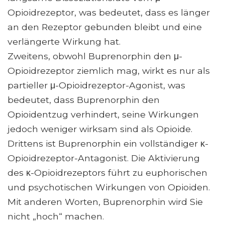
Opioidrezeptor, was bedeutet, dass es länger
an den Rezeptor gebunden bleibt und eine
verlängerte Wirkung hat.
Zweitens, obwohl Buprenorphin den μ-
Opioidrezeptor ziemlich mag, wirkt es nur als
partieller μ-Opioidrezeptor-Agonist, was
bedeutet, dass Buprenorphin den
Opioidentzug verhindert, seine Wirkungen
jedoch weniger wirksam sind als Opioide.
Drittens ist Buprenorphin ein vollständiger κ-
Opioidrezeptor-Antagonist. Die Aktivierung
des κ-Opioidrezeptors führt zu euphorischen
und psychotischen Wirkungen von Opioiden.
Mit anderen Worten, Buprenorphin wird Sie
nicht „hoch“ machen.