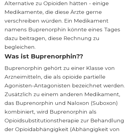
Alternative zu Opioiden hätten - einige
Medikamente, die diese Ärzte gerne
verschreiben würden. Ein Medikament
namens Buprenorphin könnte eines Tages
dazu beitragen, diese Rechnung zu
begleichen.
Was ist Buprenorphin??
Buprenorphin gehört zu einer Klasse von
Arzneimitteln, die als opioide partielle
Agonisten-Antagonisten bezeichnet werden.
Zusätzlich zu einem anderen Medikament,
das Buprenorphin und Naloxon (Suboxon)
kombiniert, wird Buprenorphin als
Opioidsubstitutionstherapie zur Behandlung
der Opioidabhängigkeit (Abhängigkeit von