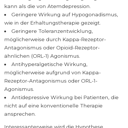
kann als die von Atemdepression.
Geringere Wirkung auf Hypogonadismus,
wie in der Erhaltungstherapie gezeigt.
Geringere Toleranzentwicklung,
möglicherweise durch Kappa-Rezeptor-
Antagonismus oder Opioid-Rezeptor-
ähnlichen (ORL-1) Agonismus.
Antihyperalgetische Wirkung,
möglicherweise aufgrund von Kappa-
Rezeptor-Antagonismus oder ORL-1-
Agonismus.
Antidepressive Wirkung bei Patienten, die
nicht auf eine konventionelle Therapie
ansprechen.
Interessanterweise wird die Hypothese