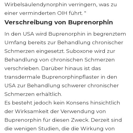
Wirbelsäulendynorphin verringern, was zu
einer verminderten OIH führt. "
Verschreibung von Buprenorphin
In den USA wird Buprenorphin in begrenztem
Umfang bereits zur Behandlung chronischer
Schmerzen eingesetzt. Suboxone wird zur
Behandlung von chronischen Schmerzen
verschrieben. Darüber hinaus ist das
transdermale Buprenorphinpflaster in den
USA zur Behandlung schwerer chronischer
Schmerzen erhältlich.
Es besteht jedoch kein Konsens hinsichtlich
der Wirksamkeit der Verwendung von
Buprenorphin für diesen Zweck. Derzeit sind
die wenigen Studien, die die Wirkung von