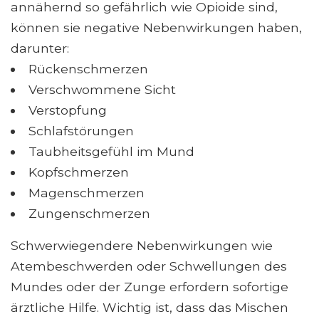
annähernd so gefährlich wie Opioide sind,
können sie negative Nebenwirkungen haben,
darunter:
Rückenschmerzen
Verschwommene Sicht
Verstopfung
Schlafstörungen
Taubheitsgefühl im Mund
Kopfschmerzen
Magenschmerzen
Zungenschmerzen
Schwerwiegendere Nebenwirkungen wie
Atembeschwerden oder Schwellungen des
Mundes oder der Zunge erfordern sofortige
ärztliche Hilfe. Wichtig ist, dass das Mischen