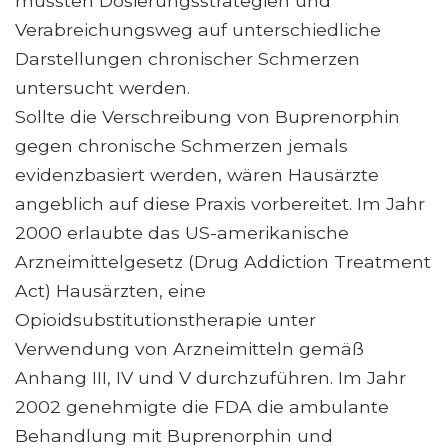
müssten Dosierungsstrategien und
Verabreichungsweg auf unterschiedliche
Darstellungen chronischer Schmerzen
untersucht werden.
Sollte die Verschreibung von Buprenorphin
gegen chronische Schmerzen jemals
evidenzbasiert werden, wären Hausärzte
angeblich auf diese Praxis vorbereitet. Im Jahr
2000 erlaubte das US-amerikanische
Arzneimittelgesetz (Drug Addiction Treatment
Act) Hausärzten, eine
Opioidsubstitutionstherapie unter
Verwendung von Arzneimitteln gemäß
Anhang III, IV und V durchzuführen. Im Jahr
2002 genehmigte die FDA die ambulante
Behandlung mit Buprenorphin und