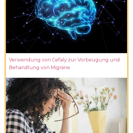
Verwendung von Cefaly zur Vorbeugung und
Behandlung von Migräne