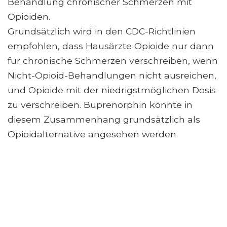
Behandlung chronischer Schmerzen mit
Opioiden.
Grundsätzlich wird in den CDC-Richtlinien
empfohlen, dass Hausärzte Opioide nur dann
für chronische Schmerzen verschreiben, wenn
Nicht-Opioid-Behandlungen nicht ausreichen,
und Opioide mit der niedrigstmöglichen Dosis
zu verschreiben. Buprenorphin könnte in
diesem Zusammenhang grundsätzlich als
Opioidalternative angesehen werden.