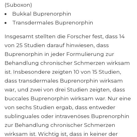
(Suboxon)
Bukkal Buprenorphin
Transdermales Buprenorphin
Insgesamt stellten die Forscher fest, dass 14
von 25 Studien darauf hinwiesen, dass
Buprenorphin in jeder Formulierung zur
Behandlung chronischer Schmerzen wirksam
ist. Insbesondere zeigten 10 von 15 Studien,
dass transdermales Buprenorphin wirksam
war, und zwei von drei Studien zeigten, dass
buccales Buprenorphin wirksam war. Nur eine
von sechs Studien ergab, dass entweder
sublinguales oder intravenöses Buprenorphin
zur Behandlung chronischer Schmerzen
wirksam ist. Wichtig ist, dass in keiner der