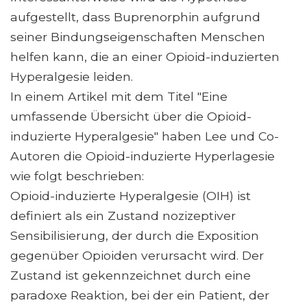
aufgestellt, dass Buprenorphin aufgrund
seiner Bindungseigenschaften Menschen
helfen kann, die an einer Opioid-induzierten
Hyperalgesie leiden.
In einem Artikel mit dem Titel "Eine
umfassende Übersicht über die Opioid-
induzierte Hyperalgesie" haben Lee und Co-
Autoren die Opioid-induzierte Hyperlagesie
wie folgt beschrieben:
Opioid-induzierte Hyperalgesie (OIH) ist
definiert als ein Zustand nozizeptiver
Sensibilisierung, der durch die Exposition
gegenüber Opioiden verursacht wird. Der
Zustand ist gekennzeichnet durch eine
paradoxe Reaktion, bei der ein Patient, der