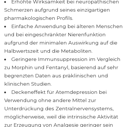
Erhöhte Wirksamkeit bei neuropathischen
Schmerzen aufgrund seines einzigartigen
pharmakologischen Profils.
Einfache Anwendung bei älteren Menschen
und bei eingeschränkter Nierenfunktion
aufgrund der minimalen Auswirkung auf die
Halbwertszeit und die Metaboliten.
Geringere Immunsuppression im Vergleich
zu Morphin und Fentanyl, basierend auf sehr
begrenzten Daten aus präklinischen und
klinischen Studien.
Deckeneffekt für Atemdepression bei
Verwendung ohne andere Mittel zur
Unterdrückung des Zentralnervensystems,
möglicherweise, weil die intrinsische Aktivität
zur Erzeugung von Analgesie geringer sein