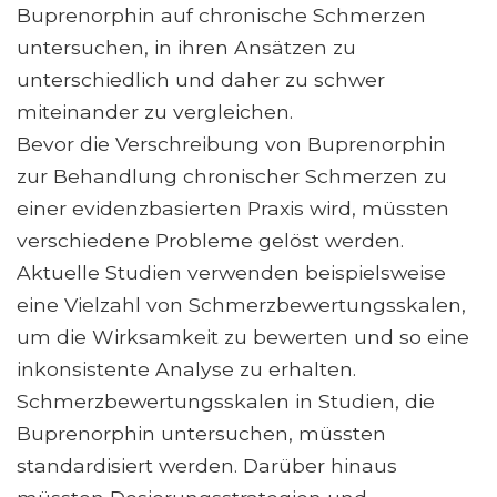
Buprenorphin auf chronische Schmerzen
untersuchen, in ihren Ansätzen zu
unterschiedlich und daher zu schwer
miteinander zu vergleichen.
Bevor die Verschreibung von Buprenorphin
zur Behandlung chronischer Schmerzen zu
einer evidenzbasierten Praxis wird, müssten
verschiedene Probleme gelöst werden.
Aktuelle Studien verwenden beispielsweise
eine Vielzahl von Schmerzbewertungsskalen,
um die Wirksamkeit zu bewerten und so eine
inkonsistente Analyse zu erhalten.
Schmerzbewertungsskalen in Studien, die
Buprenorphin untersuchen, müssten
standardisiert werden. Darüber hinaus