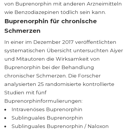
von Buprenorphin mit anderen Arzneimitteln
wie Benzodiazepinen tödlich sein kann.
Buprenorphin für chronische
Schmerzen
In einer im Dezember 2017 veröffentlichten
systematischen Übersicht untersuchten Aiyer
und Mitautoren die Wirksamkeit von
Buprenorphin bei der Behandlung
chronischer Schmerzen. Die Forscher
analysierten 25 randomisierte kontrollierte
Studien mit fünf
Buprenorphinformulierungen:
Intravenöses Buprenorphin
Sublinguales Buprenorphin
Sublinguales Buprenorphin / Naloxon