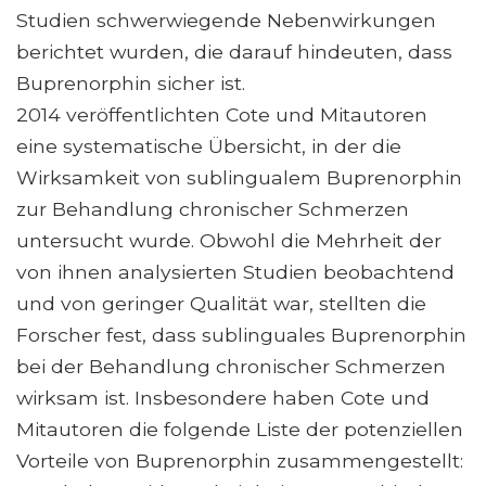
Studien schwerwiegende Nebenwirkungen
berichtet wurden, die darauf hindeuten, dass
Buprenorphin sicher ist.
2014 veröffentlichten Cote und Mitautoren
eine systematische Übersicht, in der die
Wirksamkeit von sublingualem Buprenorphin
zur Behandlung chronischer Schmerzen
untersucht wurde. Obwohl die Mehrheit der
von ihnen analysierten Studien beobachtend
und von geringer Qualität war, stellten die
Forscher fest, dass sublinguales Buprenorphin
bei der Behandlung chronischer Schmerzen
wirksam ist. Insbesondere haben Cote und
Mitautoren die folgende Liste der potenziellen
Vorteile von Buprenorphin zusammengestellt: