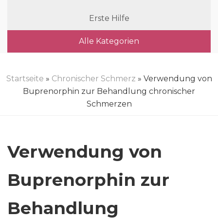
Erste Hilfe
Alle Kategorien
Startseite
»
Chronischer Schmerz
» Verwendung von
Buprenorphin zur Behandlung chronischer
Schmerzen
Verwendung von
Buprenorphin zur
Behandlung