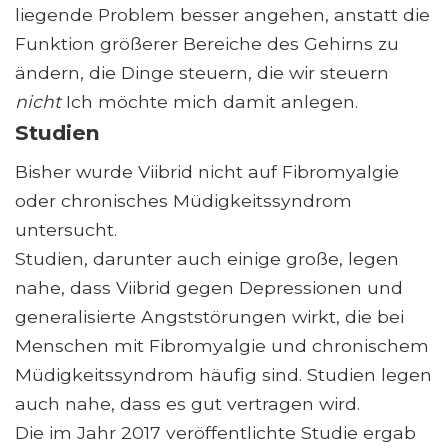
liegende Problem besser angehen, anstatt die
Funktion größerer Bereiche des Gehirns zu
ändern, die Dinge steuern, die wir steuern
nicht
Ich möchte mich damit anlegen.
Studien
Bisher wurde Viibrid nicht auf Fibromyalgie
oder chronisches Müdigkeitssyndrom
untersucht.
Studien, darunter auch einige große, legen
nahe, dass Viibrid gegen Depressionen und
generalisierte Angststörungen wirkt, die bei
Menschen mit Fibromyalgie und chronischem
Müdigkeitssyndrom häufig sind. Studien legen
auch nahe, dass es gut vertragen wird.
Die im Jahr 2017 veröffentlichte Studie ergab