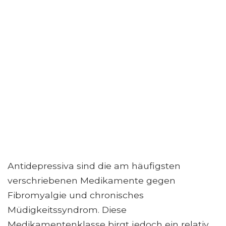
Antidepressiva sind die am häufigsten
verschriebenen Medikamente gegen
Fibromyalgie und chronisches
Müdigkeitssyndrom. Diese
Medikamentenklasse birgt jedoch ein relativ