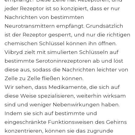
jeder Rezeptor ist so konzipiert, dass er nur
Nachrichten von bestimmten
Neurotransmittern empfängt. Grundsätzlich
ist der Rezeptor gesperrt, und nur die richtigen
chemischen Schlüssel können ihn öffnen.
Viibryd zielt mit simulierten Schlüsseln auf
bestimmte Serotoninrezeptoren ab und löst
diese aus, sodass die Nachrichten leichter von
Zelle zu Zelle fließen können.
Wir sehen, dass Medikamente, die sich auf
diese Weise spezialisieren, weiterhin wirksam
sind und weniger Nebenwirkungen haben.
Indem sie sich auf bestimmte und
eingeschränkte Funktionsweisen des Gehirns
konzentrieren, können sie das zugrunde