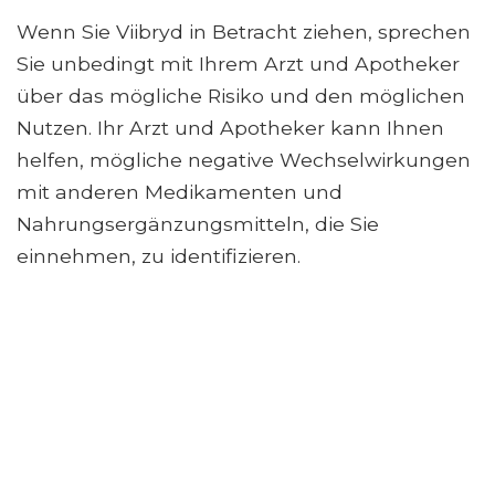
Wenn Sie Viibryd in Betracht ziehen, sprechen
Sie unbedingt mit Ihrem Arzt und Apotheker
über das mögliche Risiko und den möglichen
Nutzen. Ihr Arzt und Apotheker kann Ihnen
helfen, mögliche negative Wechselwirkungen
mit anderen Medikamenten und
Nahrungsergänzungsmitteln, die Sie
einnehmen, zu identifizieren.