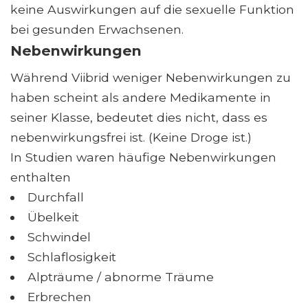
keine Auswirkungen auf die sexuelle Funktion
bei gesunden Erwachsenen.
Nebenwirkungen
Während Viibrid weniger Nebenwirkungen zu
haben scheint als andere Medikamente in
seiner Klasse, bedeutet dies nicht, dass es
nebenwirkungsfrei ist. (Keine Droge ist.)
In Studien waren häufige Nebenwirkungen
enthalten
Durchfall
Übelkeit
Schwindel
Schlaflosigkeit
Alpträume / abnorme Träume
Erbrechen