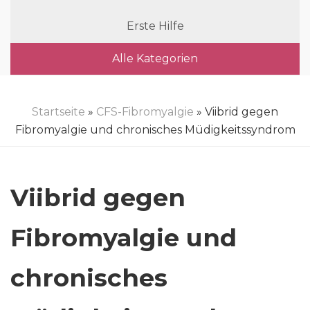
Erste Hilfe
Alle Kategorien
Startseite
»
CFS-Fibromyalgie
» Viibrid gegen
Fibromyalgie und chronisches Müdigkeitssyndrom
Viibrid gegen
Fibromyalgie und
chronisches