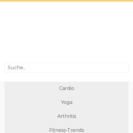
Cardio
Yoga
Arthritis
Fitness-Trends