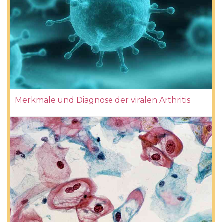
Merkmale und Diagnose der viralen Arthritis