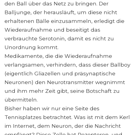
den Ball über das Netz zu bringen. Der
Balljunge, der herausläuft, um diese nicht
erhaltenen Bälle einzusammeln, erledigt die
Wiederaufnahme und beseitigt das
verbrauchte Serotonin, damit es nicht zu
Unordnung kommt.
Medikamente, die die Wiederaufnahme
verlangsamen, verhindern, dass dieser Ballboy
(eigentlich Gliazellen und präsynaptische
Neuronen) den Neurotransmitter wegnimmt
und ihm mehr Zeit gibt, seine Botschaft zu
übermitteln.
Bisher haben wir nur eine Seite des
Tennisplatzes betrachtet. Was ist mit dem Kerl
im Internet, dem Neuron, der die Nachricht
empfängt? Diese Zelle hat Rezeptoren, und