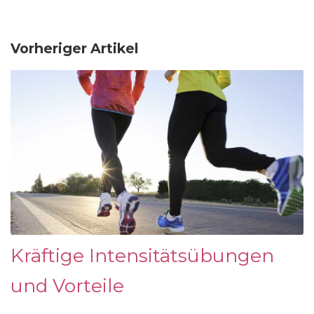
Vorheriger Artikel
Kräftige Intensitätsübungen
und Vorteile