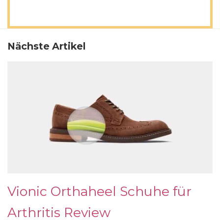
Nächste Artikel
Vionic Orthaheel Schuhe für
Arthritis Review