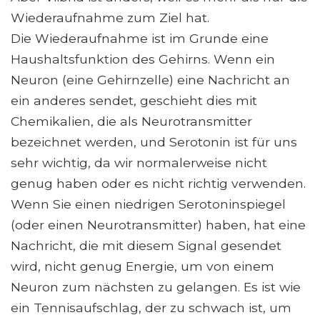
Wiederaufnahme zum Ziel hat.
Die Wiederaufnahme ist im Grunde eine
Haushaltsfunktion des Gehirns. Wenn ein
Neuron (eine Gehirnzelle) eine Nachricht an
ein anderes sendet, geschieht dies mit
Chemikalien, die als Neurotransmitter
bezeichnet werden, und Serotonin ist für uns
sehr wichtig, da wir normalerweise nicht
genug haben oder es nicht richtig verwenden.
Wenn Sie einen niedrigen Serotoninspiegel
(oder einen Neurotransmitter) haben, hat eine
Nachricht, die mit diesem Signal gesendet
wird, nicht genug Energie, um von einem
Neuron zum nächsten zu gelangen. Es ist wie
ein Tennisaufschlag, der zu schwach ist, um