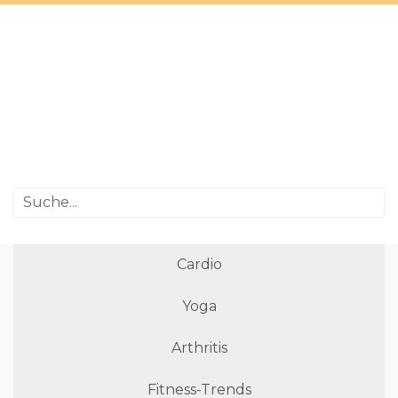
Cardio
Yoga
Arthritis
Fitness-Trends