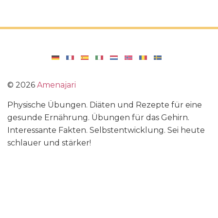
©
2026
Amenajari
Physische Übungen. Diäten und Rezepte für eine
gesunde Ernährung. Übungen für das Gehirn.
Interessante Fakten. Selbstentwicklung. Sei heute
schlauer und stärker!