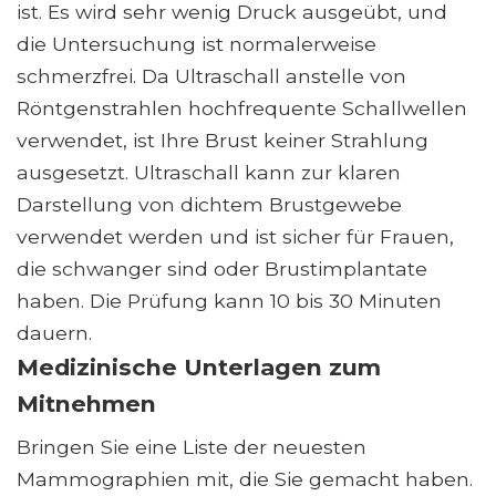
ist. Es wird sehr wenig Druck ausgeübt, und
die Untersuchung ist normalerweise
schmerzfrei. Da Ultraschall anstelle von
Röntgenstrahlen hochfrequente Schallwellen
verwendet, ist Ihre Brust keiner Strahlung
ausgesetzt. Ultraschall kann zur klaren
Darstellung von dichtem Brustgewebe
verwendet werden und ist sicher für Frauen,
die schwanger sind oder Brustimplantate
haben. Die Prüfung kann 10 bis 30 Minuten
dauern.
Medizinische Unterlagen zum
Mitnehmen
Bringen Sie eine Liste der neuesten
Mammographien mit, die Sie gemacht haben.