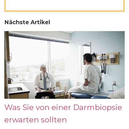
Nächste Artikel
Was Sie von einer Darmbiopsie
erwarten sollten