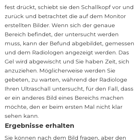
fest drückt, schiebt sie den Schallkopf vor und
zurück und betrachtet die auf dem Monitor
erstellten Bilder. Wenn sich der genaue
Bereich befindet, der untersucht werden
muss, kann der Befund abgebildet, gemessen
und dem Radiologen angezeigt werden. Das
Gel wird abgewischt und Sie haben Zeit, sich
anzuziehen. Möglicherweise werden Sie
gebeten, zu warten, während der Radiologe
Ihren Ultraschall untersucht, für den Fall, dass
er ein anderes Bild eines Bereichs machen
möchte, den er beim ersten Mal nicht klar
sehen kann.
Ergebnisse erhalten
Sie können nach dem Bild fragen, aber den