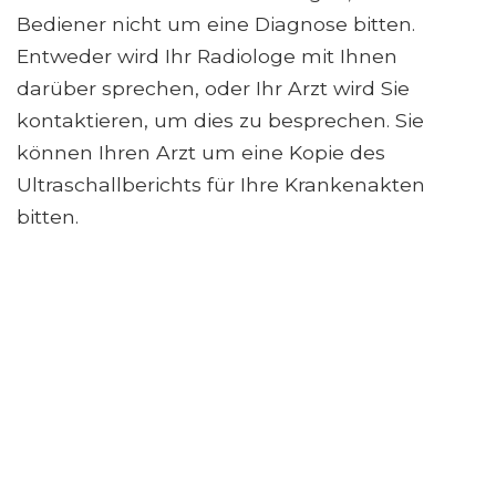
Bediener nicht um eine Diagnose bitten.
Entweder wird Ihr Radiologe mit Ihnen
darüber sprechen, oder Ihr Arzt wird Sie
kontaktieren, um dies zu besprechen. Sie
können Ihren Arzt um eine Kopie des
Ultraschallberichts für Ihre Krankenakten
bitten.