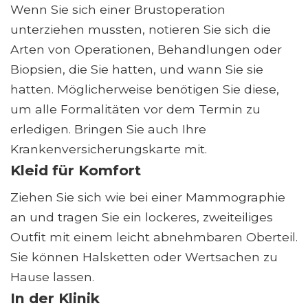
Wenn Sie sich einer Brustoperation
unterziehen mussten, notieren Sie sich die
Arten von Operationen, Behandlungen oder
Biopsien, die Sie hatten, und wann Sie sie
hatten. Möglicherweise benötigen Sie diese,
um alle Formalitäten vor dem Termin zu
erledigen. Bringen Sie auch Ihre
Krankenversicherungskarte mit.
Kleid für Komfort
Ziehen Sie sich wie bei einer Mammographie
an und tragen Sie ein lockeres, zweiteiliges
Outfit mit einem leicht abnehmbaren Oberteil.
Sie können Halsketten oder Wertsachen zu
Hause lassen.
In der Klinik