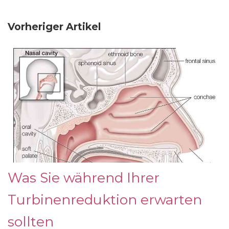
Vorheriger Artikel
Was Sie während Ihrer
Turbinenreduktion erwarten
sollten