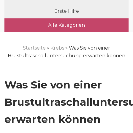
Erste Hilfe
Alle Kategorien
Startseite
»
Krebs
» Was Sie von einer
Brustultraschalluntersuchung erwarten können
Was Sie von einer
Brustultraschallunter
erwarten können