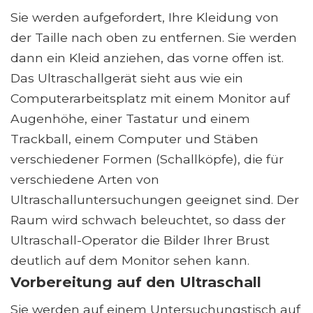
Sie werden aufgefordert, Ihre Kleidung von
der Taille nach oben zu entfernen. Sie werden
dann ein Kleid anziehen, das vorne offen ist.
Das Ultraschallgerät sieht aus wie ein
Computerarbeitsplatz mit einem Monitor auf
Augenhöhe, einer Tastatur und einem
Trackball, einem Computer und Stäben
verschiedener Formen (Schallköpfe), die für
verschiedene Arten von
Ultraschalluntersuchungen geeignet sind. Der
Raum wird schwach beleuchtet, so dass der
Ultraschall-Operator die Bilder Ihrer Brust
deutlich auf dem Monitor sehen kann.
Vorbereitung auf den Ultraschall
Sie werden auf einem Untersuchungstisch auf