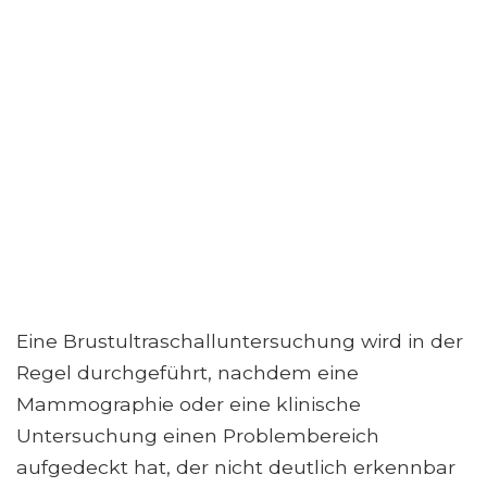
Eine Brustultraschalluntersuchung wird in der
Regel durchgeführt, nachdem eine
Mammographie oder eine klinische
Untersuchung einen Problembereich
aufgedeckt hat, der nicht deutlich erkennbar