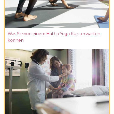
Was Sie von einem Hatha Yoga Kurs erwarten
können