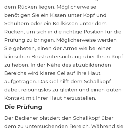
dem Rücken liegen. Möglicherweise
benötigen Sie ein Kissen unter Kopf und
Schultern oder ein Keilkissen unter dem
Rücken, um sich in die richtige Position für die
Prüfung zu bringen. Möglicherweise werden
Sie gebeten, einen der Arme wie bei einer
klinischen Brustuntersuchung über Ihren Kopf
zu heben. In der Nähe des abzubildenden
Bereichs wird klares Gel auf Ihre Haut
aufgetragen. Das Gel hilft dem Schallkopf
dabei, reibungslos zu gleiten und einen guten
Kontakt mit Ihrer Haut herzustellen.
Die Prüfung
Der Bediener platziert den Schallkopf über
dem zu untersuchenden Bereich. Während sie