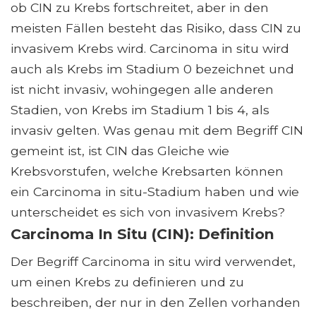
ob CIN zu Krebs fortschreitet, aber in den
meisten Fällen besteht das Risiko, dass CIN zu
invasivem Krebs wird. Carcinoma in situ wird
auch als Krebs im Stadium 0 bezeichnet und
ist nicht invasiv, wohingegen alle anderen
Stadien, von Krebs im Stadium 1 bis 4, als
invasiv gelten. Was genau mit dem Begriff CIN
gemeint ist, ist CIN das Gleiche wie
Krebsvorstufen, welche Krebsarten können
ein Carcinoma in situ-Stadium haben und wie
unterscheidet es sich von invasivem Krebs?
Carcinoma In Situ (CIN): Definition
Der Begriff Carcinoma in situ wird verwendet,
um einen Krebs zu definieren und zu
beschreiben, der nur in den Zellen vorhanden