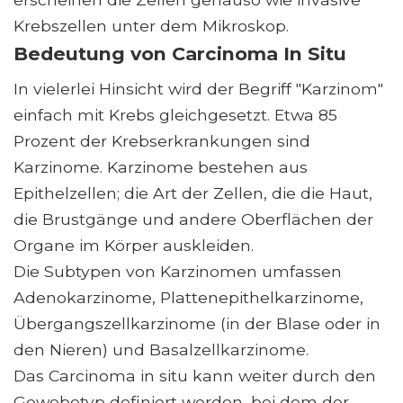
Krebszellen unter dem Mikroskop.
Bedeutung von Carcinoma In Situ
In vielerlei Hinsicht wird der Begriff "Karzinom"
einfach mit Krebs gleichgesetzt. Etwa 85
Prozent der Krebserkrankungen sind
Karzinome. Karzinome bestehen aus
Epithelzellen; die Art der Zellen, die die Haut,
die Brustgänge und andere Oberflächen der
Organe im Körper auskleiden.
Die Subtypen von Karzinomen umfassen
Adenokarzinome, Plattenepithelkarzinome,
Übergangszellkarzinome (in der Blase oder in
den Nieren) und Basalzellkarzinome.
Das Carcinoma in situ kann weiter durch den
Gewebetyp definiert werden, bei dem der