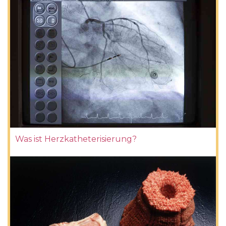
Was ist Herzkatheterisierung?