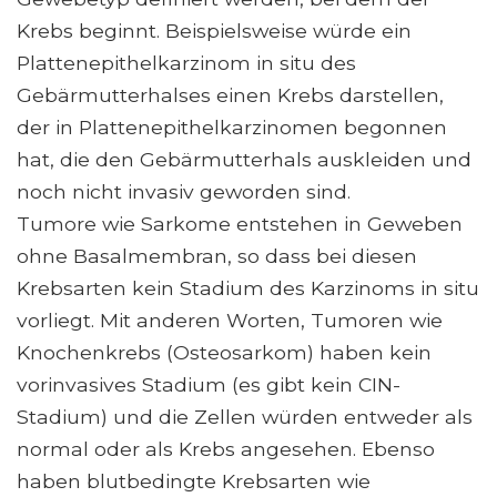
Krebs beginnt. Beispielsweise würde ein
Plattenepithelkarzinom in situ des
Gebärmutterhalses einen Krebs darstellen,
der in Plattenepithelkarzinomen begonnen
hat, die den Gebärmutterhals auskleiden und
noch nicht invasiv geworden sind.
Tumore wie Sarkome entstehen in Geweben
ohne Basalmembran, so dass bei diesen
Krebsarten kein Stadium des Karzinoms in situ
vorliegt. Mit anderen Worten, Tumoren wie
Knochenkrebs (Osteosarkom) haben kein
vorinvasives Stadium (es gibt kein CIN-
Stadium) und die Zellen würden entweder als
normal oder als Krebs angesehen. Ebenso
haben blutbedingte Krebsarten wie