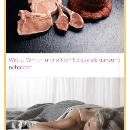
Was ist Carnitin und sollten Sie es als Ergänzung
nehmen?