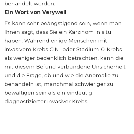
behandelt werden.
Ein Wort von Verywell
Es kann sehr beängstigend sein, wenn man
Ihnen sagt, dass Sie ein Karzinom in situ
haben. Während einige Menschen mit
invasivem Krebs CIN- oder Stadium-0-Krebs
als weniger bedenklich betrachten, kann die
mit diesem Befund verbundene Unsicherheit
und die Frage, ob und wie die Anomalie zu
behandeln ist, manchmal schwieriger zu
bewältigen sein als ein eindeutig
diagnostizierter invasiver Krebs.