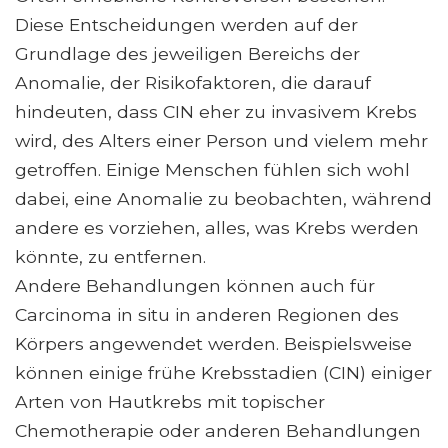
Diese Entscheidungen werden auf der
Grundlage des jeweiligen Bereichs der
Anomalie, der Risikofaktoren, die darauf
hindeuten, dass CIN eher zu invasivem Krebs
wird, des Alters einer Person und vielem mehr
getroffen. Einige Menschen fühlen sich wohl
dabei, eine Anomalie zu beobachten, während
andere es vorziehen, alles, was Krebs werden
könnte, zu entfernen.
Andere Behandlungen können auch für
Carcinoma in situ in anderen Regionen des
Körpers angewendet werden. Beispielsweise
können einige frühe Krebsstadien (CIN) einiger
Arten von Hautkrebs mit topischer
Chemotherapie oder anderen Behandlungen