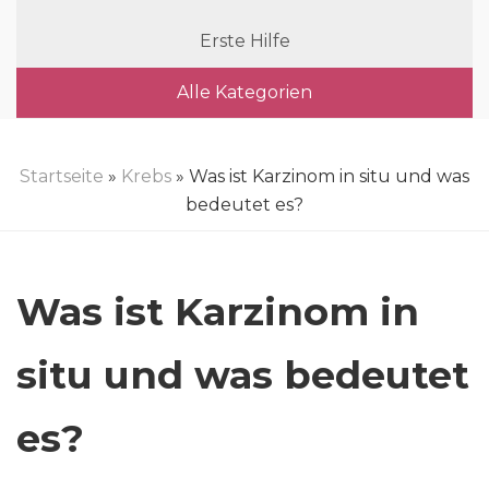
Erste Hilfe
Alle Kategorien
Startseite
»
Krebs
» Was ist Karzinom in situ und was
bedeutet es?
Was ist Karzinom in
situ und was bedeutet
es?