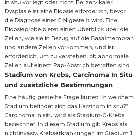
in situ vorliegt oder nicht. Bei zervikaler
Dysplasie ist eine Biopsie erforderlich, bevor
die Diagnose einer CIN gestellt wird. Eine
Biopsieprobe bietet einen Überblick über die
Zellen, wie sie in Bezug auf die Basalmembran
und andere Zellen vorkommen, und ist
erforderlich, um zu verstehen, ob abnormale
Zellen auf einem Pap-Abstrich betroffen sind.
Stadium von Krebs, Carcinoma In Situ
und zusätzliche Bestimmungen
Eine häufig gestellte Frage lautet: "In welchem
​​Stadium befindet sich das Karzinom in situ?"
Carcinoma in situ wird als Stadium-0-Krebs
bezeichnet. In diesem Stadium gilt Krebs als
nichtinvasiv. Krebserkrankungen im Stadium 1