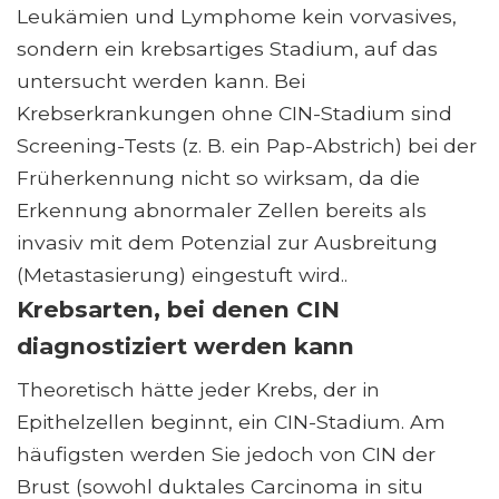
Leukämien und Lymphome kein vorvasives,
sondern ein krebsartiges Stadium, auf das
untersucht werden kann. Bei
Krebserkrankungen ohne CIN-Stadium sind
Screening-Tests (z. B. ein Pap-Abstrich) bei der
Früherkennung nicht so wirksam, da die
Erkennung abnormaler Zellen bereits als
invasiv mit dem Potenzial zur Ausbreitung
(Metastasierung) eingestuft wird..
Krebsarten, bei denen CIN
diagnostiziert werden kann
Theoretisch hätte jeder Krebs, der in
Epithelzellen beginnt, ein CIN-Stadium. Am
häufigsten werden Sie jedoch von CIN der
Brust (sowohl duktales Carcinoma in situ