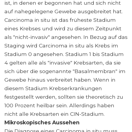
ist, in denen er begonnen hat und sich nicht
auf nahegelegene Gewebe ausgebreitet hat.
Carcinoma in situ ist das früheste Stadium
eines Krebses und wird zu diesem Zeitpunkt
als "nicht-invasiv" angesehen. In Bezug auf das
Staging wird Carcinoma in situ als Krebs im
Stadium 0 angesehen. Stadium 1 bis Stadium
4 gelten alle als "invasive" Krebsarten, da sie
sich über die sogenannte "Basalmembran" im
Gewebe hinaus verbreitet haben. Wenn in
diesem Stadium Krebserkrankungen
festgestellt werden, sollten sie theoretisch zu
100 Prozent heilbar sein. Allerdings haben
nicht alle Krebsarten ein CIN-Stadium.
Mikroskopisches Aussehen
Die Diagnose eines Carcinoma in situ muss