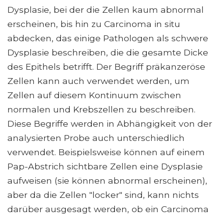
Dysplasie, bei der die Zellen kaum abnormal
erscheinen, bis hin zu Carcinoma in situ
abdecken, das einige Pathologen als schwere
Dysplasie beschreiben, die die gesamte Dicke
des Epithels betrifft. Der Begriff präkanzeröse
Zellen kann auch verwendet werden, um
Zellen auf diesem Kontinuum zwischen
normalen und Krebszellen zu beschreiben.
Diese Begriffe werden in Abhängigkeit von der
analysierten Probe auch unterschiedlich
verwendet. Beispielsweise können auf einem
Pap-Abstrich sichtbare Zellen eine Dysplasie
aufweisen (sie können abnormal erscheinen),
aber da die Zellen "locker" sind, kann nichts
darüber ausgesagt werden, ob ein Carcinoma