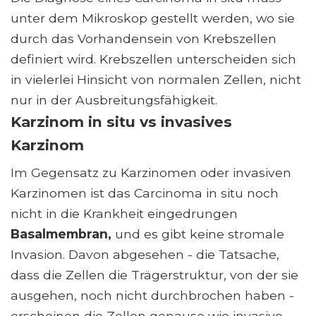
unter dem Mikroskop gestellt werden, wo sie
durch das Vorhandensein von Krebszellen
definiert wird. Krebszellen unterscheiden sich
in vielerlei Hinsicht von normalen Zellen, nicht
nur in der Ausbreitungsfähigkeit.
Karzinom in situ vs invasives
Karzinom
Im Gegensatz zu Karzinomen oder invasiven
Karzinomen ist das Carcinoma in situ noch
nicht in die Krankheit eingedrungen
Basalmembran,
und es gibt keine stromale
Invasion. Davon abgesehen - die Tatsache,
dass die Zellen die Trägerstruktur, von der sie
ausgehen, noch nicht durchbrochen haben -
erscheinen die Zellen genauso wie invasive