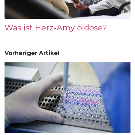
Was ist Herz-Amyloidose?
Vorheriger Artikel