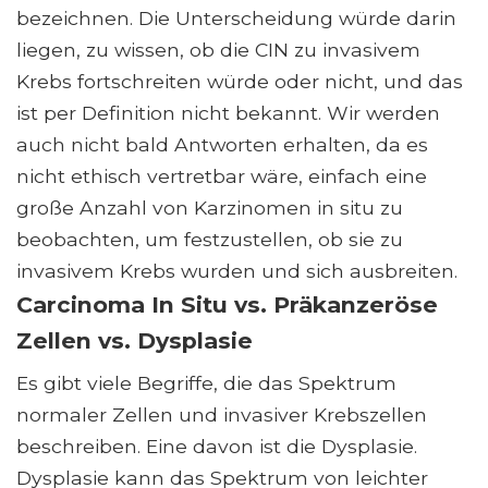
bezeichnen. Die Unterscheidung würde darin
liegen, zu wissen, ob die CIN zu invasivem
Krebs fortschreiten würde oder nicht, und das
ist per Definition nicht bekannt. Wir werden
auch nicht bald Antworten erhalten, da es
nicht ethisch vertretbar wäre, einfach eine
große Anzahl von Karzinomen in situ zu
beobachten, um festzustellen, ob sie zu
invasivem Krebs wurden und sich ausbreiten.
Carcinoma In Situ vs. Präkanzeröse
Zellen vs. Dysplasie
Es gibt viele Begriffe, die das Spektrum
normaler Zellen und invasiver Krebszellen
beschreiben. Eine davon ist die Dysplasie.
Dysplasie kann das Spektrum von leichter