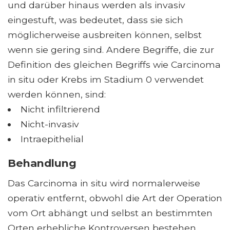
und darüber hinaus werden als invasiv
eingestuft, was bedeutet, dass sie sich
möglicherweise ausbreiten können, selbst
wenn sie gering sind. Andere Begriffe, die zur
Definition des gleichen Begriffs wie Carcinoma
in situ oder Krebs im Stadium 0 verwendet
werden können, sind:
Nicht infiltrierend
Nicht-invasiv
Intraepithelial
Behandlung
Das Carcinoma in situ wird normalerweise
operativ entfernt, obwohl die Art der Operation
vom Ort abhängt und selbst an bestimmten
Orten erhebliche Kontroversen bestehen.