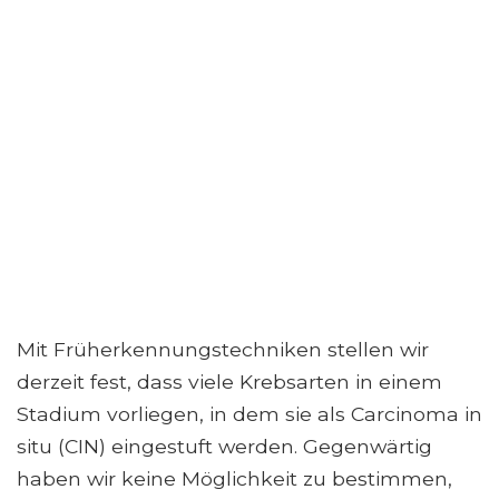
Mit Früherkennungstechniken stellen wir
derzeit fest, dass viele Krebsarten in einem
Stadium vorliegen, in dem sie als Carcinoma in
situ (CIN) eingestuft werden. Gegenwärtig
haben wir keine Möglichkeit zu bestimmen,