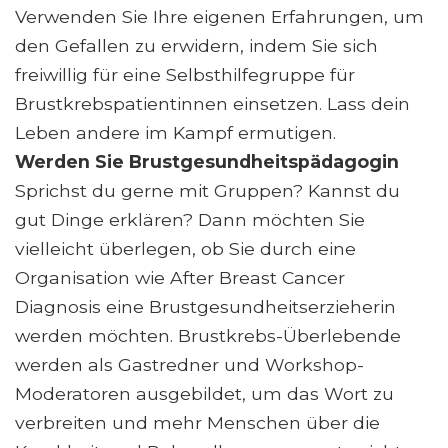
Verwenden Sie Ihre eigenen Erfahrungen, um
den Gefallen zu erwidern, indem Sie sich
freiwillig für eine Selbsthilfegruppe für
Brustkrebspatientinnen einsetzen. Lass dein
Leben andere im Kampf ermutigen.
Werden Sie Brustgesundheitspädagogin
Sprichst du gerne mit Gruppen? Kannst du
gut Dinge erklären? Dann möchten Sie
vielleicht überlegen, ob Sie durch eine
Organisation wie After Breast Cancer
Diagnosis eine Brustgesundheitserzieherin
werden möchten. Brustkrebs-Überlebende
werden als Gastredner und Workshop-
Moderatoren ausgebildet, um das Wort zu
verbreiten und mehr Menschen über die