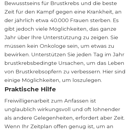
Bewusstseins für Brustkrebs und die beste
Zeit für den Kampf gegen eine Krankheit, an
der jährlich etwa 40.000 Frauen sterben. Es
gibt jedoch viele Möglichkeiten, das ganze
Jahr über Ihre Unterstützung zu zeigen. Sie
müssen kein Onkologe sein, um etwas zu
bewirken. Unterstützen Sie jeden Tag im Jahr
brustkrebsbedingte Ursachen, um das Leben
von Brustkrebsopfern zu verbessern. Hier sind
einige Möglichkeiten, um loszulegen.
Praktische Hilfe
Freiwilligenarbeit zum Anfassen ist
unglaublich wirkungsvoll und oft lohnender
als andere Gelegenheiten, erfordert aber Zeit.
Wenn Ihr Zeitplan offen genug ist, um an