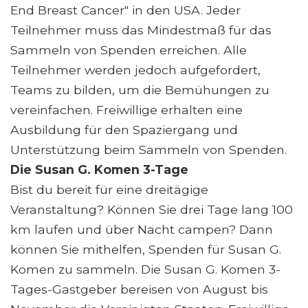
End Breast Cancer" in den USA. Jeder
Teilnehmer muss das Mindestmaß für das
Sammeln von Spenden erreichen. Alle
Teilnehmer werden jedoch aufgefordert,
Teams zu bilden, um die Bemühungen zu
vereinfachen. Freiwillige erhalten eine
Ausbildung für den Spaziergang und
Unterstützung beim Sammeln von Spenden.
Die Susan G. Komen 3-Tage
Bist du bereit für eine dreitägige
Veranstaltung? Können Sie drei Tage lang 100
km laufen und über Nacht campen? Dann
können Sie mithelfen, Spenden für Susan G.
Komen zu sammeln. Die Susan G. Komen 3-
Tages-Gastgeber bereisen von August bis