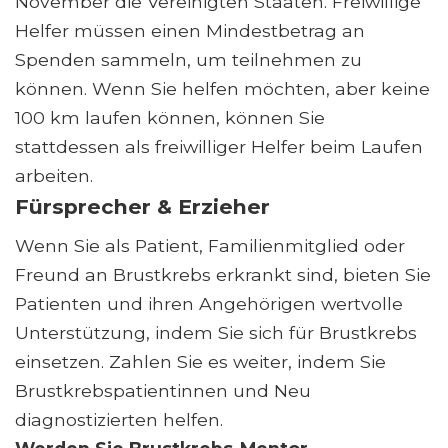
November die Vereinigten Staaten. Freiwillige
Helfer müssen einen Mindestbetrag an
Spenden sammeln, um teilnehmen zu
können. Wenn Sie helfen möchten, aber keine
100 km laufen können, können Sie
stattdessen als freiwilliger Helfer beim Laufen
arbeiten.
Fürsprecher & Erzieher
Wenn Sie als Patient, Familienmitglied oder
Freund an Brustkrebs erkrankt sind, bieten Sie
Patienten und ihren Angehörigen wertvolle
Unterstützung, indem Sie sich für Brustkrebs
einsetzen. Zahlen Sie es weiter, indem Sie
Brustkrebspatientinnen und Neu
diagnostizierten helfen.