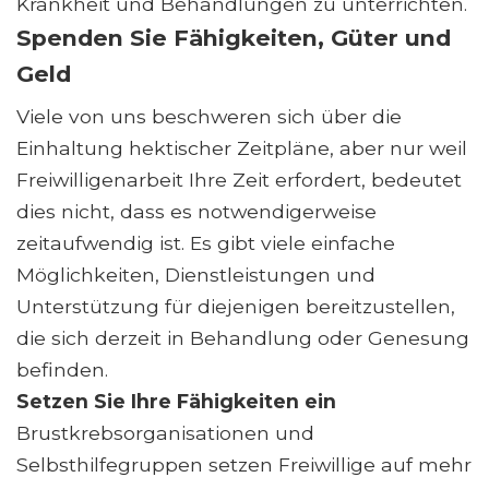
Krankheit und Behandlungen zu unterrichten.
Spenden Sie Fähigkeiten, Güter und
Geld
Viele von uns beschweren sich über die
Einhaltung hektischer Zeitpläne, aber nur weil
Freiwilligenarbeit Ihre Zeit erfordert, bedeutet
dies nicht, dass es notwendigerweise
zeitaufwendig ist. Es gibt viele einfache
Möglichkeiten, Dienstleistungen und
Unterstützung für diejenigen bereitzustellen,
die sich derzeit in Behandlung oder Genesung
befinden.
Setzen Sie Ihre Fähigkeiten ein
Brustkrebsorganisationen und
Selbsthilfegruppen setzen Freiwillige auf mehr