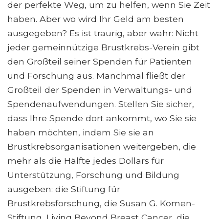
der perfekte Weg, um zu helfen, wenn Sie Zeit
haben. Aber wo wird Ihr Geld am besten
ausgegeben? Es ist traurig, aber wahr: Nicht
jeder gemeinnützige Brustkrebs-Verein gibt
den Großteil seiner Spenden für Patienten
und Forschung aus. Manchmal fließt der
Großteil der Spenden in Verwaltungs- und
Spendenaufwendungen. Stellen Sie sicher,
dass Ihre Spende dort ankommt, wo Sie sie
haben möchten, indem Sie sie an
Brustkrebsorganisationen weitergeben, die
mehr als die Hälfte jedes Dollars für
Unterstützung, Forschung und Bildung
ausgeben: die Stiftung für
Brustkrebsforschung, die Susan G. Komen-
Stiftung, Living Beyond Breast Cancer, die