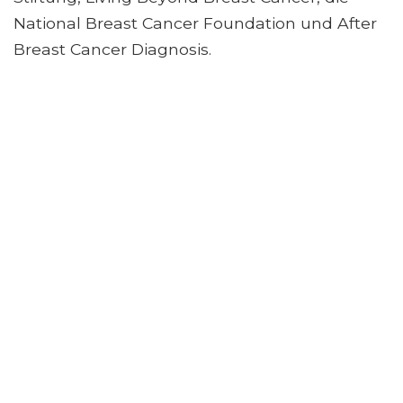
National Breast Cancer Foundation und After
Breast Cancer Diagnosis.