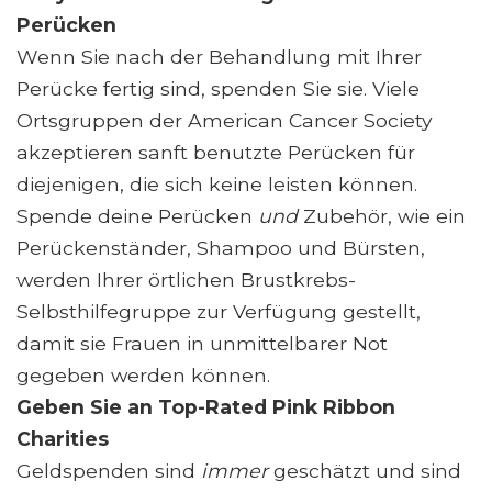
Perücken
Wenn Sie nach der Behandlung mit Ihrer
Perücke fertig sind, spenden Sie sie. Viele
Ortsgruppen der American Cancer Society
akzeptieren sanft benutzte Perücken für
diejenigen, die sich keine leisten können.
Spende deine Perücken
und
Zubehör, wie ein
Perückenständer, Shampoo und Bürsten,
werden Ihrer örtlichen Brustkrebs-
Selbsthilfegruppe zur Verfügung gestellt,
damit sie Frauen in unmittelbarer Not
gegeben werden können.
Geben Sie an Top-Rated Pink Ribbon
Charities
Geldspenden sind
immer
geschätzt und sind