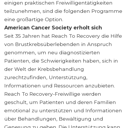
einigen praktischen Freiwilligentätigkeiten
teilzunehmen, sind die folgenden Programme
eine großartige Option.
American Cancer Society erholt sich
Seit 35 Jahren hat Reach To Recovery die Hilfe
von Brustkrebsüberlebenden in Anspruch
genommen, um neu diagnostizierten
Patienten, die Schwierigkeiten haben, sich in
der Welt der Krebsbehandlung
zurechtzufinden, Unterstützung,
Informationen und Ressourcen anzubieten.
Reach To Recovery-Freiwillige werden
geschult, um Patienten und deren Familien
emotional zu unterstützen und Informationen
über Behandlungen, Bewältigung und
Genesung zu geben. Die Unterstützung kann