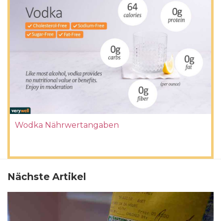
Wodka Nährwertangaben
Nächste Artikel