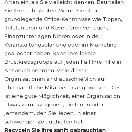
Arten ein, als Sie vielleicht denken. Beurteilen
Sie Ihre Fähigkeiten. Wenn Sie über
grundlegende Office-Kenntnisse wie Tippen,
Telefonieren und Kuvertieren verfügen,
Finanzunterlagen führen oder in der
Veranstaltungsplanung oder im Marketing
gearbeitet haben, kann Ihre lokale
Brustkrebsgruppe auf jeden Fall Ihre Hilfe in
Anspruch nehmen. Viele dieser
Organisationen sind ausschließlich auf
ehrenamtliche Mitarbeiter angewiesen. Dies
ist eine gute Möglichkeit, einer Organisation
etwas zurückzugeben, die Ihnen oder
jemandem, den Sie lieben, in einer
schwierigen Zeit geholfen hat.
Recyceln Sie Ihre sanft gebrauchten