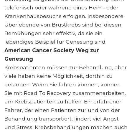
telefonisch oder während eines Heim- oder
Krankenhausbesuchs erfolgen. Insbesondere
Überlebende von Brustkrebs sind bei diesen
Bemühungen sehr effektiv, da sie ein
lebendiges Beispiel für Genesung sind.
American Cancer Society Weg zur
Genesung
Krebspatienten müssen zur Behandlung, aber
viele haben keine Möglichkeit, dorthin zu
gelangen. Wenn Sie fahren können, können
Sie mit Road To Recovery zusammenarbeiten,
um Krebspatienten zu helfen. Ein erfahrener
Fahrer, der einen Patienten zur und von der
Behandlung transportiert, lindert viel Angst
und Stress. Krebsbehandlungen machen auch