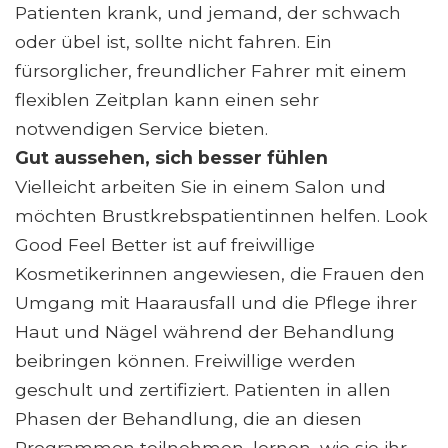
Patienten krank, und jemand, der schwach
oder übel ist, sollte nicht fahren. Ein
fürsorglicher, freundlicher Fahrer mit einem
flexiblen Zeitplan kann einen sehr
notwendigen Service bieten.
Gut aussehen, sich besser fühlen
Vielleicht arbeiten Sie in einem Salon und
möchten Brustkrebspatientinnen helfen. Look
Good Feel Better ist auf freiwillige
Kosmetikerinnen angewiesen, die Frauen den
Umgang mit Haarausfall und die Pflege ihrer
Haut und Nägel während der Behandlung
beibringen können. Freiwillige werden
geschult und zertifiziert. Patienten in allen
Phasen der Behandlung, die an diesen
Programmen teilnehmen, lernen, wie sie ihr