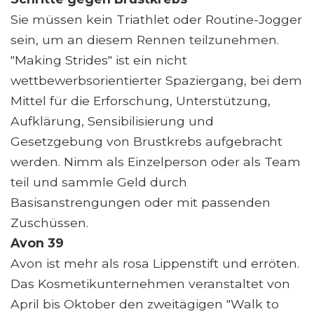
Sie müssen kein Triathlet oder Routine-Jogger
sein, um an diesem Rennen teilzunehmen.
"Making Strides" ist ein nicht
wettbewerbsorientierter Spaziergang, bei dem
Mittel für die Erforschung, Unterstützung,
Aufklärung, Sensibilisierung und
Gesetzgebung von Brustkrebs aufgebracht
werden. Nimm als Einzelperson oder als Team
teil und sammle Geld durch
Basisanstrengungen oder mit passenden
Zuschüssen.
Avon 39
Avon ist mehr als rosa Lippenstift und erröten.
Das Kosmetikunternehmen veranstaltet von
April bis Oktober den zweitägigen "Walk to