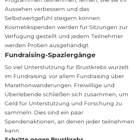
Aussehen verbessern und das
Selbstwertgefühl steigern können.
Kosmetikspenden werden für Sitzungen zur
Verfügung gestellt und jedem Teilnehmer
werden Proben ausgehändigt.
Fundraising-Spaziergänge
So viel Unterstützung für Brustkrebs wurzelt
im Fundraising. vor allem Fundraising über
Marathonwanderungen. Freiwillige und
Überlebende schließen sich zusammen, um
Geld für Unterstützung und Forschung zu
sammeln. Dies sind ein paar
Spendenaktionen, an denen jeder teilnehmen
kann.
Schritte gegen Brustkrebs