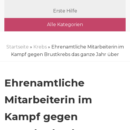
Erste Hilfe
Alle Kategorien
Startseite
»
Krebs
» Ehrenamtliche Mitarbeiterin im
Kampf gegen Brustkrebs das ganze Jahr über
Ehrenamtliche
Mitarbeiterin im
Kampf gegen