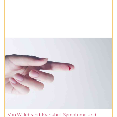
Von Willebrand-Krankheit Symptome und