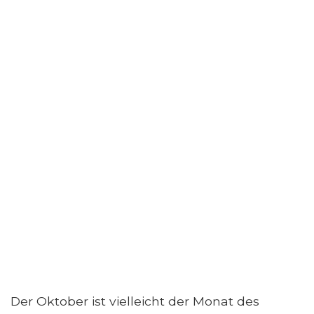
Der Oktober ist vielleicht der Monat des