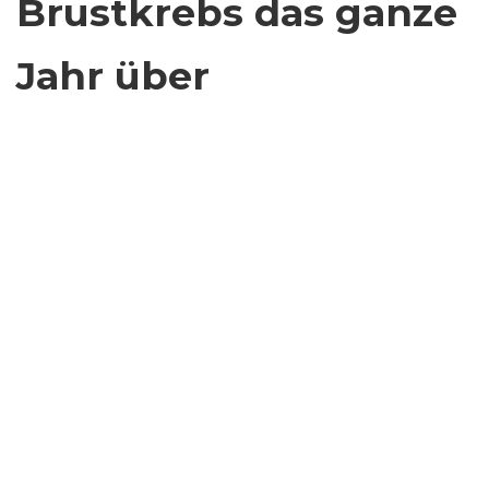
Brustkrebs das ganze
Jahr über