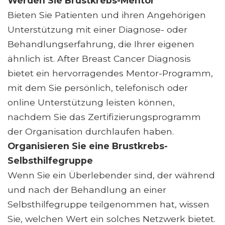
Werden Sie Brustkrebs-Mentor
Bieten Sie Patienten und ihren Angehörigen
Unterstützung mit einer Diagnose- oder
Behandlungserfahrung, die Ihrer eigenen
ähnlich ist. After Breast Cancer Diagnosis
bietet ein hervorragendes Mentor-Programm,
mit dem Sie persönlich, telefonisch oder
online Unterstützung leisten können,
nachdem Sie das Zertifizierungsprogramm
der Organisation durchlaufen haben.
Organisieren Sie eine Brustkrebs-
Selbsthilfegruppe
Wenn Sie ein Überlebender sind, der während
und nach der Behandlung an einer
Selbsthilfegruppe teilgenommen hat, wissen
Sie, welchen Wert ein solches Netzwerk bietet.