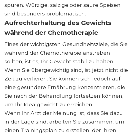
spüren. Würzige, salzige oder saure Speisen
sind besonders problematisch.
Aufrechterhaltung des Gewichts
während der Chemotherapie
Eines der wichtigsten Gesundheitsziele, die Sie
während der Chemotherapie anstreben
sollten, ist es, Ihr Gewicht stabil zu halten.
Wenn Sie übergewichtig sind, ist jetzt nicht die
Zeit zu verlieren. Sie können sich jedoch auf
eine gesündere Ernährung konzentrieren, die
Sie nach der Behandlung fortsetzen können,
um Ihr Idealgewicht zu erreichen.
Wenn Ihr Arzt der Meinung ist, dass Sie dazu
in der Lage sind, arbeiten Sie zusammen, um
einen Trainingsplan zu erstellen, der Ihren