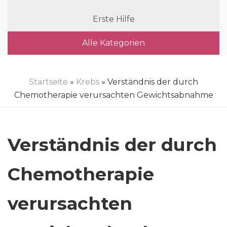
Erste Hilfe
Alle Kategorien
Startseite
»
Krebs
» Verständnis der durch
Chemotherapie verursachten Gewichtsabnahme
Verständnis der durch
Chemotherapie
verursachten