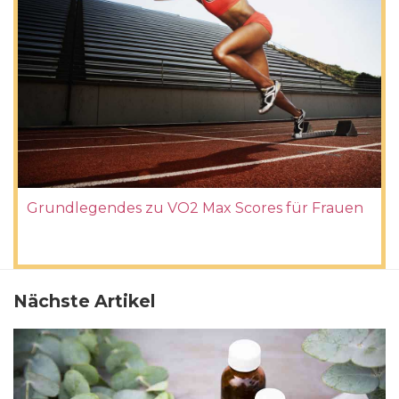
Grundlegendes zu VO2 Max Scores für Frauen
Nächste Artikel