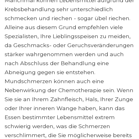
Manchmal können Lebensmittel aufgrund der
Krebsbehandlung sehr unterschiedlich
schmecken und riechen - sogar übel riechen.
Alleine aus diesem Grund empfehlen viele
Spezialisten, Ihre Lieblingsspeisen zu meiden,
da Geschmacks- oder Geruchsveränderungen
stärker wahrgenommen werden und auch
nach Abschluss der Behandlung eine
Abneigung gegen sie entstehen.
Mundschmerzen können auch eine
Nebenwirkung der Chemotherapie sein. Wenn
Sie sie an Ihrem Zahnfleisch, Hals, Ihrer Zunge
oder Ihrer inneren Wange haben, kann das
Essen bestimmter Lebensmittel extrem
schwierig werden, was die Schmerzen
verschlimmert, die Sie möglicherweise bereits