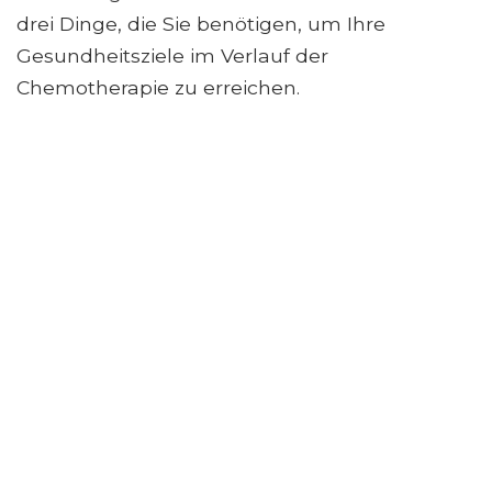
drei Dinge, die Sie benötigen, um Ihre
Gesundheitsziele im Verlauf der
Chemotherapie zu erreichen.