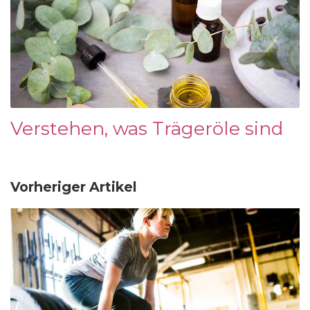
Verstehen, was Trägeröle sind
Vorheriger Artikel