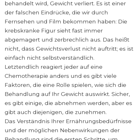
behandelt wird, Gewicht verliert. Es ist einer
der falschen Eindrücke, die wir durch
Fernsehen und Film bekommen haben: Die
krebskranke Figur sieht fast immer
abgemagert und zerbrechlich aus. Das heißt
nicht, dass Gewichtsverlust nicht auftritt; es ist
einfach nicht selbstverständlich.
Letztendlich reagiert jeder auf eine
Chemotherapie anders und es gibt viele
Faktoren, die eine Rolle spielen, wie sich die
Behandlung auf Ihr Gewicht auswirkt. Sicher,
es gibt einige, die abnehmen werden, aber es
gibt auch diejenigen, die zunehmen.
Das Verständnis Ihrer Ernährungsbedürfnisse
und der möglichen Nebenwirkungen der
Behandlung sind die ersten Schritte, um