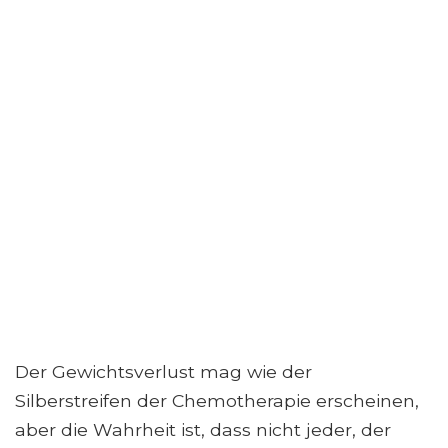
Der Gewichtsverlust mag wie der
Silberstreifen der Chemotherapie erscheinen,
aber die Wahrheit ist, dass nicht jeder, der