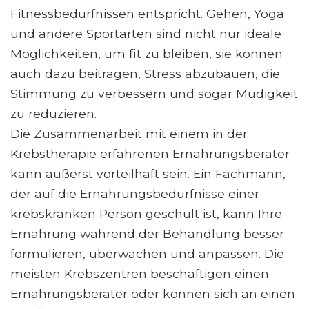
Fitnessbedürfnissen entspricht. Gehen, Yoga
und andere Sportarten sind nicht nur ideale
Möglichkeiten, um fit zu bleiben, sie können
auch dazu beitragen, Stress abzubauen, die
Stimmung zu verbessern und sogar Müdigkeit
zu reduzieren.
Die Zusammenarbeit mit einem in der
Krebstherapie erfahrenen Ernährungsberater
kann äußerst vorteilhaft sein. Ein Fachmann,
der auf die Ernährungsbedürfnisse einer
krebskranken Person geschult ist, kann Ihre
Ernährung während der Behandlung besser
formulieren, überwachen und anpassen. Die
meisten Krebszentren beschäftigen einen
Ernährungsberater oder können sich an einen