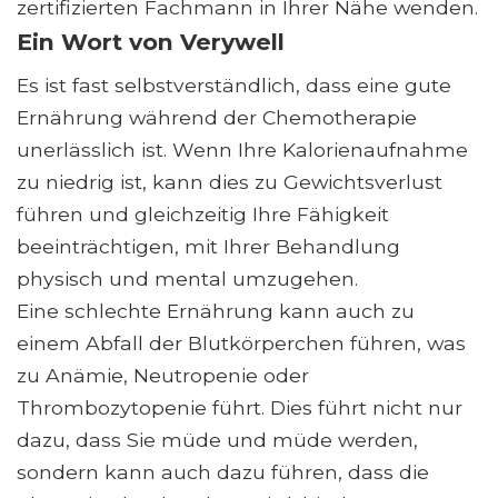
zertifizierten Fachmann in Ihrer Nähe wenden.
Ein Wort von Verywell
Es ist fast selbstverständlich, dass eine gute
Ernährung während der Chemotherapie
unerlässlich ist. Wenn Ihre Kalorienaufnahme
zu niedrig ist, kann dies zu Gewichtsverlust
führen und gleichzeitig Ihre Fähigkeit
beeinträchtigen, mit Ihrer Behandlung
physisch und mental umzugehen.
Eine schlechte Ernährung kann auch zu
einem Abfall der Blutkörperchen führen, was
zu Anämie, Neutropenie oder
Thrombozytopenie führt. Dies führt nicht nur
dazu, dass Sie müde und müde werden,
sondern kann auch dazu führen, dass die