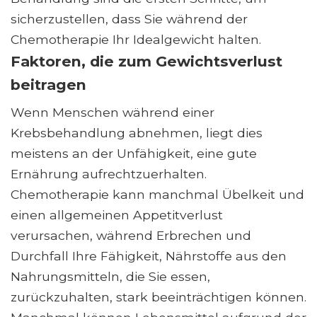
sicherzustellen, dass Sie während der
Chemotherapie Ihr Idealgewicht halten.
Faktoren, die zum Gewichtsverlust
beitragen
Wenn Menschen während einer
Krebsbehandlung abnehmen, liegt dies
meistens an der Unfähigkeit, eine gute
Ernährung aufrechtzuerhalten.
Chemotherapie kann manchmal Übelkeit und
einen allgemeinen Appetitverlust
verursachen, während Erbrechen und
Durchfall Ihre Fähigkeit, Nährstoffe aus den
Nahrungsmitteln, die Sie essen,
zurückzuhalten, stark beeinträchtigen können.