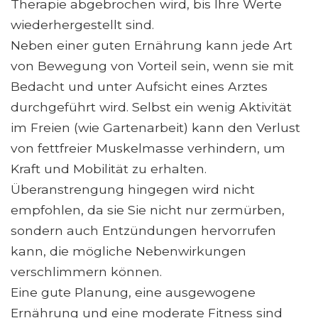
Therapie abgebrochen wird, bis Ihre Werte
wiederhergestellt sind.
Neben einer guten Ernährung kann jede Art
von Bewegung von Vorteil sein, wenn sie mit
Bedacht und unter Aufsicht eines Arztes
durchgeführt wird. Selbst ein wenig Aktivität
im Freien (wie Gartenarbeit) kann den Verlust
von fettfreier Muskelmasse verhindern, um
Kraft und Mobilität zu erhalten.
Überanstrengung hingegen wird nicht
empfohlen, da sie Sie nicht nur zermürben,
sondern auch Entzündungen hervorrufen
kann, die mögliche Nebenwirkungen
verschlimmern können.
Eine gute Planung, eine ausgewogene
Ernährung und eine moderate Fitness sind