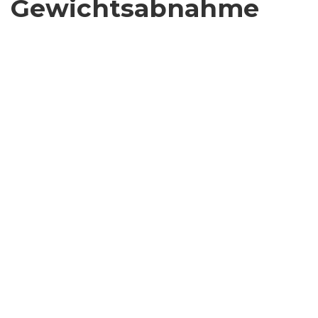
Gewichtsabnahme