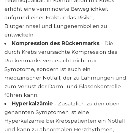
Lebensqualität. In Kombination mit Krebs
erhöht eine verminderte Beweglichkeit
aufgrund einer Fraktur das Risiko,
Blutgerinnsel und Lungenembolien zu
entwickeln.
Kompression des Rückenmarks
- Die
durch Krebs verursachte Kompression des
Rückenmarks verursacht nicht nur
Symptome, sondern ist auch ein
medizinischer Notfall, der zu Lähmungen und
zum Verlust der Darm- und Blasenkontrolle
führen kann.
Hyperkalzämie
- Zusätzlich zu den oben
genannten Symptomen ist eine
Hyperkalzämie bei Krebspatienten ein Notfall
und kann zu abnormalen Herzrhythmen,