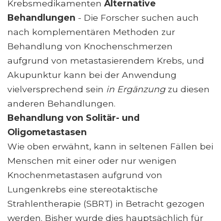
Krebsmedikamenten
Alternative
Behandlungen
- Die Forscher suchen auch
nach komplementären Methoden zur
Behandlung von Knochenschmerzen
aufgrund von metastasierendem Krebs, und
Akupunktur kann bei der Anwendung
vielversprechend sein
in Ergänzung
zu diesen
anderen Behandlungen.
Behandlung von Solitär- und
Oligometastasen
Wie oben erwähnt, kann in seltenen Fällen bei
Menschen mit einer oder nur wenigen
Knochenmetastasen aufgrund von
Lungenkrebs eine stereotaktische
Strahlentherapie (SBRT) in Betracht gezogen
werden. Bisher wurde dies hauptsächlich für