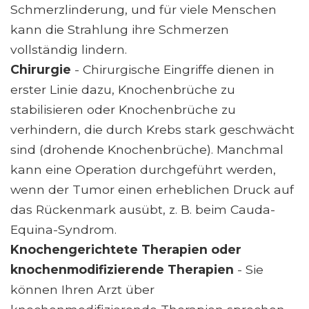
Schmerzlinderung, und für viele Menschen
kann die Strahlung ihre Schmerzen
vollständig lindern.
Chirurgie
- Chirurgische Eingriffe dienen in
erster Linie dazu, Knochenbrüche zu
stabilisieren oder Knochenbrüche zu
verhindern, die durch Krebs stark geschwächt
sind (drohende Knochenbrüche). Manchmal
kann eine Operation durchgeführt werden,
wenn der Tumor einen erheblichen Druck auf
das Rückenmark ausübt, z. B. beim Cauda-
Equina-Syndrom.
Knochengerichtete Therapien oder
knochenmodifizierende Therapien
- Sie
können Ihren Arzt über