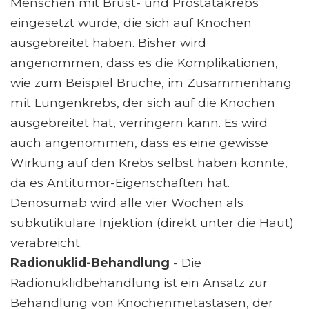
Menschen mit Brust- und Prostatakrebs
eingesetzt wurde, die sich auf Knochen
ausgebreitet haben. Bisher wird
angenommen, dass es die Komplikationen,
wie zum Beispiel Brüche, im Zusammenhang
mit Lungenkrebs, der sich auf die Knochen
ausgebreitet hat, verringern kann. Es wird
auch angenommen, dass es eine gewisse
Wirkung auf den Krebs selbst haben könnte,
da es Antitumor-Eigenschaften hat.
Denosumab wird alle vier Wochen als
subkutikuläre Injektion (direkt unter die Haut)
verabreicht.
Radionuklid-Behandlung
- Die
Radionuklidbehandlung ist ein Ansatz zur
Behandlung von Knochenmetastasen, der