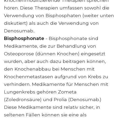
knochenmodifizierende Therapien sprechen
hören. Diese Therapien umfassen sowohl die
Verwendung von Bisphosphaten (weiter unten
diskutiert) als auch die Verwendung von
Denosumab..
Bisphosphonate
- Bisphosphonate sind
Medikamente, die zur Behandlung von
Osteoporose (dünnen Knochen) eingesetzt
wurden, aber auch dazu beitragen können,
den Knochenabbau bei Menschen mit
Knochenmetastasen aufgrund von Krebs zu
verhindern. Medikamente für Menschen mit
Lungenkrebs gehören Zometa
(Zoledronsäure) und Prolia (Denosumab.)
Diese Medikamente sind relativ sicher, in
seltenen Fällen können sie eine als