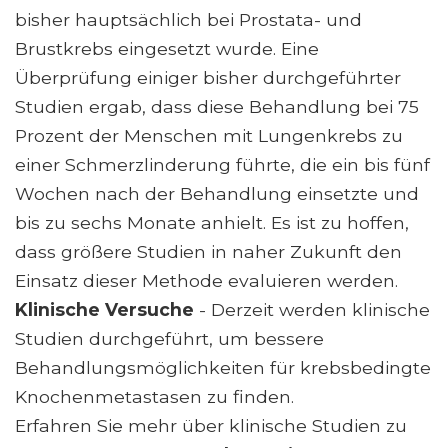
bisher hauptsächlich bei Prostata- und
Brustkrebs eingesetzt wurde. Eine
Überprüfung einiger bisher durchgeführter
Studien ergab, dass diese Behandlung bei 75
Prozent der Menschen mit Lungenkrebs zu
einer Schmerzlinderung führte, die ein bis fünf
Wochen nach der Behandlung einsetzte und
bis zu sechs Monate anhielt. Es ist zu hoffen,
dass größere Studien in naher Zukunft den
Einsatz dieser Methode evaluieren werden.
Klinische Versuche
- Derzeit werden klinische
Studien durchgeführt, um bessere
Behandlungsmöglichkeiten für krebsbedingte
Knochenmetastasen zu finden.
Erfahren Sie mehr über klinische Studien zu