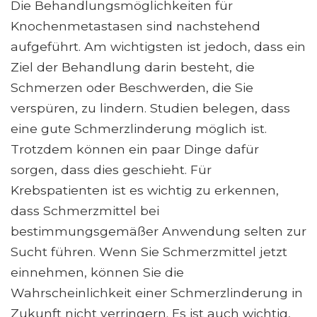
Die Behandlungsmöglichkeiten für
Knochenmetastasen sind nachstehend
aufgeführt. Am wichtigsten ist jedoch, dass ein
Ziel der Behandlung darin besteht, die
Schmerzen oder Beschwerden, die Sie
verspüren, zu lindern. Studien belegen, dass
eine gute Schmerzlinderung möglich ist.
Trotzdem können ein paar Dinge dafür
sorgen, dass dies geschieht. Für
Krebspatienten ist es wichtig zu erkennen,
dass Schmerzmittel bei
bestimmungsgemäßer Anwendung selten zur
Sucht führen. Wenn Sie Schmerzmittel jetzt
einnehmen, können Sie die
Wahrscheinlichkeit einer Schmerzlinderung in
Zukunft nicht verringern. Es ist auch wichtig,