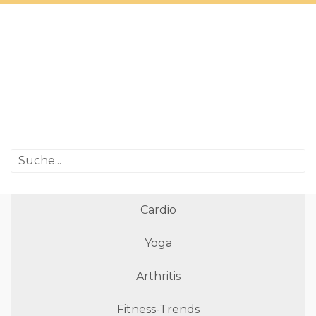
Cardio
Yoga
Arthritis
Fitness-Trends