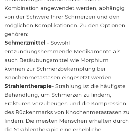
Kombination angewendet werden, abhängig
von der Schwere Ihrer Schmerzen und den
möglichen Komplikationen. Zu den Optionen
gehören:
Schmerzmittel
- Sowohl
entzündungshemmende Medikamente als
auch Betäubungsmittel wie Morphium
können zur Schmerzbekämpfung bei
Knochenmetastasen eingesetzt werden.
Strahlentherapie
- Strahlung ist die häufigste
Behandlung, um Schmerzen zu lindern,
Frakturen vorzubeugen und die Kompression
des Rückenmarks von Knochenmetastasen zu
lindern. Die meisten Menschen erhalten durch
die Strahlentherapie eine erhebliche