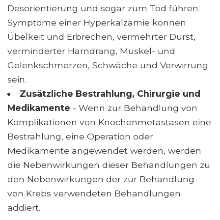
Desorientierung und sogar zum Tod führen.
Symptome einer Hyperkalzämie können
Übelkeit und Erbrechen, vermehrter Durst,
verminderter Harndrang, Muskel- und
Gelenkschmerzen, Schwäche und Verwirrung
sein.
Zusätzliche Bestrahlung, Chirurgie und
Medikamente
- Wenn zur Behandlung von
Komplikationen von Knochenmetastasen eine
Bestrahlung, eine Operation oder
Medikamente angewendet werden, werden
die Nebenwirkungen dieser Behandlungen zu
den Nebenwirkungen der zur Behandlung
von Krebs verwendeten Behandlungen
addiert.