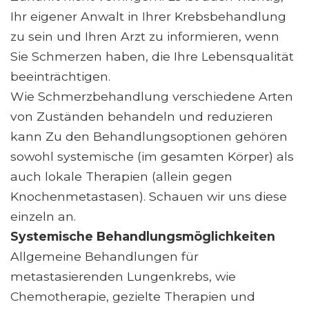
Ihr eigener Anwalt in Ihrer Krebsbehandlung
zu sein und Ihren Arzt zu informieren, wenn
Sie Schmerzen haben, die Ihre Lebensqualität
beeinträchtigen.
Wie Schmerzbehandlung verschiedene Arten
von Zuständen behandeln und reduzieren
kann Zu den Behandlungsoptionen gehören
sowohl systemische (im gesamten Körper) als
auch lokale Therapien (allein gegen
Knochenmetastasen). Schauen wir uns diese
einzeln an.
Systemische Behandlungsmöglichkeiten
Allgemeine Behandlungen für
metastasierenden Lungenkrebs, wie
Chemotherapie, gezielte Therapien und