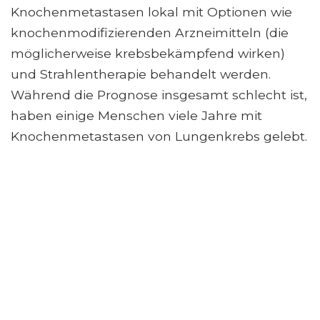
Knochenmetastasen lokal mit Optionen wie
knochenmodifizierenden Arzneimitteln (die
möglicherweise krebsbekämpfend wirken)
und Strahlentherapie behandelt werden.
Während die Prognose insgesamt schlecht ist,
haben einige Menschen viele Jahre mit
Knochenmetastasen von Lungenkrebs gelebt.