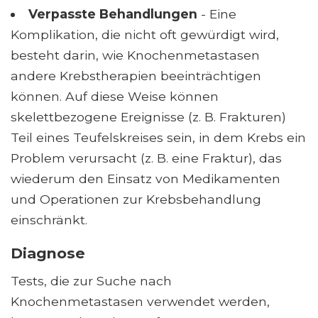
Verpasste Behandlungen
- Eine
Komplikation, die nicht oft gewürdigt wird,
besteht darin, wie Knochenmetastasen
andere Krebstherapien beeinträchtigen
können. Auf diese Weise können
skelettbezogene Ereignisse (z. B. Frakturen)
Teil eines Teufelskreises sein, in dem Krebs ein
Problem verursacht (z. B. eine Fraktur), das
wiederum den Einsatz von Medikamenten
und Operationen zur Krebsbehandlung
einschränkt.
Diagnose
Tests, die zur Suche nach
Knochenmetastasen verwendet werden,