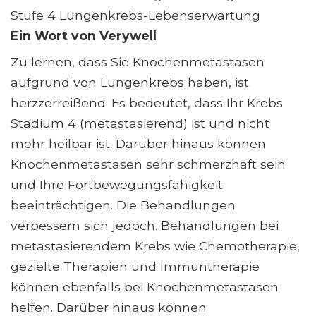
Stufe 4 Lungenkrebs-Lebenserwartung
Ein Wort von Verywell
Zu lernen, dass Sie Knochenmetastasen
aufgrund von Lungenkrebs haben, ist
herzzerreißend. Es bedeutet, dass Ihr Krebs
Stadium 4 (metastasierend) ist und nicht
mehr heilbar ist. Darüber hinaus können
Knochenmetastasen sehr schmerzhaft sein
und Ihre Fortbewegungsfähigkeit
beeinträchtigen. Die Behandlungen
verbessern sich jedoch. Behandlungen bei
metastasierendem Krebs wie Chemotherapie,
gezielte Therapien und Immuntherapie
können ebenfalls bei Knochenmetastasen
helfen. Darüber hinaus können