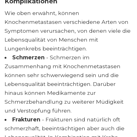
Komplikationen
Wie oben erwähnt, können
Knochenmetastasen verschiedene Arten von
Symptomen verursachen, von denen viele die
Lebensqualität von Menschen mit
Lungenkrebs beeinträchtigen.
Schmerzen
- Schmerzen im
Zusammenhang mit Knochenmetastasen
können sehr schwerwiegend sein und die
Lebensqualität beeinträchtigen. Darüber
hinaus können Medikamente zur
Schmerzbehandlung zu weiterer Müdigkeit
und Verstopfung führen.
Frakturen
- Frakturen sind natürlich oft
schmerzhaft, beeinträchtigen aber auch die