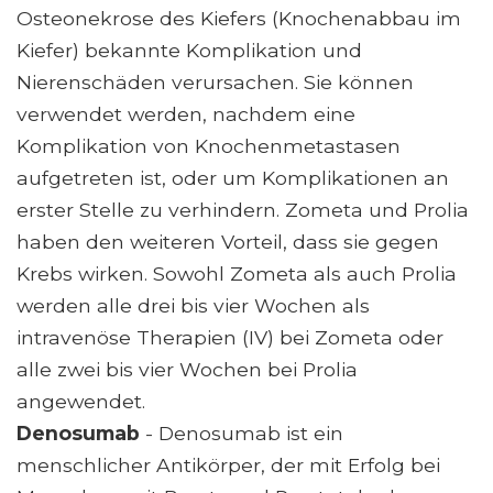
Osteonekrose des Kiefers (Knochenabbau im
Kiefer) bekannte Komplikation und
Nierenschäden verursachen. Sie können
verwendet werden, nachdem eine
Komplikation von Knochenmetastasen
aufgetreten ist, oder um Komplikationen an
erster Stelle zu verhindern. Zometa und Prolia
haben den weiteren Vorteil, dass sie gegen
Krebs wirken. Sowohl Zometa als auch Prolia
werden alle drei bis vier Wochen als
intravenöse Therapien (IV) bei Zometa oder
alle zwei bis vier Wochen bei Prolia
angewendet.
Denosumab
- Denosumab ist ein
menschlicher Antikörper, der mit Erfolg bei