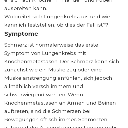
ausbreiten kann.
Wo breitet sich Lungenkrebs aus und wie
kann ich feststellen, ob dies der Fall ist??
Symptome
Schmerz ist normalerweise das erste
Symptom von Lungenkrebs mit
Knochenmetastasen. Der Schmerz kann sich
zunächst wie ein Muskelzug oder eine
Muskelanstrengung anfühlen, sich jedoch
allmählich verschlimmern und
schwerwiegend werden. Wenn
Knochenmetastasen an Armen und Beinen
auftreten, sind die Schmerzen bei
Bewegungen oft schlimmer. Schmerzen
aufgrund der Ausbreitung von Lungenkrebs