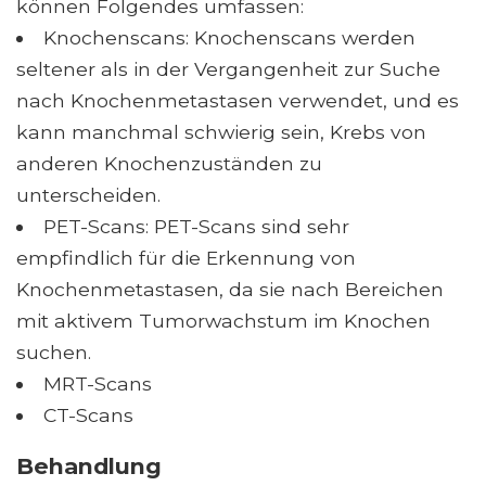
können Folgendes umfassen:
Knochenscans: Knochenscans werden
seltener als in der Vergangenheit zur Suche
nach Knochenmetastasen verwendet, und es
kann manchmal schwierig sein, Krebs von
anderen Knochenzuständen zu
unterscheiden.
PET-Scans: PET-Scans sind sehr
empfindlich für die Erkennung von
Knochenmetastasen, da sie nach Bereichen
mit aktivem Tumorwachstum im Knochen
suchen.
MRT-Scans
CT-Scans
Behandlung