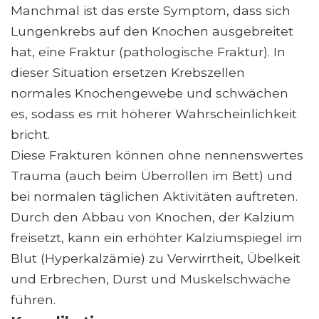
Manchmal ist das erste Symptom, dass sich
Lungenkrebs auf den Knochen ausgebreitet
hat, eine Fraktur (pathologische Fraktur). In
dieser Situation ersetzen Krebszellen
normales Knochengewebe und schwächen
es, sodass es mit höherer Wahrscheinlichkeit
bricht.
Diese Frakturen können ohne nennenswertes
Trauma (auch beim Überrollen im Bett) und
bei normalen täglichen Aktivitäten auftreten.
Durch den Abbau von Knochen, der Kalzium
freisetzt, kann ein erhöhter Kalziumspiegel im
Blut (Hyperkalzämie) zu Verwirrtheit, Übelkeit
und Erbrechen, Durst und Muskelschwäche
führen.