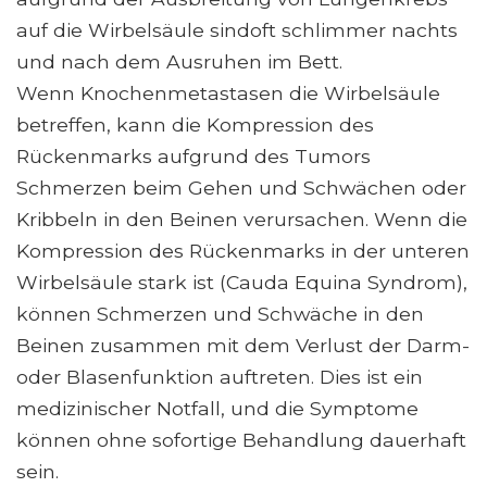
auf die Wirbelsäule sindoft schlimmer nachts
und nach dem Ausruhen im Bett.
Wenn Knochenmetastasen die Wirbelsäule
betreffen, kann die Kompression des
Rückenmarks aufgrund des Tumors
Schmerzen beim Gehen und Schwächen oder
Kribbeln in den Beinen verursachen. Wenn die
Kompression des Rückenmarks in der unteren
Wirbelsäule stark ist (Cauda Equina Syndrom),
können Schmerzen und Schwäche in den
Beinen zusammen mit dem Verlust der Darm-
oder Blasenfunktion auftreten. Dies ist ein
medizinischer Notfall, und die Symptome
können ohne sofortige Behandlung dauerhaft
sein.