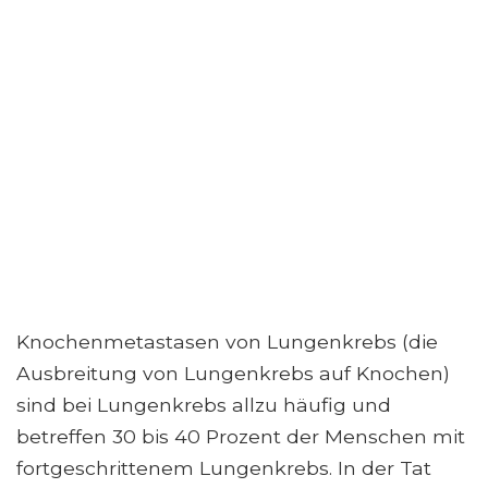
Knochenmetastasen von Lungenkrebs (die
Ausbreitung von Lungenkrebs auf Knochen)
sind bei Lungenkrebs allzu häufig und
betreffen 30 bis 40 Prozent der Menschen mit
fortgeschrittenem Lungenkrebs. In der Tat