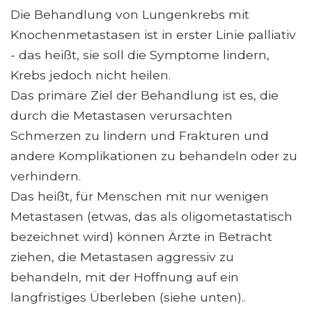
Die Behandlung von Lungenkrebs mit
Knochenmetastasen ist in erster Linie palliativ
- das heißt, sie soll die Symptome lindern,
Krebs jedoch nicht heilen.
Das primäre Ziel der Behandlung ist es, die
durch die Metastasen verursachten
Schmerzen zu lindern und Frakturen und
andere Komplikationen zu behandeln oder zu
verhindern.
Das heißt, für Menschen mit nur wenigen
Metastasen (etwas, das als oligometastatisch
bezeichnet wird) können Ärzte in Betracht
ziehen, die Metastasen aggressiv zu
behandeln, mit der Hoffnung auf ein
langfristiges Überleben (siehe unten)..