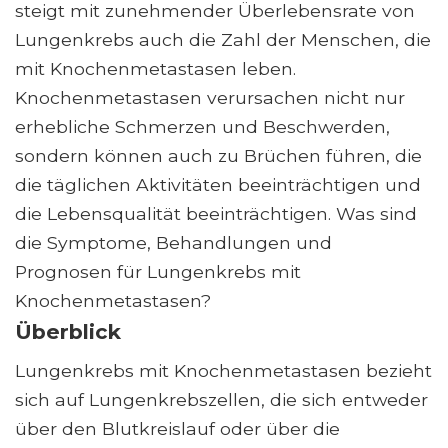
steigt mit zunehmender Überlebensrate von
Lungenkrebs auch die Zahl der Menschen, die
mit Knochenmetastasen leben.
Knochenmetastasen verursachen nicht nur
erhebliche Schmerzen und Beschwerden,
sondern können auch zu Brüchen führen, die
die täglichen Aktivitäten beeinträchtigen und
die Lebensqualität beeinträchtigen. Was sind
die Symptome, Behandlungen und
Prognosen für Lungenkrebs mit
Knochenmetastasen?
Überblick
Lungenkrebs mit Knochenmetastasen bezieht
sich auf Lungenkrebszellen, die sich entweder
über den Blutkreislauf oder über die