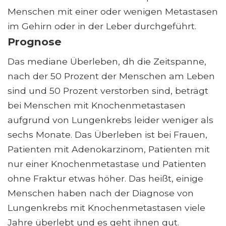
Menschen mit einer oder wenigen Metastasen
im Gehirn oder in der Leber durchgeführt.
Prognose
Das mediane Überleben, dh die Zeitspanne,
nach der 50 Prozent der Menschen am Leben
sind und 50 Prozent verstorben sind, beträgt
bei Menschen mit Knochenmetastasen
aufgrund von Lungenkrebs leider weniger als
sechs Monate. Das Überleben ist bei Frauen,
Patienten mit Adenokarzinom, Patienten mit
nur einer Knochenmetastase und Patienten
ohne Fraktur etwas höher. Das heißt, einige
Menschen haben nach der Diagnose von
Lungenkrebs mit Knochenmetastasen viele
Jahre überlebt und es geht ihnen gut.