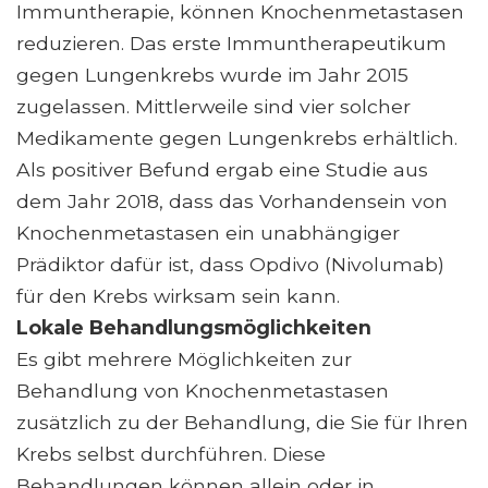
Immuntherapie, können Knochenmetastasen
reduzieren. Das erste Immuntherapeutikum
gegen Lungenkrebs wurde im Jahr 2015
zugelassen. Mittlerweile sind vier solcher
Medikamente gegen Lungenkrebs erhältlich.
Als positiver Befund ergab eine Studie aus
dem Jahr 2018, dass das Vorhandensein von
Knochenmetastasen ein unabhängiger
Prädiktor dafür ist, dass Opdivo (Nivolumab)
für den Krebs wirksam sein kann.
Lokale Behandlungsmöglichkeiten
Es gibt mehrere Möglichkeiten zur
Behandlung von Knochenmetastasen
zusätzlich zu der Behandlung, die Sie für Ihren
Krebs selbst durchführen. Diese
Behandlungen können allein oder in