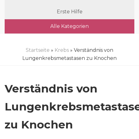
Erste Hilfe
Alle Kategorien
Startseite
»
Krebs
» Verständnis von
Lungenkrebsmetastasen zu Knochen
Verständnis von
Lungenkrebsmetastas
zu Knochen