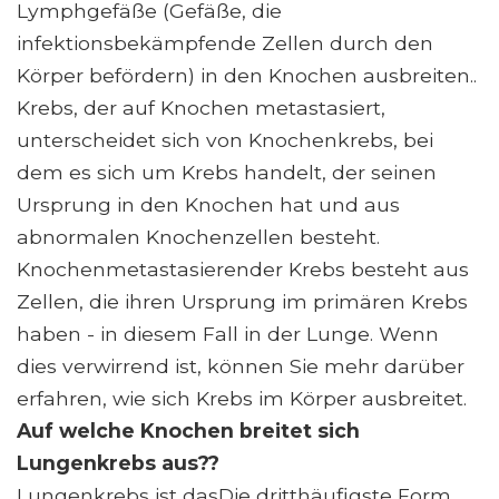
Lymphgefäße (Gefäße, die
infektionsbekämpfende Zellen durch den
Körper befördern) in den Knochen ausbreiten..
Krebs, der auf Knochen metastasiert,
unterscheidet sich von Knochenkrebs, bei
dem es sich um Krebs handelt, der seinen
Ursprung in den Knochen hat und aus
abnormalen Knochenzellen besteht.
Knochenmetastasierender Krebs besteht aus
Zellen, die ihren Ursprung im primären Krebs
haben - in diesem Fall in der Lunge. Wenn
dies verwirrend ist, können Sie mehr darüber
erfahren, wie sich Krebs im Körper ausbreitet.
Auf welche Knochen breitet sich
Lungenkrebs aus??
Lungenkrebs ist dasDie dritthäufigste Form