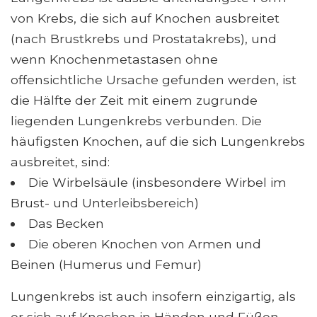
von Krebs, die sich auf Knochen ausbreitet
(nach Brustkrebs und Prostatakrebs), und
wenn Knochenmetastasen ohne
offensichtliche Ursache gefunden werden, ist
die Hälfte der Zeit mit einem zugrunde
liegenden Lungenkrebs verbunden. Die
häufigsten Knochen, auf die sich Lungenkrebs
ausbreitet, sind:
Die Wirbelsäule (insbesondere Wirbel im
Brust- und Unterleibsbereich)
Das Becken
Die oberen Knochen von Armen und
Beinen (Humerus und Femur)
Lungenkrebs ist auch insofern einzigartig, als
er sich auf Knochen in Händen und Füßen