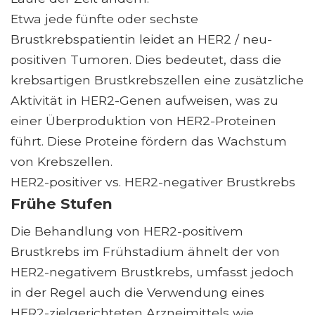
Etwa jede fünfte oder sechste
Brustkrebspatientin leidet an HER2 / neu-
positiven Tumoren. Dies bedeutet, dass die
krebsartigen Brustkrebszellen eine zusätzliche
Aktivität in HER2-Genen aufweisen, was zu
einer Überproduktion von HER2-Proteinen
führt. Diese Proteine ​​fördern das Wachstum
von Krebszellen.
HER2-positiver vs. HER2-negativer Brustkrebs
Frühe Stufen
Die Behandlung von HER2-positivem
Brustkrebs im Frühstadium ähnelt der von
HER2-negativem Brustkrebs, umfasst jedoch
in der Regel auch die Verwendung eines
HER2-zielgerichteten Arzneimittels wie