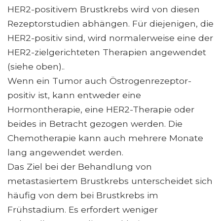
HER2-positivem Brustkrebs wird von diesen
Rezeptorstudien abhängen. Für diejenigen, die
HER2-positiv sind, wird normalerweise eine der
HER2-zielgerichteten Therapien angewendet
(siehe oben)..
Wenn ein Tumor auch Östrogenrezeptor-
positiv ist, kann entweder eine
Hormontherapie, eine HER2-Therapie oder
beides in Betracht gezogen werden. Die
Chemotherapie kann auch mehrere Monate
lang angewendet werden.
Das Ziel bei der Behandlung von
metastasiertem Brustkrebs unterscheidet sich
häufig von dem bei Brustkrebs im
Frühstadium. Es erfordert weniger