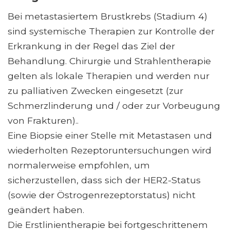
Bei metastasiertem Brustkrebs (Stadium 4)
sind systemische Therapien zur Kontrolle der
Erkrankung in der Regel das Ziel der
Behandlung. Chirurgie und Strahlentherapie
gelten als lokale Therapien und werden nur
zu palliativen Zwecken eingesetzt (zur
Schmerzlinderung und / oder zur Vorbeugung
von Frakturen)..
Eine Biopsie einer Stelle mit Metastasen und
wiederholten Rezeptoruntersuchungen wird
normalerweise empfohlen, um
sicherzustellen, dass sich der HER2-Status
(sowie der Östrogenrezeptorstatus) nicht
geändert haben.
Die Erstlinientherapie bei fortgeschrittenem