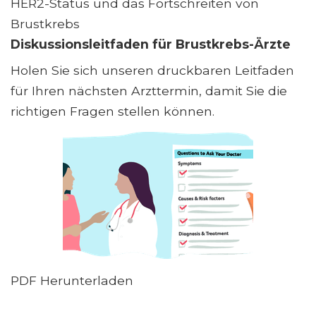
HER2-Status und das Fortschreiten von
Brustkrebs
Diskussionsleitfaden für Brustkrebs-Ärzte
Holen Sie sich unseren druckbaren Leitfaden
für Ihren nächsten Arzttermin, damit Sie die
richtigen Fragen stellen können.
PDF Herunterladen