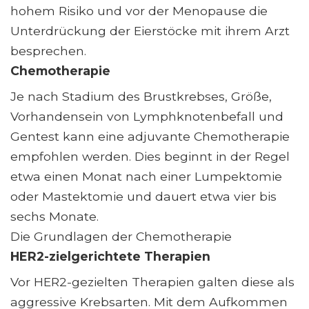
hohem Risiko und vor der Menopause die
Unterdrückung der Eierstöcke mit ihrem Arzt
besprechen.
Chemotherapie
Je nach Stadium des Brustkrebses, Größe,
Vorhandensein von Lymphknotenbefall und
Gentest kann eine adjuvante Chemotherapie
empfohlen werden. Dies beginnt in der Regel
etwa einen Monat nach einer Lumpektomie
oder Mastektomie und dauert etwa vier bis
sechs Monate.
Die Grundlagen der Chemotherapie
HER2-zielgerichtete Therapien
Vor HER2-gezielten Therapien galten diese als
aggressive Krebsarten. Mit dem Aufkommen