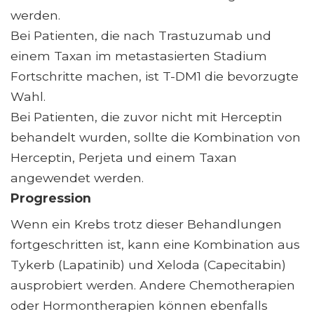
werden.
Bei Patienten, die nach Trastuzumab und
einem Taxan im metastasierten Stadium
Fortschritte machen, ist T-DM1 die bevorzugte
Wahl.
Bei Patienten, die zuvor nicht mit Herceptin
behandelt wurden, sollte die Kombination von
Herceptin, Perjeta und einem Taxan
angewendet werden.
Progression
Wenn ein Krebs trotz dieser Behandlungen
fortgeschritten ist, kann eine Kombination aus
Tykerb (Lapatinib) und Xeloda (Capecitabin)
ausprobiert werden. Andere Chemotherapien
oder Hormontherapien können ebenfalls