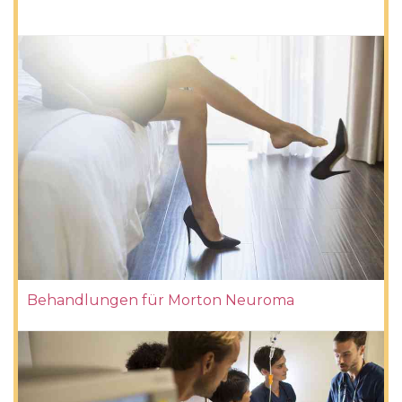
Behandlungen für Morton Neuroma