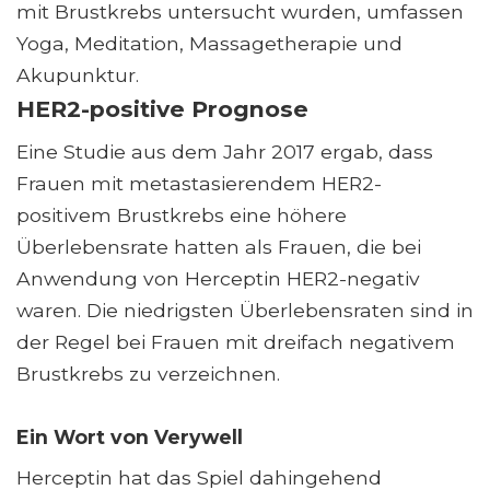
mit Brustkrebs untersucht wurden, umfassen
Yoga, Meditation, Massagetherapie und
Akupunktur.
HER2-positive Prognose
Eine Studie aus dem Jahr 2017 ergab, dass
Frauen mit metastasierendem HER2-
positivem Brustkrebs eine höhere
Überlebensrate hatten als Frauen, die bei
Anwendung von Herceptin HER2-negativ
waren. Die niedrigsten Überlebensraten sind in
der Regel bei Frauen mit dreifach negativem
Brustkrebs zu verzeichnen.
Ein Wort von Verywell
Herceptin hat das Spiel dahingehend