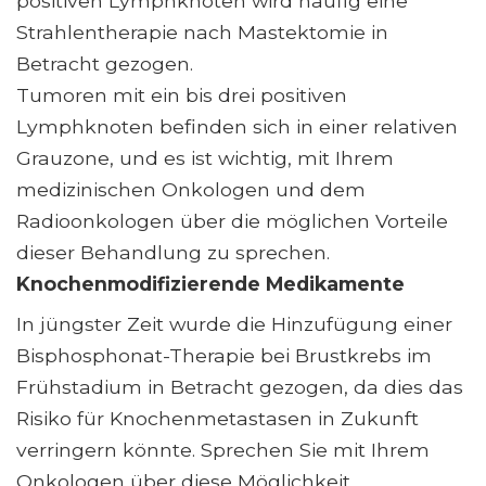
positiven Lymphknoten wird häufig eine
Strahlentherapie nach Mastektomie in
Betracht gezogen.
Tumoren mit ein bis drei positiven
Lymphknoten befinden sich in einer relativen
Grauzone, und es ist wichtig, mit Ihrem
medizinischen Onkologen und dem
Radioonkologen über die möglichen Vorteile
dieser Behandlung zu sprechen.
Knochenmodifizierende Medikamente
In jüngster Zeit wurde die Hinzufügung einer
Bisphosphonat-Therapie bei Brustkrebs im
Frühstadium in Betracht gezogen, da dies das
Risiko für Knochenmetastasen in Zukunft
verringern könnte. Sprechen Sie mit Ihrem
Onkologen über diese Möglichkeit.