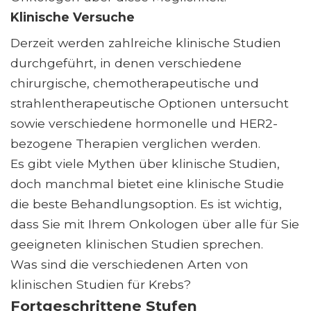
Klinische Versuche
Derzeit werden zahlreiche klinische Studien
durchgeführt, in denen verschiedene
chirurgische, chemotherapeutische und
strahlentherapeutische Optionen untersucht
sowie verschiedene hormonelle und HER2-
bezogene Therapien verglichen werden.
Es gibt viele Mythen über klinische Studien,
doch manchmal bietet eine klinische Studie
die beste Behandlungsoption. Es ist wichtig,
dass Sie mit Ihrem Onkologen über alle für Sie
geeigneten klinischen Studien sprechen.
Was sind die verschiedenen Arten von
klinischen Studien für Krebs?
Fortgeschrittene Stufen