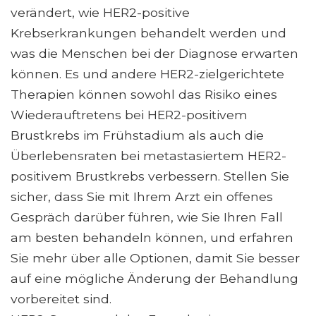
verändert, wie HER2-positive
Krebserkrankungen behandelt werden und
was die Menschen bei der Diagnose erwarten
können. Es und andere HER2-zielgerichtete
Therapien können sowohl das Risiko eines
Wiederauftretens bei HER2-positivem
Brustkrebs im Frühstadium als auch die
Überlebensraten bei metastasiertem HER2-
positivem Brustkrebs verbessern. Stellen Sie
sicher, dass Sie mit Ihrem Arzt ein offenes
Gespräch darüber führen, wie Sie Ihren Fall
am besten behandeln können, und erfahren
Sie mehr über alle Optionen, damit Sie besser
auf eine mögliche Änderung der Behandlung
vorbereitet sind.