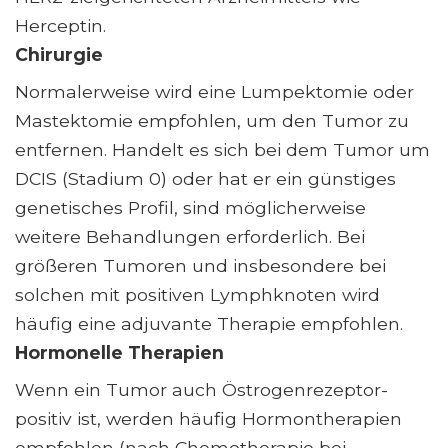
Herceptin.
Chirurgie
Normalerweise wird eine Lumpektomie oder
Mastektomie empfohlen, um den Tumor zu
entfernen. Handelt es sich bei dem Tumor um
DCIS (Stadium 0) oder hat er ein günstiges
genetisches Profil, sind möglicherweise
weitere Behandlungen erforderlich. Bei
größeren Tumoren und insbesondere bei
solchen mit positiven Lymphknoten wird
häufig eine adjuvante Therapie empfohlen.
Hormonelle Therapien
Wenn ein Tumor auch Östrogenrezeptor-
positiv ist, werden häufig Hormontherapien
empfohlen (nach Chemotherapie bei