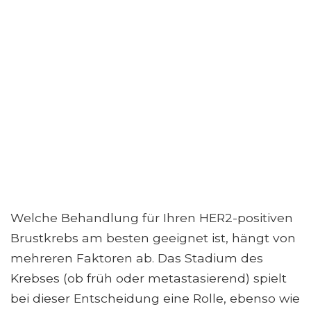
Welche Behandlung für Ihren HER2-positiven
Brustkrebs am besten geeignet ist, hängt von
mehreren Faktoren ab. Das Stadium des
Krebses (ob früh oder metastasierend) spielt
bei dieser Entscheidung eine Rolle, ebenso wie