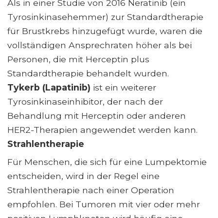
Als in einer Studie von 2016 Neratinib (ein
Tyrosinkinasehemmer) zur Standardtherapie
für Brustkrebs hinzugefügt wurde, waren die
vollständigen Ansprechraten höher als bei
Personen, die mit Herceptin plus
Standardtherapie behandelt wurden.
Tykerb (Lapatinib)
ist ein weiterer
Tyrosinkinaseinhibitor, der nach der
Behandlung mit Herceptin oder anderen
HER2-Therapien angewendet werden kann.
Strahlentherapie
Für Menschen, die sich für eine Lumpektomie
entscheiden, wird in der Regel eine
Strahlentherapie nach einer Operation
empfohlen. Bei Tumoren mit vier oder mehr