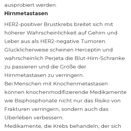
ausprobiert werden.
Hirnmetastasen
HER2-positiver Brustkrebs breitet sich mit
höherer Wahrscheinlichkeit auf Gehirn und
Leber aus als HER2-negative Tumoren.
Glücklicherweise scheinen Herceptin und
wahrscheinlich Perjeta die Blut-Hirn-Schranke
zu passieren und die Größe der
Hirnmetastasen zu verringern.
Bei Menschen mit Knochenmetastasen
können knochenmodifizierende Medikamente
wie Bisphosphonate nicht nur das Risiko von
Frakturen verringern, sondern auch das
Überleben verbessern.
Medikamente, die Krebs behandeln, der sich