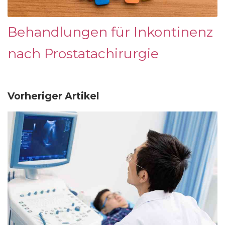
Behandlungen für Inkontinenz
nach Prostatachirurgie
Vorheriger Artikel