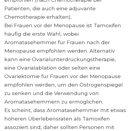
Patienten, die auch eine adjuvante
Chemotherapie erhalten)..
Bei Frauen vor der Menopause ist Tamoxifen
häufig die erste Wahl, wobei
Aromatasehemmer für Frauen nach der
Menopause empfohlen werden. Alternativ
kann eine Ovarialunterdrückungstherapie,
eine Ovarialablation oder selten eine
Ovariektomie für Frauen vor der Menopause
empfohlen werden, um den Östrogenspiegel
zu senken und die Verwendung von
Aromatasehemmern zu ermöglichen.
Es scheint, dass Aromatasehemmer mit etwas
höheren Überlebensraten als Tamoxifen
assoziiert sind, daher sollten Personen mit