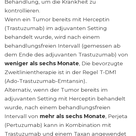
Behandlung, um die Krankheit zu
kontrollieren.
Wenn ein Tumor bereits mit Herceptin
(Trastuzumab) im adjuvanten Setting
behandelt wurde, wird nach einem
behandlungsfreien Intervall (gemessen ab
dem Ende des adjuvanten Trastuzumab) von
weniger als sechs Monate
, Die bevorzugte
Zweitlinientherapie ist in der Regel T-DM1
(Ado-Trastuzumab-Emtansin)..
Alternativ, wenn der Tumor bereits im
adjuvanten Setting mit Herceptin behandelt
wurde, nach einem behandlungsfreien
Intervall von
mehr als sechs Monate
, Perjeta
(Pertuzumab) kann in Kombination mit
Trastuzumab und einem Taxan angewendet