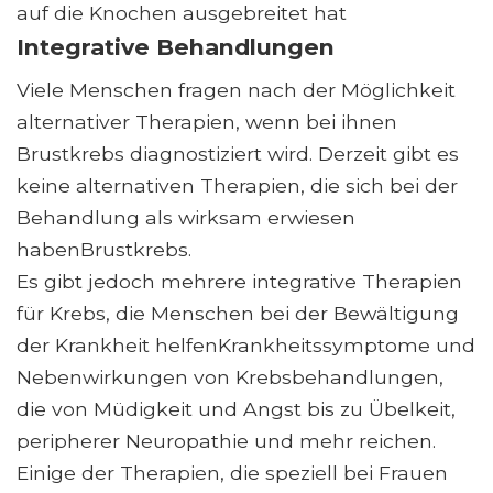
auf die Knochen ausgebreitet hat
Integrative Behandlungen
Viele Menschen fragen nach der Möglichkeit
alternativer Therapien, wenn bei ihnen
Brustkrebs diagnostiziert wird. Derzeit gibt es
keine alternativen Therapien, die sich bei der
Behandlung als wirksam erwiesen
habenBrustkrebs.
Es gibt jedoch mehrere integrative Therapien
für Krebs, die Menschen bei der Bewältigung
der Krankheit helfenKrankheitssymptome und
Nebenwirkungen von Krebsbehandlungen,
die von Müdigkeit und Angst bis zu Übelkeit,
peripherer Neuropathie und mehr reichen.
Einige der Therapien, die speziell bei Frauen