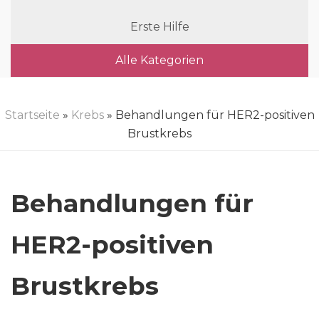
Erste Hilfe
Alle Kategorien
Startseite
»
Krebs
» Behandlungen für HER2-positiven
Brustkrebs
Behandlungen für
HER2-positiven
Brustkrebs