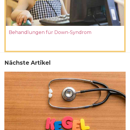
Behandlungen für Down-Syndrom
Nächste Artikel