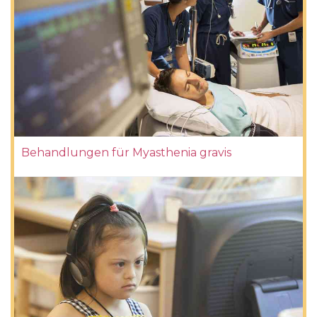
Behandlungen für Myasthenia gravis