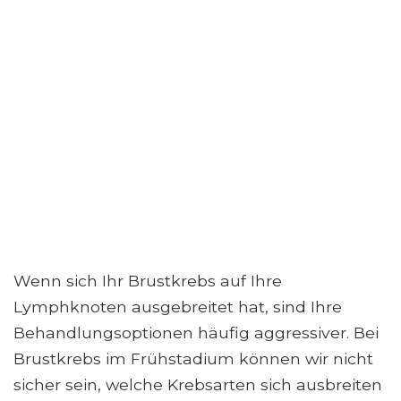
Wenn sich Ihr Brustkrebs auf Ihre
Lymphknoten ausgebreitet hat, sind Ihre
Behandlungsoptionen häufig aggressiver. Bei
Brustkrebs im Frühstadium können wir nicht
sicher sein, welche Krebsarten sich ausbreiten