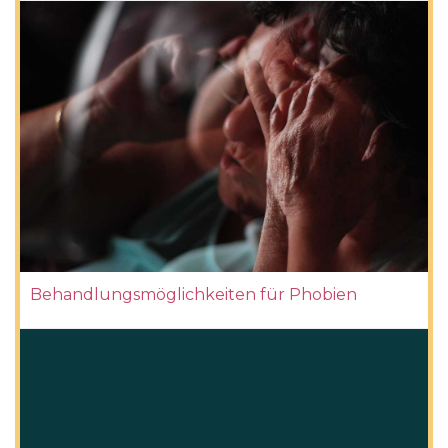
Behandlungsmöglichkeiten für Phobien