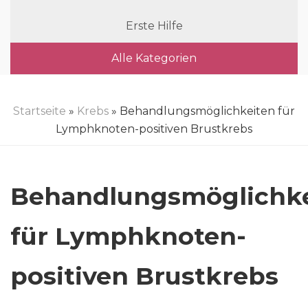
Erste Hilfe
Alle Kategorien
Startseite
»
Krebs
» Behandlungsmöglichkeiten für
Lymphknoten-positiven Brustkrebs
Behandlungsmöglichke
für Lymphknoten-
positiven Brustkrebs