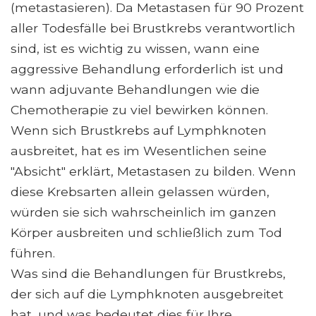
(metastasieren). Da Metastasen für 90 Prozent
aller Todesfälle bei Brustkrebs verantwortlich
sind, ist es wichtig zu wissen, wann eine
aggressive Behandlung erforderlich ist und
wann adjuvante Behandlungen wie die
Chemotherapie zu viel bewirken können.
Wenn sich Brustkrebs auf Lymphknoten
ausbreitet, hat es im Wesentlichen seine
"Absicht" erklärt, Metastasen zu bilden. Wenn
diese Krebsarten allein gelassen würden,
würden sie sich wahrscheinlich im ganzen
Körper ausbreiten und schließlich zum Tod
führen.
Was sind die Behandlungen für Brustkrebs,
der sich auf die Lymphknoten ausgebreitet
hat, und was bedeutet dies für Ihre