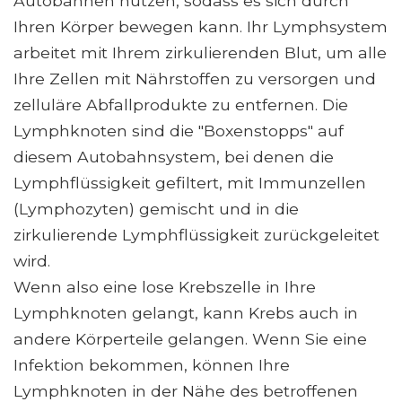
Autobahnen nutzen, sodass es sich durch
Ihren Körper bewegen kann. Ihr Lymphsystem
arbeitet mit Ihrem zirkulierenden Blut, um alle
Ihre Zellen mit Nährstoffen zu versorgen und
zelluläre Abfallprodukte zu entfernen. Die
Lymphknoten sind die "Boxenstopps" auf
diesem Autobahnsystem, bei denen die
Lymphflüssigkeit gefiltert, mit Immunzellen
(Lymphozyten) gemischt und in die
zirkulierende Lymphflüssigkeit zurückgeleitet
wird.
Wenn also eine lose Krebszelle in Ihre
Lymphknoten gelangt, kann Krebs auch in
andere Körperteile gelangen. Wenn Sie eine
Infektion bekommen, können Ihre
Lymphknoten in der Nähe des betroffenen