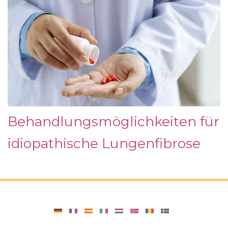
Behandlungsmöglichkeiten für
idiopathische Lungenfibrose