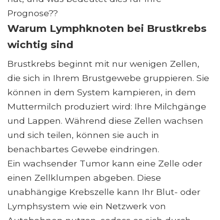
Prognose??
Warum Lymphknoten bei Brustkrebs
wichtig sind
Brustkrebs beginnt mit nur wenigen Zellen,
die sich in Ihrem Brustgewebe gruppieren. Sie
können in dem System kampieren, in dem
Muttermilch produziert wird: Ihre Milchgänge
und Lappen. Während diese Zellen wachsen
und sich teilen, können sie auch in
benachbartes Gewebe eindringen.
Ein wachsender Tumor kann eine Zelle oder
einen Zellklumpen abgeben. Diese
unabhängige Krebszelle kann Ihr Blut- oder
Lymphsystem wie ein Netzwerk von