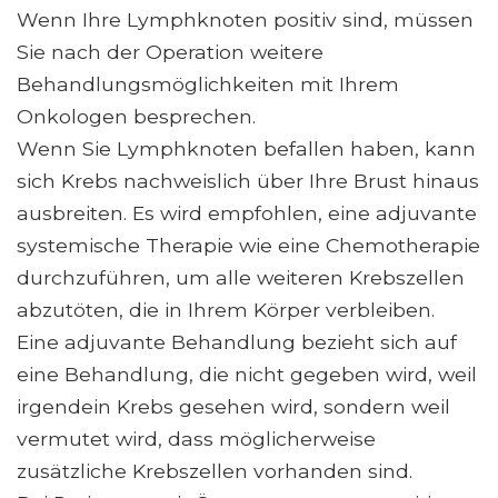
Wenn Ihre Lymphknoten positiv sind, müssen
Sie nach der Operation weitere
Behandlungsmöglichkeiten mit Ihrem
Onkologen besprechen.
Wenn Sie Lymphknoten befallen haben, kann
sich Krebs nachweislich über Ihre Brust hinaus
ausbreiten. Es wird empfohlen, eine adjuvante
systemische Therapie wie eine Chemotherapie
durchzuführen, um alle weiteren Krebszellen
abzutöten, die in Ihrem Körper verbleiben.
Eine adjuvante Behandlung bezieht sich auf
eine Behandlung, die nicht gegeben wird, weil
irgendein Krebs gesehen wird, sondern weil
vermutet wird, dass möglicherweise
zusätzliche Krebszellen vorhanden sind.