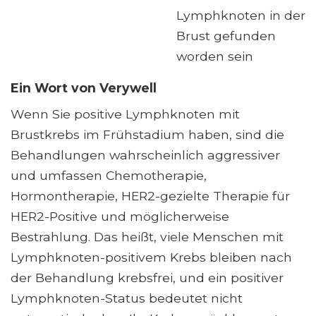
Lymphknoten in der
Brust gefunden
worden sein
Ein Wort von Verywell
Wenn Sie positive Lymphknoten mit
Brustkrebs im Frühstadium haben, sind die
Behandlungen wahrscheinlich aggressiver
und umfassen Chemotherapie,
Hormontherapie, HER2-gezielte Therapie für
HER2-Positive und möglicherweise
Bestrahlung. Das heißt, viele Menschen mit
Lymphknoten-positivem Krebs bleiben nach
der Behandlung krebsfrei, und ein positiver
Lymphknoten-Status bedeutet nicht