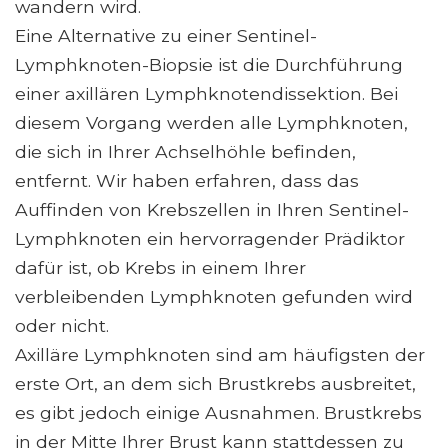
wandern wird.
Eine Alternative zu einer Sentinel-
Lymphknoten-Biopsie ist die Durchführung
einer axillären Lymphknotendissektion. Bei
diesem Vorgang werden alle Lymphknoten,
die sich in Ihrer Achselhöhle befinden,
entfernt. Wir haben erfahren, dass das
Auffinden von Krebszellen in Ihren Sentinel-
Lymphknoten ein hervorragender Prädiktor
dafür ist, ob Krebs in einem Ihrer
verbleibenden Lymphknoten gefunden wird
oder nicht.
Axilläre Lymphknoten sind am häufigsten der
erste Ort, an dem sich Brustkrebs ausbreitet,
es gibt jedoch einige Ausnahmen. Brustkrebs
in der Mitte Ihrer Brust kann stattdessen zu