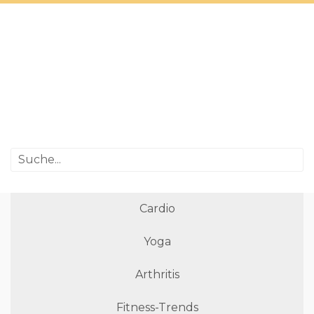
Cardio
Yoga
Arthritis
Fitness-Trends