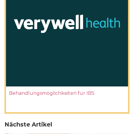
Behandlungsmöglichkeiten für IBS
Nächste Artikel