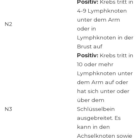
Positiv:
Krebs tritt in
4-9 Lymphknoten
unter dem Arm
N2
oder in
Lymphknoten in der
Brust auf
Positiv:
Krebs tritt in
10 oder mehr
Lymphknoten unter
dem Arm auf oder
hat sich unter oder
über dem
N3
Schlüsselbein
ausgebreitet. Es
kann in den
Achselknoten sowie