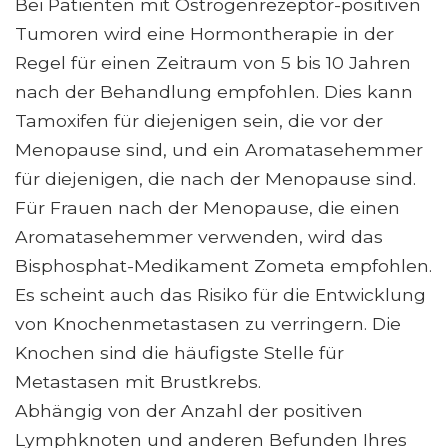
Bei Patienten mit Östrogenrezeptor-positiven
Tumoren wird eine Hormontherapie in der
Regel für einen Zeitraum von 5 bis 10 Jahren
nach der Behandlung empfohlen. Dies kann
Tamoxifen für diejenigen sein, die vor der
Menopause sind, und ein Aromatasehemmer
für diejenigen, die nach der Menopause sind.
Für Frauen nach der Menopause, die einen
Aromatasehemmer verwenden, wird das
Bisphosphat-Medikament Zometa empfohlen.
Es scheint auch das Risiko für die Entwicklung
von Knochenmetastasen zu verringern. Die
Knochen sind die häufigste Stelle für
Metastasen mit Brustkrebs.
Abhängig von der Anzahl der positiven
Lymphknoten und anderen Befunden Ihres