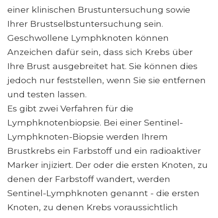
einer klinischen Brustuntersuchung sowie
Ihrer Brustselbstuntersuchung sein.
Geschwollene Lymphknoten können
Anzeichen dafür sein, dass sich Krebs über
Ihre Brust ausgebreitet hat. Sie können dies
jedoch nur feststellen, wenn Sie sie entfernen
und testen lassen.
Es gibt zwei Verfahren für die
Lymphknotenbiopsie. Bei einer Sentinel-
Lymphknoten-Biopsie werden Ihrem
Brustkrebs ein Farbstoff und ein radioaktiver
Marker injiziert. Der oder die ersten Knoten, zu
denen der Farbstoff wandert, werden
Sentinel-Lymphknoten genannt - die ersten
Knoten, zu denen Krebs voraussichtlich