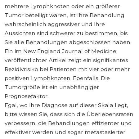
mehrere Lymphknoten oder ein größerer
Tumor beteiligt waren, ist Ihre Behandlung
wahrscheinlich aggressiver und Ihre
Aussichten sind schwerer zu bestimmen, bis
Sie alle Behandlungen abgeschlossen haben.
Ein im New England Journal of Medicine
veröffentlichter Artikel zeigt ein signifikantes
Rezidivrisiko bei Patienten mit vier oder mehr
positiven Lymphknoten. Ebenfalls. Die
Tumorgröße ist ein unabhängiger
Prognosefaktor.
Egal, wo Ihre Diagnose auf dieser Skala liegt,
bitte wissen Sie, dass sich die Überlebensraten
verbessern, die Behandlungen effizienter und
effektiver werden und sogar metastasierter