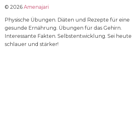
©
2026
Amenajari
Physische Übungen. Diäten und Rezepte für eine
gesunde Ernährung. Übungen für das Gehirn.
Interessante Fakten. Selbstentwicklung. Sei heute
schlauer und stärker!