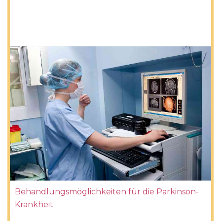
Behandlungsmöglichkeiten für die Parkinson-
Krankheit