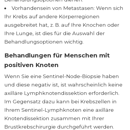
Vorhandensein von Metastasen: Wenn sich
Ihr Krebs auf andere Körperregionen
ausgebreitet hat, z. B. auf Ihre Knochen oder
Ihre Lunge, ist dies für die Auswahl der
Behandlungsoptionen wichtig.
Behandlungen für Menschen mit
positiven Knoten
Wenn Sie eine Sentinel-Node-Biopsie haben
und diese negativ ist, ist wahrscheinlich keine
axilläre Lymphknotendissektion erforderlich.
Im Gegensatz dazu kann bei Krebszellen in
Ihrem Sentinel-Lymphknoten eine axilläre
Knotendissektion zusammen mit Ihrer
Brustkrebschirurgie durchgeführt werden.