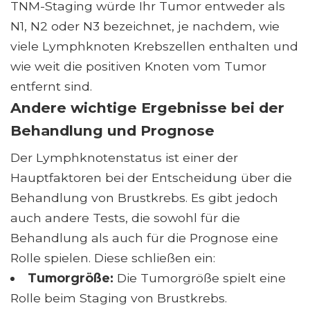
TNM-Staging würde Ihr Tumor entweder als
N1, N2 oder N3 bezeichnet, je nachdem, wie
viele Lymphknoten Krebszellen enthalten und
wie weit die positiven Knoten vom Tumor
entfernt sind.
Andere wichtige Ergebnisse bei der
Behandlung und Prognose
Der Lymphknotenstatus ist einer der
Hauptfaktoren bei der Entscheidung über die
Behandlung von Brustkrebs. Es gibt jedoch
auch andere Tests, die sowohl für die
Behandlung als auch für die Prognose eine
Rolle spielen. Diese schließen ein:
Tumorgröße:
Die Tumorgröße spielt eine
Rolle beim Staging von Brustkrebs.