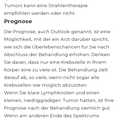
Tumors kann eine Strahlentherapie
empfohlen werden oder nicht.
Prognose
Die Prognose, auch Outlook genannt, ist eine
Möglichkeit, mit der ein Arzt darüber spricht,
wie sich die Überlebenschancen für Sie nach
Abschluss der Behandlung erhöhen. Denken
Sie daran, dass nur eine Krebszelle in Ihrem
Körper eine zu viele ist. Die Behandlung zielt
darauf ab, so viele, wenn nicht sogar alle
Krebszellen wie möglich abzutöten.
Wenn Sie klare Lymphknoten und einen
kleinen, niedriggradigen Tumor hatten, ist Ihre
Prognose nach der Behandlung ziemlich gut.
Wenn am anderen Ende des Spektrums