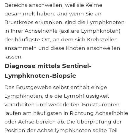
Bereichs anschwellen, weil sie Keime
gesammelt haben. Und wenn Sie an
Brustkrebs erkranken, sind die Lymphknoten
in Ihrer Achselhöhle (axilläre Lymphknoten)
der häufigste Ort, an dem sich Krebszellen
ansammeln und diese Knoten anschwellen
lassen.
Diagnose mittels Sentinel-
Lymphknoten-Biopsie
Das Brustgewebe selbst enthält einige
Lymphknoten, die die Lymphflüssigkeit
verarbeiten und weiterleiten. Brusttumoren
laufen am häufigsten in Richtung Achselhöhle
oder Achselbereich ab. Die Überprüfung der
Position der Achsellymphknoten sollte Teil