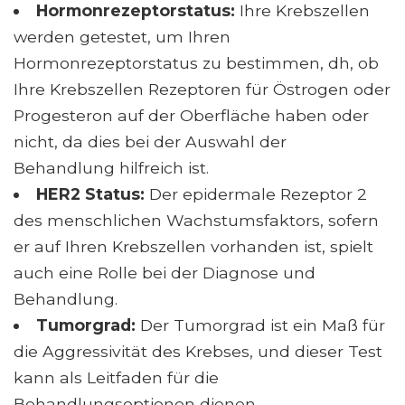
Hormonrezeptorstatus:
Ihre Krebszellen
werden getestet, um Ihren
Hormonrezeptorstatus zu bestimmen, dh, ob
Ihre Krebszellen Rezeptoren für Östrogen oder
Progesteron auf der Oberfläche haben oder
nicht, da dies bei der Auswahl der
Behandlung hilfreich ist.
HER2 Status:
Der epidermale Rezeptor 2
des menschlichen Wachstumsfaktors, sofern
er auf Ihren Krebszellen vorhanden ist, spielt
auch eine Rolle bei der Diagnose und
Behandlung.
Tumorgrad:
Der Tumorgrad ist ein Maß für
die Aggressivität des Krebses, und dieser Test
kann als Leitfaden für die
Behandlungsoptionen dienen.