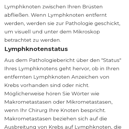
Lymphknoten zwischen Ihren Brüsten
abfließen. Wenn Lymphknoten entfernt
werden, werden sie zur Pathologie geschickt,
um visuell und unter dem Mikroskop
betrachtet zu werden.
Lymphknotenstatus
Aus dem Pathologiebericht über den "Status"
Ihres Lymphknotens geht hervor, ob in Ihren
entfernten Lymphknoten Anzeichen von
Krebs vorhanden sind oder nicht.
Möglicherweise hören Sie Wörter wie
Makrometastasen oder Mikrometastasen,
wenn Ihr Chirurg Ihre Knoten bespricht.
Makrometastasen beziehen sich auf die
Ausbreitung von Krebs auf Lymphknoten, die