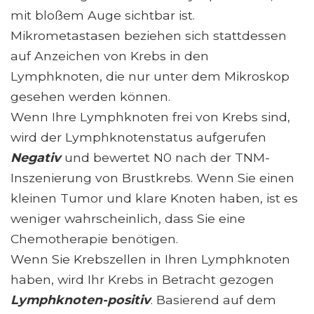
mit bloßem Auge sichtbar ist.
Mikrometastasen beziehen sich stattdessen
auf Anzeichen von Krebs in den
Lymphknoten, die nur unter dem Mikroskop
gesehen werden können.
Wenn Ihre Lymphknoten frei von Krebs sind,
wird der Lymphknotenstatus aufgerufen
Negativ
und bewertet N0 nach der TNM-
Inszenierung von Brustkrebs. Wenn Sie einen
kleinen Tumor und klare Knoten haben, ist es
weniger wahrscheinlich, dass Sie eine
Chemotherapie benötigen.
Wenn Sie Krebszellen in Ihren Lymphknoten
haben, wird Ihr Krebs in Betracht gezogen
Lymphknoten-positiv
. Basierend auf dem