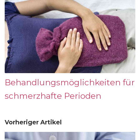
Behandlungsmöglichkeiten für
schmerzhafte Perioden
Vorheriger Artikel