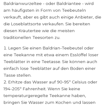
Baldrianwurzeltee - oder Baldriantee - wird
am häufigsten in Form von Teebeuteln
verkauft, aber es gibt auch einige Anbieter, die
die Loseblattsorte verkaufen. Sie bereiten
diesen Kräutertee wie die meisten
traditionellen Teesorten zu.
Legen Sie einen Baldrian-Teebeutel oder
eine Teekanne mit etwa einem Esslöffel loser
Teeblätter in eine Teetasse. Sie können auch
einfach lose Teeblätter auf den Boden einer
Tasse stellen.
Erhitze das Wasser auf 90-95º Celsius oder
194-205º Fahrenheit. Wenn Sie keine
temperaturgeregelte Teekanne haben,
bringen Sie Wasser zum Kochen und lassen