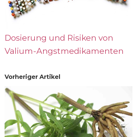
Dosierung und Risiken von
Valium-Angstmedikamenten
Vorheriger Artikel