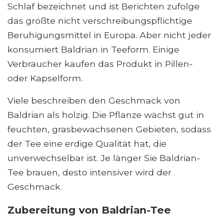
Schlaf bezeichnet und ist Berichten zufolge
das größte nicht verschreibungspflichtige
Beruhigungsmittel in Europa. Aber nicht jeder
konsumiert Baldrian in Teeform. Einige
Verbraucher kaufen das Produkt in Pillen-
oder Kapselform.
Viele beschreiben den Geschmack von
Baldrian als holzig. Die Pflanze wächst gut in
feuchten, grasbewachsenen Gebieten, sodass
der Tee eine erdige Qualität hat, die
unverwechselbar ist. Je länger Sie Baldrian-
Tee brauen, desto intensiver wird der
Geschmack.
Zubereitung von Baldrian-Tee