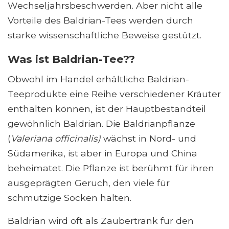
Wechseljahrsbeschwerden. Aber nicht alle
Vorteile des Baldrian-Tees werden durch
starke wissenschaftliche Beweise gestützt.
Was ist Baldrian-Tee??
Obwohl im Handel erhältliche Baldrian-
Teeprodukte eine Reihe verschiedener Kräuter
enthalten können, ist der Hauptbestandteil
gewöhnlich Baldrian. Die Baldrianpflanze
(
Valeriana officinalis)
wächst in Nord- und
Südamerika, ist aber in Europa und China
beheimatet. Die Pflanze ist berühmt für ihren
ausgeprägten Geruch, den viele für
schmutzige Socken halten.
Baldrian wird oft als Zaubertrank für den