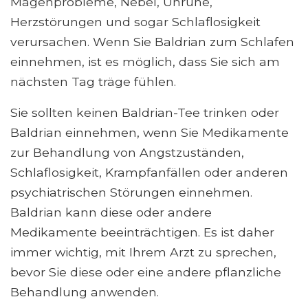
Magenprobleme, Nebel, Unruhe,
Herzstörungen und sogar Schlaflosigkeit
verursachen. Wenn Sie Baldrian zum Schlafen
einnehmen, ist es möglich, dass Sie sich am
nächsten Tag träge fühlen.
Sie sollten keinen Baldrian-Tee trinken oder
Baldrian einnehmen, wenn Sie Medikamente
zur Behandlung von Angstzuständen,
Schlaflosigkeit, Krampfanfällen oder anderen
psychiatrischen Störungen einnehmen.
Baldrian kann diese oder andere
Medikamente beeinträchtigen. Es ist daher
immer wichtig, mit Ihrem Arzt zu sprechen,
bevor Sie diese oder eine andere pflanzliche
Behandlung anwenden.