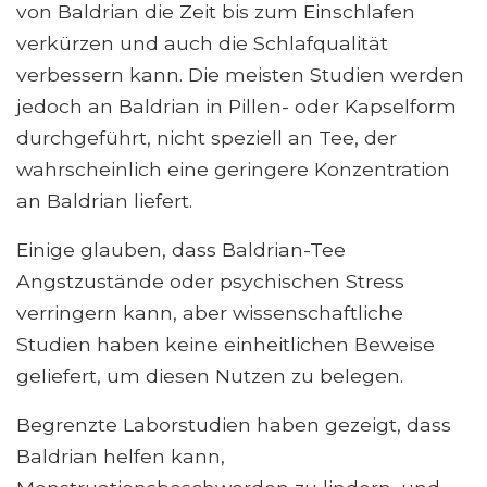
von Baldrian die Zeit bis zum Einschlafen
verkürzen und auch die Schlafqualität
verbessern kann. Die meisten Studien werden
jedoch an Baldrian in Pillen- oder Kapselform
durchgeführt, nicht speziell an Tee, der
wahrscheinlich eine geringere Konzentration
an Baldrian liefert.
Einige glauben, dass Baldrian-Tee
Angstzustände oder psychischen Stress
verringern kann, aber wissenschaftliche
Studien haben keine einheitlichen Beweise
geliefert, um diesen Nutzen zu belegen.
Begrenzte Laborstudien haben gezeigt, dass
Baldrian helfen kann,