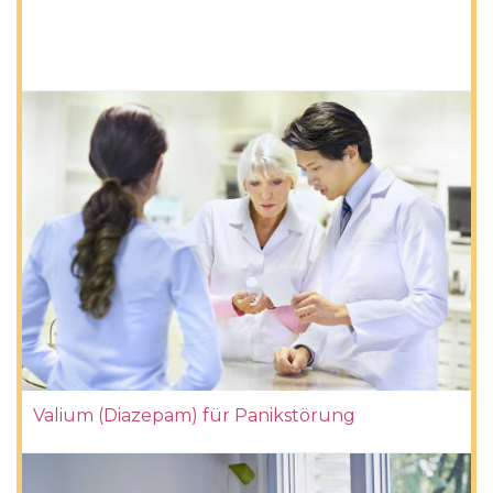
Valium (Diazepam) für Panikstörung