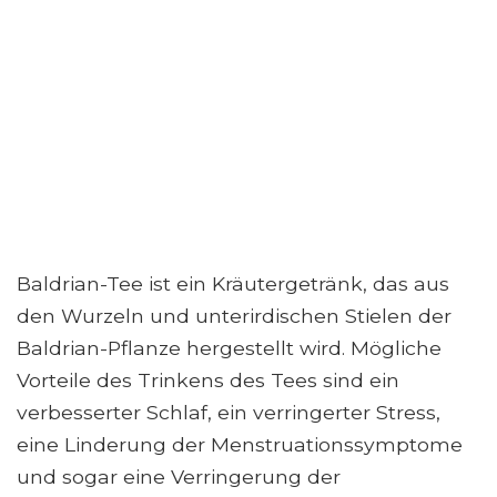
Baldrian-Tee ist ein Kräutergetränk, das aus
den Wurzeln und unterirdischen Stielen der
Baldrian-Pflanze hergestellt wird. Mögliche
Vorteile des Trinkens des Tees sind ein
verbesserter Schlaf, ein verringerter Stress,
eine Linderung der Menstruationssymptome
und sogar eine Verringerung der