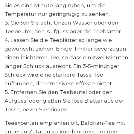
Sie es eine Minute lang ruhen, um die
Temperatur nur geringfügig zu senken.
Gießen Sie acht Unzen Wasser über den
Teebeutel, den Aufguss oder die Teeblätter.
Lassen Sie die Teeblätter so lange wie
gewünscht ziehen. Einige Trinker bevorzugen
einen leichteren Tee, so dass ein zwei Minuten
langer Schluck ausreicht. Ein 3-5-minütiger
Schluck wird eine stärkere Tasse Tee
aufbrühen, die intensivere Effekte bietet
Entfernen Sie den Teebeutel oder den
Aufguss, oder gießen Sie lose Blätter aus der
Tasse, bevor Sie trinken
Teeexperten empfehlen oft, Baldrian-Tee mit
anderen Zutaten zu kombinieren, um den