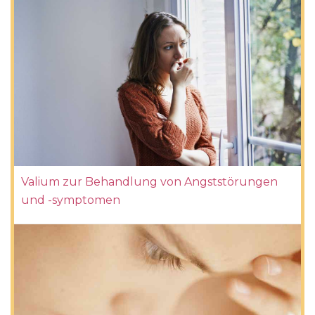
Valium zur Behandlung von Angststörungen
und -symptomen