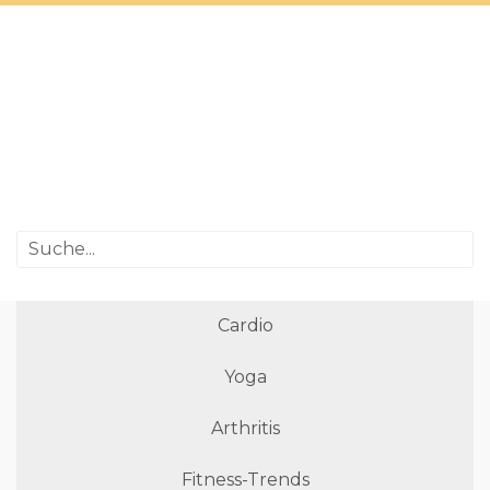
Cardio
Yoga
Arthritis
Fitness-Trends