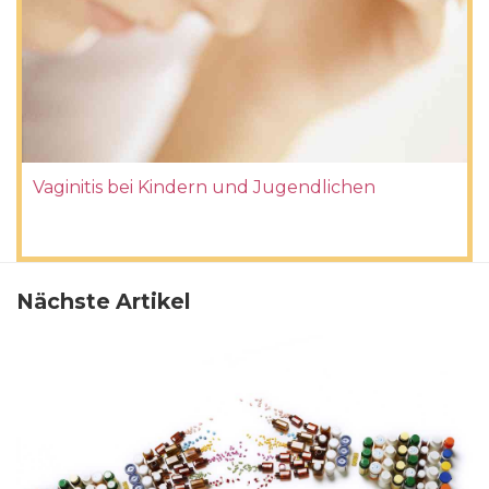
Vaginitis bei Kindern und Jugendlichen
Nächste Artikel