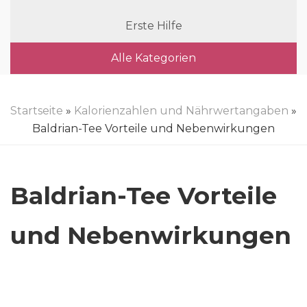
Erste Hilfe
Alle Kategorien
Startseite
»
Kalorienzahlen und Nährwertangaben
»
Baldrian-Tee Vorteile und Nebenwirkungen
Baldrian-Tee Vorteile
und Nebenwirkungen