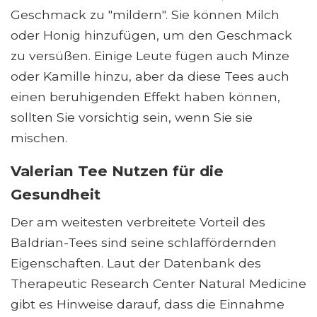
Geschmack zu "mildern". Sie können Milch
oder Honig hinzufügen, um den Geschmack
zu versüßen. Einige Leute fügen auch Minze
oder Kamille hinzu, aber da diese Tees auch
einen beruhigenden Effekt haben können,
sollten Sie vorsichtig sein, wenn Sie sie
mischen.
Valerian Tee Nutzen für die
Gesundheit
Der am weitesten verbreitete Vorteil des
Baldrian-Tees sind seine schlaffördernden
Eigenschaften. Laut der Datenbank des
Therapeutic Research Center Natural Medicine
gibt es Hinweise darauf, dass die Einnahme