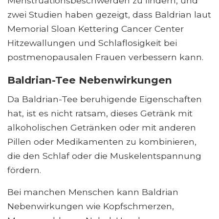
Menstruationsbeschwerden zu lindern, und
zwei Studien haben gezeigt, dass Baldrian laut
Memorial Sloan Kettering Cancer Center
Hitzewallungen und Schlaflosigkeit bei
postmenopausalen Frauen verbessern kann.
Baldrian-Tee Nebenwirkungen
Da Baldrian-Tee beruhigende Eigenschaften
hat, ist es nicht ratsam, dieses Getränk mit
alkoholischen Getränken oder mit anderen
Pillen oder Medikamenten zu kombinieren,
die den Schlaf oder die Muskelentspannung
fördern.
Bei manchen Menschen kann Baldrian
Nebenwirkungen wie Kopfschmerzen,