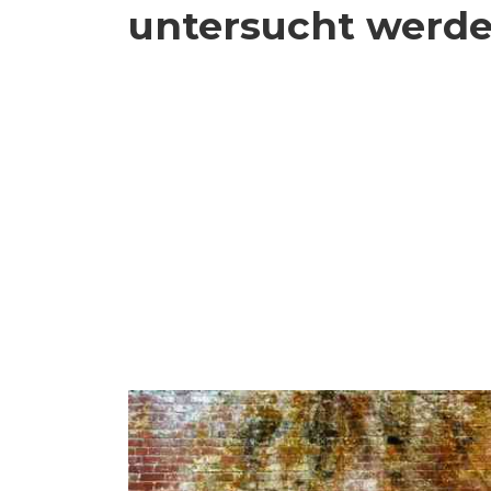
untersucht werd