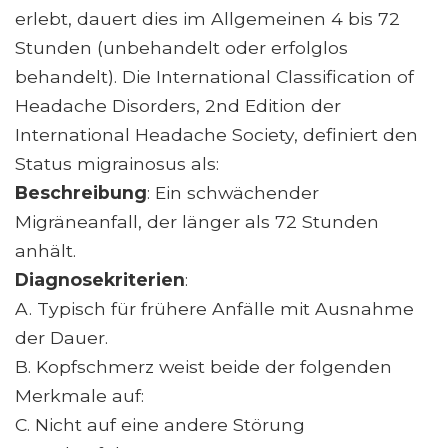
erlebt, dauert dies im Allgemeinen 4 bis 72
Stunden (unbehandelt oder erfolglos
behandelt). Die International Classification of
Headache Disorders, 2nd Edition der
International Headache Society, definiert den
Status migrainosus als:
Beschreibung
: Ein schwächender
Migräneanfall, der länger als 72 Stunden
anhält.
Diagnosekriterien
:
A. Typisch für frühere Anfälle mit Ausnahme
der Dauer.
B. Kopfschmerz weist beide der folgenden
Merkmale auf:
C. Nicht auf eine andere Störung