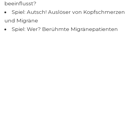
beeinflusst?
Spiel: Autsch! Auslöser von Kopfschmerzen
und Migräne
Spiel: Wer? Berühmte Migränepatienten