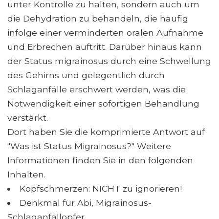
unter Kontrolle zu halten, sondern auch um
die Dehydration zu behandeln, die häufig
infolge einer verminderten oralen Aufnahme
und Erbrechen auftritt. Darüber hinaus kann
der Status migrainosus durch eine Schwellung
des Gehirns und gelegentlich durch
Schlaganfälle erschwert werden, was die
Notwendigkeit einer sofortigen Behandlung
verstärkt.
Dort haben Sie die komprimierte Antwort auf
"Was ist Status Migrainosus?" Weitere
Informationen finden Sie in den folgenden
Inhalten.
Kopfschmerzen: NICHT zu ignorieren!
Denkmal für Abi, Migrainosus-
Schlaganfallopfer