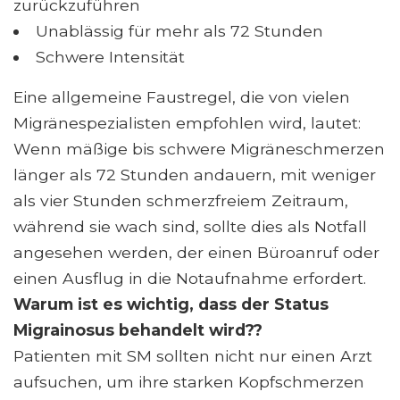
zurückzuführen
Unablässig für mehr als 72 Stunden
Schwere Intensität
Eine allgemeine Faustregel, die von vielen
Migränespezialisten empfohlen wird, lautet:
Wenn mäßige bis schwere Migräneschmerzen
länger als 72 Stunden andauern, mit weniger
als vier Stunden schmerzfreiem Zeitraum,
während sie wach sind, sollte dies als Notfall
angesehen werden, der einen Büroanruf oder
einen Ausflug in die Notaufnahme erfordert.
Warum ist es wichtig, dass der Status
Migrainosus behandelt wird??
Patienten mit SM sollten nicht nur einen Arzt
aufsuchen, um ihre starken Kopfschmerzen