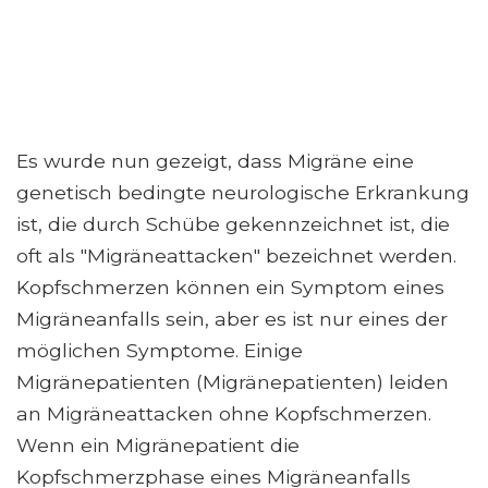
Es wurde nun gezeigt, dass Migräne eine
genetisch bedingte neurologische Erkrankung
ist, die durch Schübe gekennzeichnet ist, die
oft als "Migräneattacken" bezeichnet werden.
Kopfschmerzen können ein Symptom eines
Migräneanfalls sein, aber es ist nur eines der
möglichen Symptome. Einige
Migränepatienten (Migränepatienten) leiden
an Migräneattacken ohne Kopfschmerzen.
Wenn ein Migränepatient die
Kopfschmerzphase eines Migräneanfalls