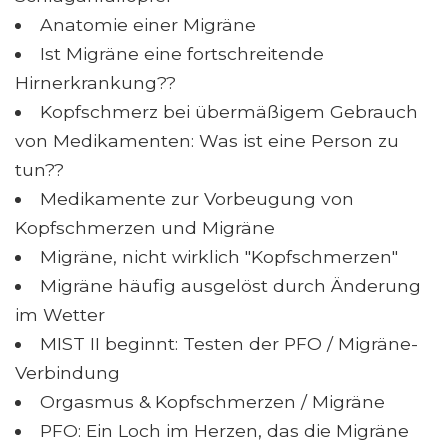
Anatomie einer Migräne
Ist Migräne eine fortschreitende
Hirnerkrankung??
Kopfschmerz bei übermäßigem Gebrauch
von Medikamenten: Was ist eine Person zu
tun??
Medikamente zur Vorbeugung von
Kopfschmerzen und Migräne
Migräne, nicht wirklich "Kopfschmerzen"
Migräne häufig ausgelöst durch Änderung
im Wetter
MIST II beginnt: Testen der PFO / Migräne-
Verbindung
Orgasmus & Kopfschmerzen / Migräne
PFO: Ein Loch im Herzen, das die Migräne