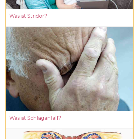
Was ist Stridor?
Was ist Schlaganfall?