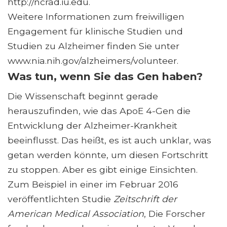
http://ncrad.iu.edu.
Weitere Informationen zum freiwilligen
Engagement für klinische Studien und
Studien zu Alzheimer finden Sie unter
www.nia.nih.gov/alzheimers/volunteer.
Was tun, wenn Sie das Gen haben?
Die Wissenschaft beginnt gerade
herauszufinden, wie das ApoE 4-Gen die
Entwicklung der Alzheimer-Krankheit
beeinflusst. Das heißt, es ist auch unklar, was
getan werden könnte, um diesen Fortschritt
zu stoppen. Aber es gibt einige Einsichten.
Zum Beispiel in einer im Februar 2016
veröffentlichten Studie
Zeitschrift der
American Medical Association
, Die Forscher