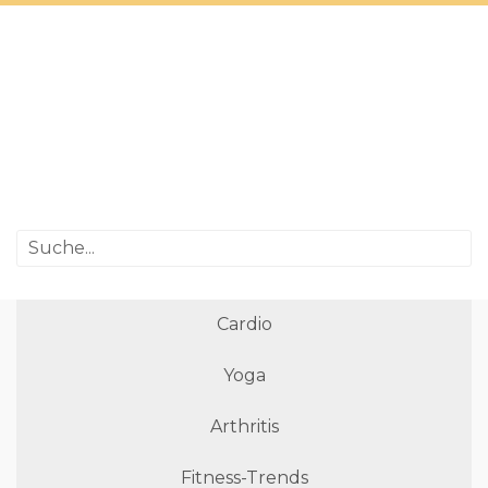
Cardio
Yoga
Arthritis
Fitness-Trends