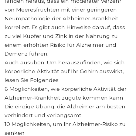
fanden heraus, dass ein moderater Verzehr
von Meeresfrüchten mit einer geringeren
Neuropathologie der Alzheimer-Krankheit
korreliert. Es gibt auch Hinweise darauf, dass
zu viel Kupfer und Zink in der Nahrung zu
einem erhöhten Risiko für Alzheimer und
Demenz führen.
Auch ausüben. Um herauszufinden, wie sich
körperliche Aktivität auf Ihr Gehirn auswirkt,
lesen Sie Folgendes:
6 Möglichkeiten, wie körperliche Aktivität der
Alzheimer-Krankheit zugute kommen kann
Die einzige Übung, die Alzheimer am besten
verhindert und verlangsamt
10 Möglichkeiten, um Ihr Alzheimer-Risiko zu
senken