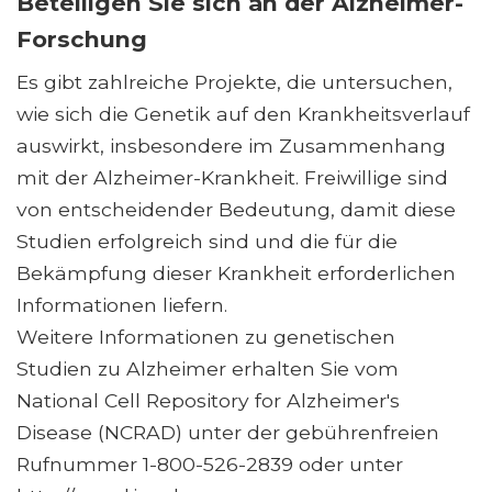
Beteiligen Sie sich an der Alzheimer-
Forschung
Es gibt zahlreiche Projekte, die untersuchen,
wie sich die Genetik auf den Krankheitsverlauf
auswirkt, insbesondere im Zusammenhang
mit der Alzheimer-Krankheit. Freiwillige sind
von entscheidender Bedeutung, damit diese
Studien erfolgreich sind und die für die
Bekämpfung dieser Krankheit erforderlichen
Informationen liefern.
Weitere Informationen zu genetischen
Studien zu Alzheimer erhalten Sie vom
National Cell Repository for Alzheimer's
Disease (NCRAD) unter der gebührenfreien
Rufnummer 1-800-526-2839 oder unter