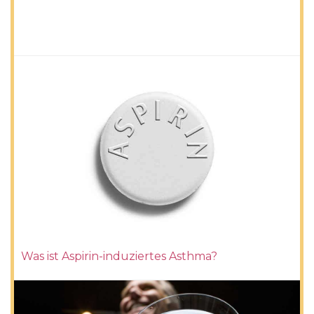
Was ist Aspirin-induziertes Asthma?