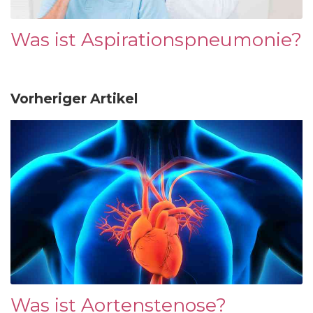
Was ist Aspirationspneumonie?
Vorheriger Artikel
Was ist Aortenstenose?