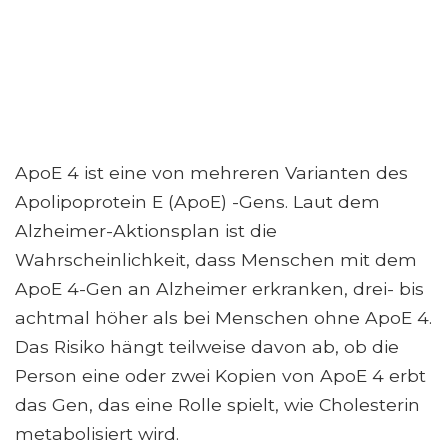
ApoE 4 ist eine von mehreren Varianten des
Apolipoprotein E (ApoE) -Gens. Laut dem
Alzheimer-Aktionsplan ist die
Wahrscheinlichkeit, dass Menschen mit dem
ApoE 4-Gen an Alzheimer erkranken, drei- bis
achtmal höher als bei Menschen ohne ApoE 4.
Das Risiko hängt teilweise davon ab, ob die
Person eine oder zwei Kopien von ApoE 4 erbt
das Gen, das eine Rolle spielt, wie Cholesterin
metabolisiert wird.