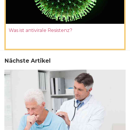
Was ist antivirale Resistenz?
Nächste Artikel