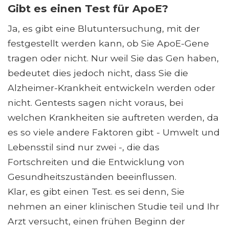
Gibt es einen Test für ApoE?
Ja, es gibt eine Blutuntersuchung, mit der
festgestellt werden kann, ob Sie ApoE-Gene
tragen oder nicht. Nur weil Sie das Gen haben,
bedeutet dies jedoch nicht, dass Sie die
Alzheimer-Krankheit entwickeln werden oder
nicht. Gentests sagen nicht voraus, bei
welchen Krankheiten sie auftreten werden, da
es so viele andere Faktoren gibt - Umwelt und
Lebensstil sind nur zwei -, die das
Fortschreiten und die Entwicklung von
Gesundheitszuständen beeinflussen.
Klar, es gibt einen Test. es sei denn, Sie
nehmen an einer klinischen Studie teil und Ihr
Arzt versucht, einen frühen Beginn der