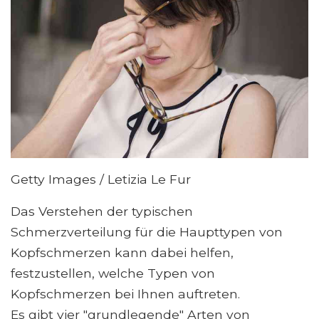
Getty Images / Letizia Le Fur
Das Verstehen der typischen
Schmerzverteilung für die Haupttypen von
Kopfschmerzen kann dabei helfen,
festzustellen, welche Typen von
Kopfschmerzen bei Ihnen auftreten.
Es gibt vier "grundlegende" Arten von