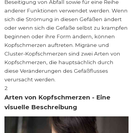
Beseitigung von Abfall sowie für eine Reihe
anderer Funktionen verwendet werden. Wenn
sich die Strömung in diesen Gefäßen ändert
oder wenn sich die Gefäße selbst zu krampfen
beginnen oder ihre Form ändern, können
Kopfschmerzen auftreten. Migräne und
Cluster-Kopfschmerzen sind zwei Arten von
Kopfschmerzen, die hauptsächlich durch
diese Veränderungen des Gefäßflusses
verursacht werden.
2
Arten von Kopfschmerzen - Eine
visuelle Beschreibung