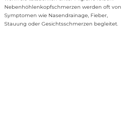
Nebenhöhlenkopfschmerzen werden oft von
Symptomen wie Nasendrainage, Fieber,
Stauung oder Gesichtsschmerzen begleitet.