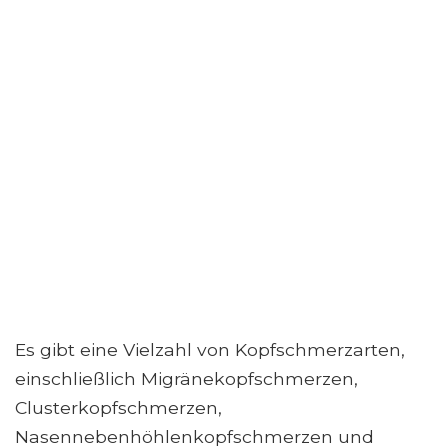
Es gibt eine Vielzahl von Kopfschmerzarten,
einschließlich Migränekopfschmerzen,
Clusterkopfschmerzen,
Nasennebenhöhlenkopfschmerzen und