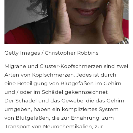
Getty Images / Christopher Robbins
Migräne und Cluster-Kopfschmerzen sind zwei
Arten von Kopfschmerzen. Jedes ist durch
eine Beteiligung von Blutgefäßen im Gehirn
und / oder im Schädel gekennzeichnet.
Der Schädel und das Gewebe, die das Gehirn
umgeben, haben ein kompliziertes System
von Blutgefäßen, die zur Ernährung, zum
Transport von Neurochemikalien, zur