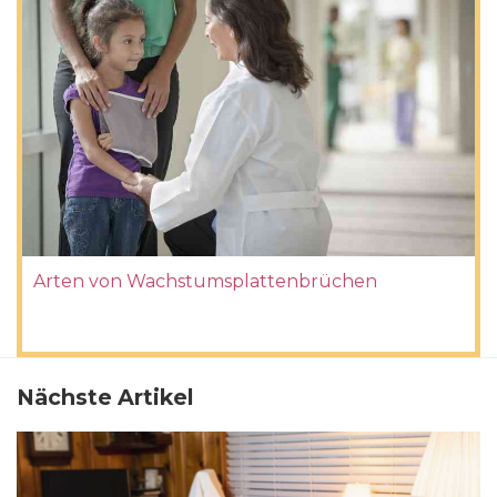
Arten von Wachstumsplattenbrüchen
Nächste Artikel