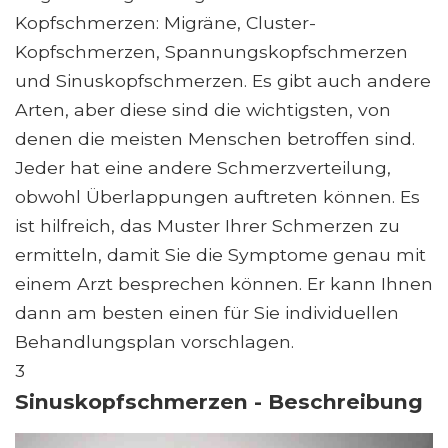
Kopfschmerzen: Migräne, Cluster-
Kopfschmerzen, Spannungskopfschmerzen
und Sinuskopfschmerzen. Es gibt auch andere
Arten, aber diese sind die wichtigsten, von
denen die meisten Menschen betroffen sind.
Jeder hat eine andere Schmerzverteilung,
obwohl Überlappungen auftreten können. Es
ist hilfreich, das Muster Ihrer Schmerzen zu
ermitteln, damit Sie die Symptome genau mit
einem Arzt besprechen können. Er kann Ihnen
dann am besten einen für Sie individuellen
Behandlungsplan vorschlagen.
3
Sinuskopfschmerzen - Beschreibung