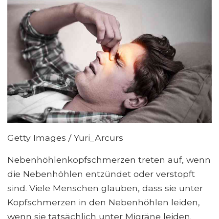
Getty Images / Yuri_Arcurs
Nebenhöhlenkopfschmerzen treten auf, wenn
die Nebenhöhlen entzündet oder verstopft
sind. Viele Menschen glauben, dass sie unter
Kopfschmerzen in den Nebenhöhlen leiden,
wenn sie tatsächlich unter Migräne leiden.