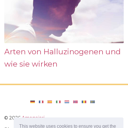
Arten von Halluzinogenen und
wie sie wirken
©
2026
Amenajari
This website uses cookies to ensure you get the