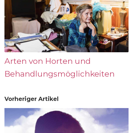
Arten von Horten und
Behandlungsmöglichkeiten
Vorheriger Artikel