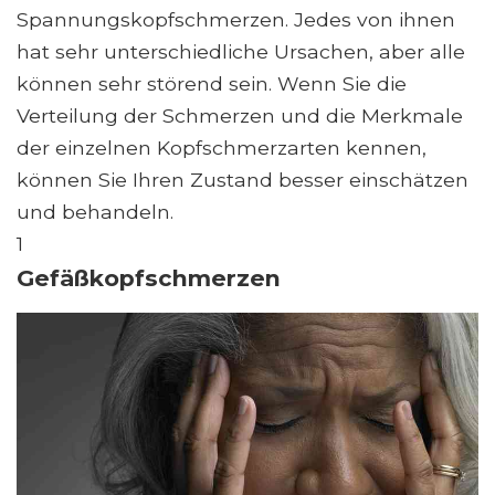
Spannungskopfschmerzen. Jedes von ihnen
hat sehr unterschiedliche Ursachen, aber alle
können sehr störend sein. Wenn Sie die
Verteilung der Schmerzen und die Merkmale
der einzelnen Kopfschmerzarten kennen,
können Sie Ihren Zustand besser einschätzen
und behandeln.
1
Gefäßkopfschmerzen