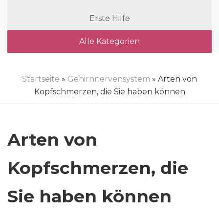
Erste Hilfe
Alle Kategorien
Startseite
»
Gehirnnervensystem
» Arten von
Kopfschmerzen, die Sie haben können
Arten von
Kopfschmerzen, die
Sie haben können