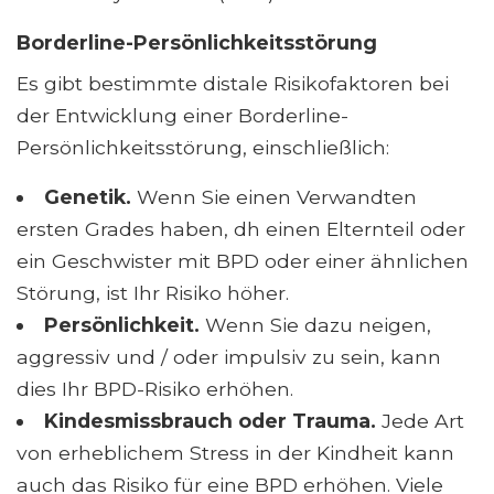
Borderline-Persönlichkeitsstörung
Es gibt bestimmte distale Risikofaktoren bei
der Entwicklung einer Borderline-
Persönlichkeitsstörung, einschließlich:
Genetik.
Wenn Sie einen Verwandten
ersten Grades haben, dh einen Elternteil oder
ein Geschwister mit BPD oder einer ähnlichen
Störung, ist Ihr Risiko höher.
Persönlichkeit.
Wenn Sie dazu neigen,
aggressiv und / oder impulsiv zu sein, kann
dies Ihr BPD-Risiko erhöhen.
Kindesmissbrauch oder Trauma.
Jede Art
von erheblichem Stress in der Kindheit kann
auch das Risiko für eine BPD erhöhen. Viele