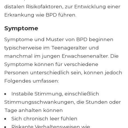
distalen Risikofaktoren, zur Entwicklung einer
Erkrankung wie BPD führen.
Symptome
Symptome und Muster von BPD beginnen
typischerweise im Teenageralter und
manchmal im jungen Erwachsenenalter. Die
Symptome können für verschiedene
Personen unterschiedlich sein, können jedoch
Folgendes umfassen:
Instabile Stimmung, einschließlich
Stimmungsschwankungen, die Stunden oder
Tage anhalten können
Sich chronisch leer fühlen
Riskante Verhaltensweisen wie