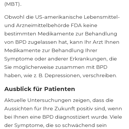
(MBT)..
Obwohl die US-amerikanische Lebensmittel-
und Arzneimittelbehörde FDA keine
bestimmten Medikamente zur Behandlung
von BPD zugelassen hat, kann Ihr Arzt Ihnen
Medikamente zur Behandlung Ihrer
Symptome oder anderer Erkrankungen, die
Sie möglicherweise zusammen mit BPD
haben, wie z. B. Depressionen, verschreiben.
Ausblick für Patienten
Aktuelle Untersuchungen zeigen, dass die
Aussichten für Ihre Zukunft positiv sind, wenn
bei Ihnen eine BPD diagnostiziert wurde. Viele
der Symptome, die so schwächend sein