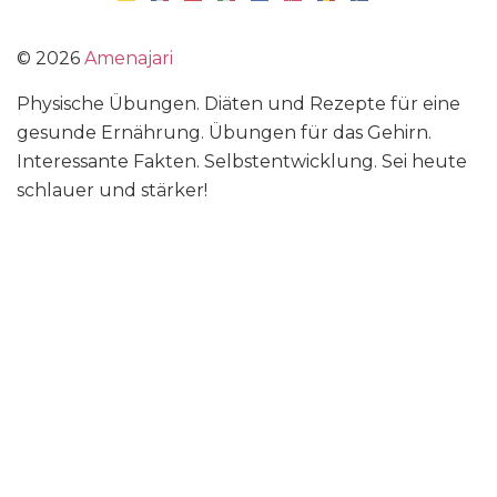
©
2026
Amenajari
Physische Übungen. Diäten und Rezepte für eine
gesunde Ernährung. Übungen für das Gehirn.
Interessante Fakten. Selbstentwicklung. Sei heute
schlauer und stärker!