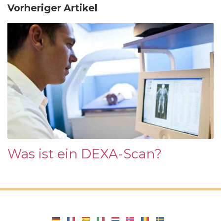
Vorheriger Artikel
Was ist ein DEXA-Scan?