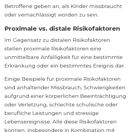
Betroffene geben an, als Kinder missbraucht
oder vernachlässigt worden zu sein.
Proximale vs. distale Risikofaktoren
Im Gegensatz zu distalen Risikofaktoren
stellen proximale Risikofaktoren eine
unmittelbare Anfälligkeit für eine bestimmte
Erkrankung oder ein bestimmtes Ereignis dar.
Einige Beispiele für proximale Risikofaktoren
sind anhaltender Missbrauch, Schwierigkeiten
aufgrund einer körperlichen Beeinträchtigung
oder Verletzung, schlechte schulische oder
berufliche Leistungen und stressige
Lebensereignisse. Alle diese Risikofaktoren
können, insbesondere in Kombination mit