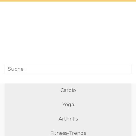
Cardio
Yoga
Arthritis
Fitness-Trends