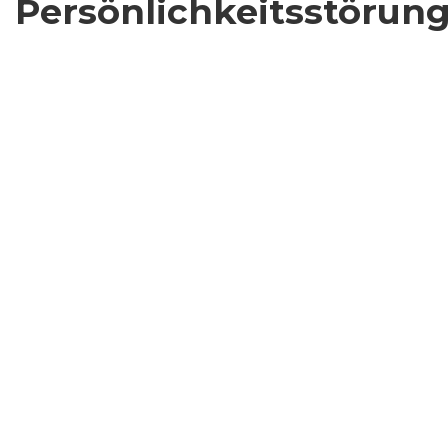
Persönlichkeitsstörun