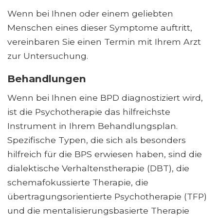
Wenn bei Ihnen oder einem geliebten
Menschen eines dieser Symptome auftritt,
vereinbaren Sie einen Termin mit Ihrem Arzt
zur Untersuchung.
Behandlungen
Wenn bei Ihnen eine BPD diagnostiziert wird,
ist die Psychotherapie das hilfreichste
Instrument in Ihrem Behandlungsplan.
Spezifische Typen, die sich als besonders
hilfreich für die BPS erwiesen haben, sind die
dialektische Verhaltenstherapie (DBT), die
schemafokussierte Therapie, die
übertragungsorientierte Psychotherapie (TFP)
und die mentalisierungsbasierte Therapie