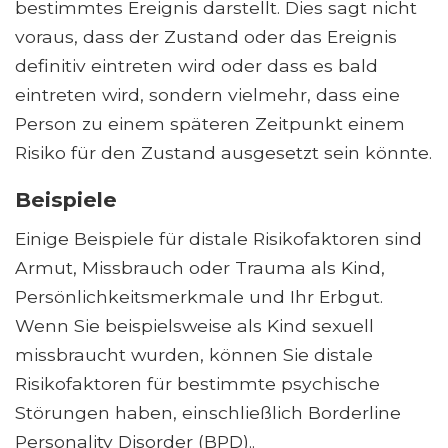
bestimmtes Ereignis darstellt. Dies sagt nicht
voraus, dass der Zustand oder das Ereignis
definitiv eintreten wird oder dass es bald
eintreten wird, sondern vielmehr, dass eine
Person zu einem späteren Zeitpunkt einem
Risiko für den Zustand ausgesetzt sein könnte.
Beispiele
Einige Beispiele für distale Risikofaktoren sind
Armut, Missbrauch oder Trauma als Kind,
Persönlichkeitsmerkmale und Ihr Erbgut.
Wenn Sie beispielsweise als Kind sexuell
missbraucht wurden, können Sie distale
Risikofaktoren für bestimmte psychische
Störungen haben, einschließlich Borderline
Personality Disorder (BPD)..