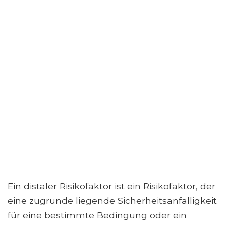
Ein distaler Risikofaktor ist ein Risikofaktor, der
eine zugrunde liegende Sicherheitsanfälligkeit
für eine bestimmte Bedingung oder ein