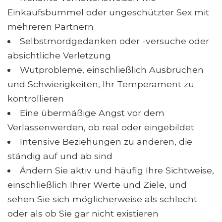
Einkaufsbummel oder ungeschützter Sex mit
mehreren Partnern
Selbstmordgedanken oder -versuche oder
absichtliche Verletzung
Wutprobleme, einschließlich Ausbrüchen
und Schwierigkeiten, Ihr Temperament zu
kontrollieren
Eine übermäßige Angst vor dem
Verlassenwerden, ob real oder eingebildet
Intensive Beziehungen zu anderen, die
ständig auf und ab sind
Ändern Sie aktiv und häufig Ihre Sichtweise,
einschließlich Ihrer Werte und Ziele, und
sehen Sie sich möglicherweise als schlecht
oder als ob Sie gar nicht existieren