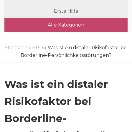
Erste Hilfe
Alle Kategorien
Startseite
»
BPD
» Was ist ein distaler Risikofaktor bei
Borderline-Persönlichkeitsstörungen?
Was ist ein distaler
Risikofaktor bei
Borderline-