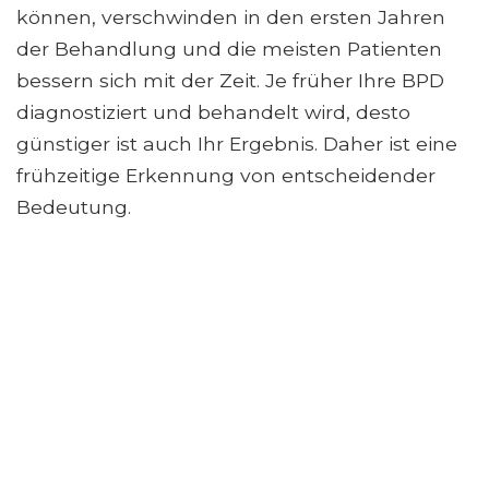
können, verschwinden in den ersten Jahren
der Behandlung und die meisten Patienten
bessern sich mit der Zeit. Je früher Ihre BPD
diagnostiziert und behandelt wird, desto
günstiger ist auch Ihr Ergebnis. Daher ist eine
frühzeitige Erkennung von entscheidender
Bedeutung.