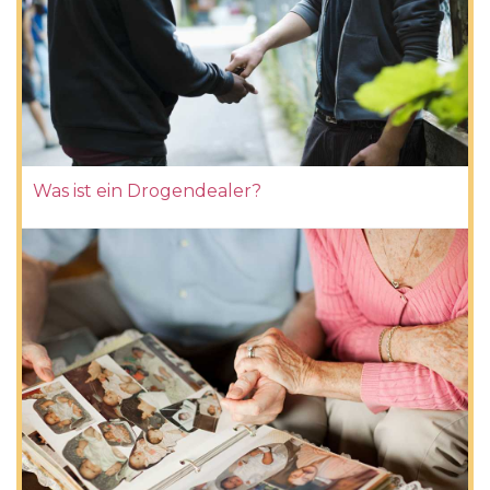
Was ist ein Drogendealer?