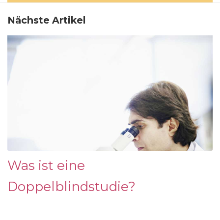
Nächste Artikel
Was ist eine
Doppelblindstudie?