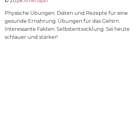
©
2026
Amenajari
Physische Übungen. Diäten und Rezepte für eine
gesunde Ernährung. Übungen für das Gehirn.
Interessante Fakten. Selbstentwicklung. Sei heute
schlauer und stärker!