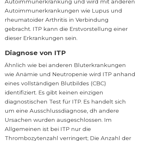
Autoimmunerkrankung und wird mit anderen
Autoimmunerkrankungen wie Lupus und
rheumatoider Arthritis in Verbindung
gebracht. ITP kann die Erstvorstellung einer
dieser Erkrankungen sein.
Diagnose von ITP
Ähnlich wie bei anderen Bluterkrankungen
wie Anämie und Neutropenie wird ITP anhand
eines vollständigen Blutbildes (CBC)
identifiziert. Es gibt keinen einzigen
diagnostischen Test für ITP. Es handelt sich
um eine Ausschlussdiagnose, dh andere
Ursachen wurden ausgeschlossen. Im
Allgemeinen ist bei ITP nur die
Thrombozytenzahl verringert; Die Anzahl der