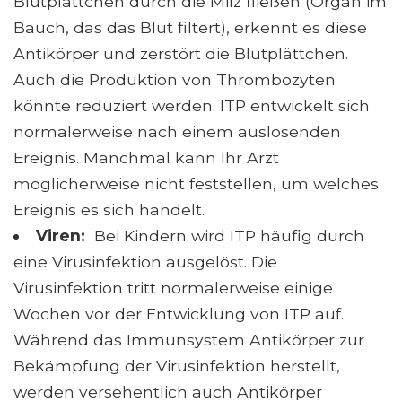
Blutplättchen durch die Milz fließen (Organ im
Bauch, das das Blut filtert), erkennt es diese
Antikörper und zerstört die Blutplättchen.
Auch die Produktion von Thrombozyten
könnte reduziert werden. ITP entwickelt sich
normalerweise nach einem auslösenden
Ereignis. Manchmal kann Ihr Arzt
möglicherweise nicht feststellen, um welches
Ereignis es sich handelt.
Viren:
Bei Kindern wird ITP häufig durch
eine Virusinfektion ausgelöst. Die
Virusinfektion tritt normalerweise einige
Wochen vor der Entwicklung von ITP auf.
Während das Immunsystem Antikörper zur
Bekämpfung der Virusinfektion herstellt,
werden versehentlich auch Antikörper