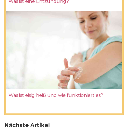
Was ist eine Entzündung?
Was ist eisig heiß und wie funktioniert es?
Nächste Artikel