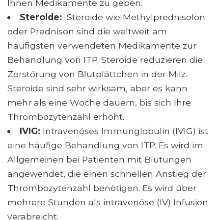
Ihnen Medikamente zu geben.
Steroide:
Steroide wie Methylprednisolon
oder Prednison sind die weltweit am
häufigsten verwendeten Medikamente zur
Behandlung von ITP. Steroide reduzieren die
Zerstörung von Blutplättchen in der Milz.
Steroide sind sehr wirksam, aber es kann
mehr als eine Woche dauern, bis sich Ihre
Thrombozytenzahl erhöht.
IVIG:
Intravenöses Immunglobulin (IVIG) ist
eine häufige Behandlung von lTP. Es wird im
Allgemeinen bei Patienten mit Blutungen
angewendet, die einen schnellen Anstieg der
Thrombozytenzahl benötigen. Es wird über
mehrere Stunden als intravenöse (IV) Infusion
verabreicht.