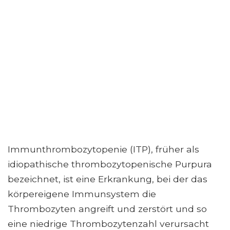
Immunthrombozytopenie (ITP), früher als
idiopathische thrombozytopenische Purpura
bezeichnet, ist eine Erkrankung, bei der das
körpereigene Immunsystem die
Thrombozyten angreift und zerstört und so
eine niedrige Thrombozytenzahl verursacht