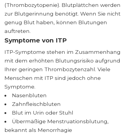
(Thrombozytopenie). Blutplättchen werden
zur Blutgerinnung benötigt. Wenn Sie nicht
genug Blut haben, können Blutungen
auftreten.
Symptome von ITP
ITP-Symptome stehen im Zusammenhang
mit dem erhöhten Blutungsrisiko aufgrund
Ihrer geringen Thrombozytenzahl. Viele
Menschen mit ITP sind jedoch ohne
Symptome.
Nasenbluten
Zahnfleischbluten
Blut im Urin oder Stuhl
Übermäßige Menstruationsblutung,
bekannt als Menorrhagie