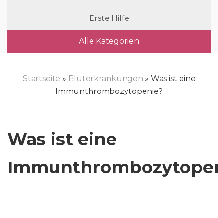
Erste Hilfe
Alle Kategorien
Startseite
»
Bluterkrankungen
» Was ist eine
Immunthrombozytopenie?
Was ist eine
Immunthrombozytope