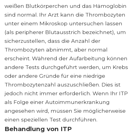
weißen Blutkörperchen und das Hämoglobin
sind normal. Ihr Arzt kann die Thrombozyten
unter einem Mikroskop untersuchen lassen
(als peripherer Blutausstrich bezeichnet), um
sicherzustellen, dass die Anzahl der
Thrombozyten abnimmt, aber normal
erscheint. Während der Aufarbeitung können
andere Tests durchgeführt werden, um Krebs
oder andere Gründe für eine niedrige
Thrombozytenzahl auszuschließen. Dies ist
jedoch nicht immer erforderlich. Wenn Ihr ITP
als Folge einer Autoimmunerkrankung
angesehen wird, müssen Sie möglicherweise
einen speziellen Test durchführen.
Behandlung von ITP