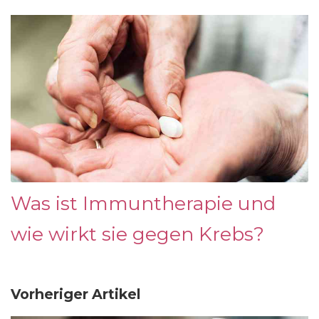
Was ist Immuntherapie und
wie wirkt sie gegen Krebs?
Vorheriger Artikel