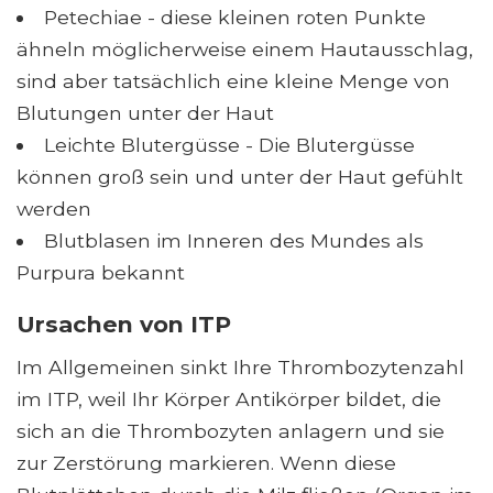
Petechiae - diese kleinen roten Punkte
ähneln möglicherweise einem Hautausschlag,
sind aber tatsächlich eine kleine Menge von
Blutungen unter der Haut
Leichte Blutergüsse - Die Blutergüsse
können groß sein und unter der Haut gefühlt
werden
Blutblasen im Inneren des Mundes als
Purpura bekannt
Ursachen von ITP
Im Allgemeinen sinkt Ihre Thrombozytenzahl
im ITP, weil Ihr Körper Antikörper bildet, die
sich an die Thrombozyten anlagern und sie
zur Zerstörung markieren. Wenn diese