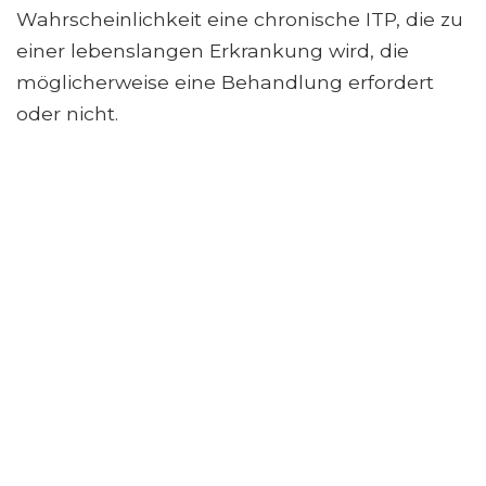
Wahrscheinlichkeit eine chronische ITP, die zu
einer lebenslangen Erkrankung wird, die
möglicherweise eine Behandlung erfordert
oder nicht.