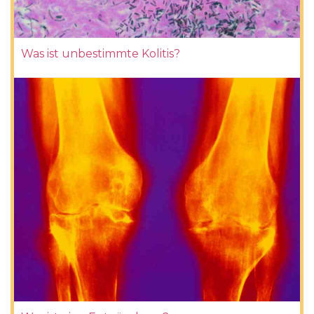
Was ist unbestimmte Kolitis?