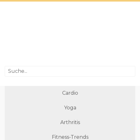
Cardio
Yoga
Arthritis
Fitness-Trends