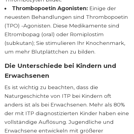
Thrombopoetin
Agonisten:
Einige der
neuesten Behandlungen sind Thrombopoetin
(TPO) -Agonisten. Diese Medikamente sind
Eltrombopag (oral) oder Romiplostim
(subkutan); Sie stimulieren Ihr Knochenmark,
um mehr Blutplättchen zu bilden.
Die Unterschiede bei Kindern und
Erwachsenen
Es ist wichtig zu beachten, dass die
Naturgeschichte von ITP bei Kindern oft
anders ist als bei Erwachsenen. Mehr als 80%
der mit ITP diagnostizierten Kinder haben eine
vollständige Auflösung. Jugendliche und
Erwachsene entwickeln mit größerer