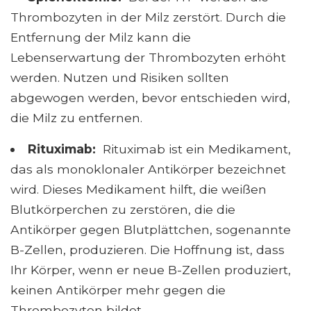
Thrombozyten in der Milz zerstört. Durch die
Entfernung der Milz kann die
Lebenserwartung der Thrombozyten erhöht
werden. Nutzen und Risiken sollten
abgewogen werden, bevor entschieden wird,
die Milz zu entfernen.
Rituximab
:
Rituximab ist ein Medikament,
das als monoklonaler Antikörper bezeichnet
wird. Dieses Medikament hilft, die weißen
Blutkörperchen zu zerstören, die die
Antikörper gegen Blutplättchen, sogenannte
B-Zellen, produzieren. Die Hoffnung ist, dass
Ihr Körper, wenn er neue B-Zellen produziert,
keinen Antikörper mehr gegen die
Thrombozyten bildet.