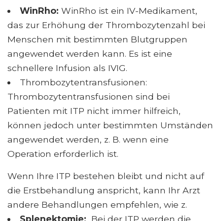
WinRho:
WinRho ist ein IV-Medikament,
das zur Erhöhung der Thrombozytenzahl bei
Menschen mit bestimmten Blutgruppen
angewendet werden kann. Es ist eine
schnellere Infusion als IVIG.
Thrombozytentransfusionen:
Thrombozytentransfusionen sind bei
Patienten mit ITP nicht immer hilfreich,
können jedoch unter bestimmten Umständen
angewendet werden, z. B. wenn eine
Operation erforderlich ist.
Wenn Ihre ITP bestehen bleibt und nicht auf
die Erstbehandlung anspricht, kann Ihr Arzt
andere Behandlungen empfehlen, wie z.
Splenektomie:
Bei der ITP werden die