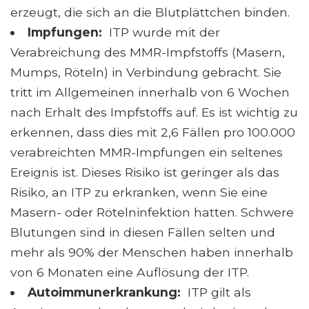
erzeugt, die sich an die Blutplättchen binden.
Impfungen:
ITP wurde mit der
Verabreichung des MMR-Impfstoffs (Masern,
Mumps, Röteln) in Verbindung gebracht. Sie
tritt im Allgemeinen innerhalb von 6 Wochen
nach Erhalt des Impfstoffs auf. Es ist wichtig zu
erkennen, dass dies mit 2,6 Fällen pro 100.000
verabreichten MMR-Impfungen ein seltenes
Ereignis ist. Dieses Risiko ist geringer als das
Risiko, an ITP zu erkranken, wenn Sie eine
Masern- oder Rötelninfektion hatten. Schwere
Blutungen sind in diesen Fällen selten und
mehr als 90% der Menschen haben innerhalb
von 6 Monaten eine Auflösung der ITP.
Autoimmunerkrankung:
ITP gilt als