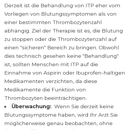
Derzeit ist die Behandlung von ITP eher vom
Vorliegen von Blutungssymptomen als von
einer bestimmten Thrombozytenzahl
abhängig. Ziel der Therapie ist es, die Blutung
zu stoppen oder die Thrombozytenzahl auf
einen "sicheren" Bereich zu bringen. Obwohl
dies technisch gesehen keine "Behandlung"
ist, sollten Menschen mit ITP auf die
Einnahme von Aspirin oder Ibuprofen-haltigen
Medikamenten verzichten, da diese
Medikamente die Funktion von
Thrombozyten beeinträchtigen.
Überwachung:
Wenn Sie derzeit keine
Blutungssymptome haben, wird Ihr Arzt Sie
möglicherweise genau beobachten, ohne