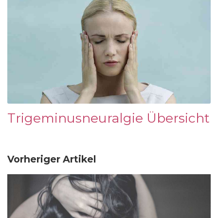
Trigeminusneuralgie Übersicht
Vorheriger Artikel