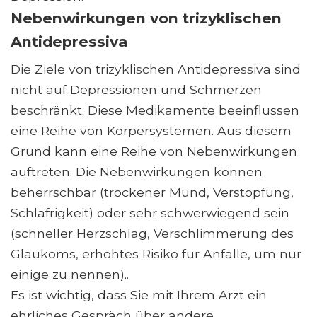
Nebenwirkungen von trizyklischen
Antidepressiva
Die Ziele von trizyklischen Antidepressiva sind
nicht auf Depressionen und Schmerzen
beschränkt. Diese Medikamente beeinflussen
eine Reihe von Körpersystemen. Aus diesem
Grund kann eine Reihe von Nebenwirkungen
auftreten. Die Nebenwirkungen können
beherrschbar (trockener Mund, Verstopfung,
Schläfrigkeit) oder sehr schwerwiegend sein
(schneller Herzschlag, Verschlimmerung des
Glaukoms, erhöhtes Risiko für Anfälle, um nur
einige zu nennen)..
Es ist wichtig, dass Sie mit Ihrem Arzt ein
ehrliches Gespräch über andere