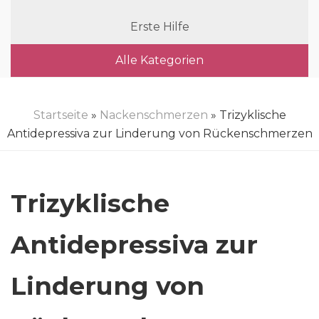
Erste Hilfe
Alle Kategorien
Startseite
»
Nackenschmerzen
» Trizyklische
Antidepressiva zur Linderung von Rückenschmerzen
Trizyklische
Antidepressiva zur
Linderung von