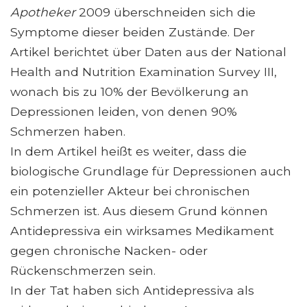
Apotheker
2009 überschneiden sich die
Symptome dieser beiden Zustände. Der
Artikel berichtet über Daten aus der National
Health and Nutrition Examination Survey III,
wonach bis zu 10% der Bevölkerung an
Depressionen leiden, von denen 90%
Schmerzen haben.
In dem Artikel heißt es weiter, dass die
biologische Grundlage für Depressionen auch
ein potenzieller Akteur bei chronischen
Schmerzen ist. Aus diesem Grund können
Antidepressiva ein wirksames Medikament
gegen chronische Nacken- oder
Rückenschmerzen sein.
In der Tat haben sich Antidepressiva als