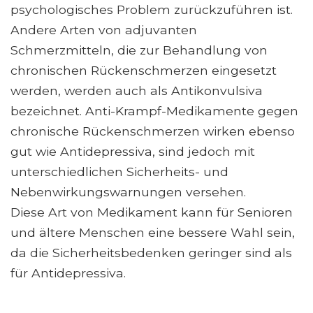
psychologisches Problem zurückzuführen ist.
Andere Arten von adjuvanten
Schmerzmitteln, die zur Behandlung von
chronischen Rückenschmerzen eingesetzt
werden, werden auch als Antikonvulsiva
bezeichnet. Anti-Krampf-Medikamente gegen
chronische Rückenschmerzen wirken ebenso
gut wie Antidepressiva, sind jedoch mit
unterschiedlichen Sicherheits- und
Nebenwirkungswarnungen versehen.
Diese Art von Medikament kann für Senioren
und ältere Menschen eine bessere Wahl sein,
da die Sicherheitsbedenken geringer sind als
für Antidepressiva.