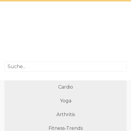
Cardio
Yoga
Arthritis
Fitness-Trends