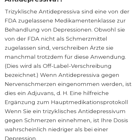
Trizyklische Antidepressiva sind eine von der
FDA zugelassene Medikamentenklasse zur
Behandlung von Depressionen. Obwohl sie
von der FDA nicht als Schmerzmittel
zugelassen sind, verschreiben Ärzte sie
manchmal trotzdem für diese Anwendung.
(Dies wird als Off-Label-Verschreibung
bezeichnet.) Wenn Antidepressiva gegen
Nervenschmerzen eingenommen werden, ist
dies ein Adjuvans, d. H. Eine hilfreiche
Ergänzung zum Hauptmedikationsprotokoll
Wenn Sie ein trizyklisches Antidepressivum
gegen Schmerzen einnehmen, ist Ihre Dosis
wahrscheinlich niedriger als bei einer
Depression.