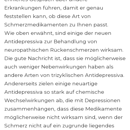
Erkrankungen führen, damit er genau
feststellen kann, ob diese Art von
Schmerzmedikamenten zu Ihnen passt.
Wie oben erwähnt, sind einige der neuen
Antidepressiva zur Behandlung von
neuropathischen Rückenschmerzen wirksam.
Die gute Nachricht ist, dass sie möglicherweise
auch weniger Nebenwirkungen haben als
andere Arten von trizyklischen Antidepressiva.
Andererseits zielen einige neuartige
Antidepressiva so stark auf chemische
Wechselwirkungen ab, die mit Depressionen
zusammenhängen, dass diese Medikamente
möglicherweise nicht wirksam sind, wenn der
Schmerz nicht auf ein zugrunde liegendes