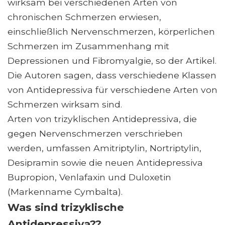
wirksam bei verschiedenen Arten von
chronischen Schmerzen erwiesen,
einschließlich Nervenschmerzen, körperlichen
Schmerzen im Zusammenhang mit
Depressionen und Fibromyalgie, so der Artikel.
Die Autoren sagen, dass verschiedene Klassen
von Antidepressiva für verschiedene Arten von
Schmerzen wirksam sind.
Arten von trizyklischen Antidepressiva, die
gegen Nervenschmerzen verschrieben
werden, umfassen Amitriptylin, Nortriptylin,
Desipramin sowie die neuen Antidepressiva
Bupropion, Venlafaxin und Duloxetin
(Markenname Cymbalta).
Was sind trizyklische
Antidepressiva??