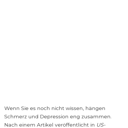
Wenn Sie es noch nicht wissen, hängen
Schmerz und Depression eng zusammen.
Nach einem Artikel veröffentlicht in
US-