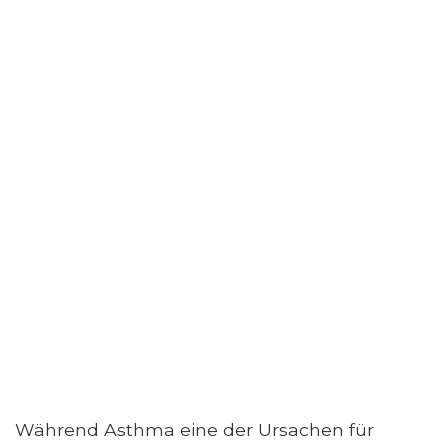
Während Asthma eine der Ursachen für