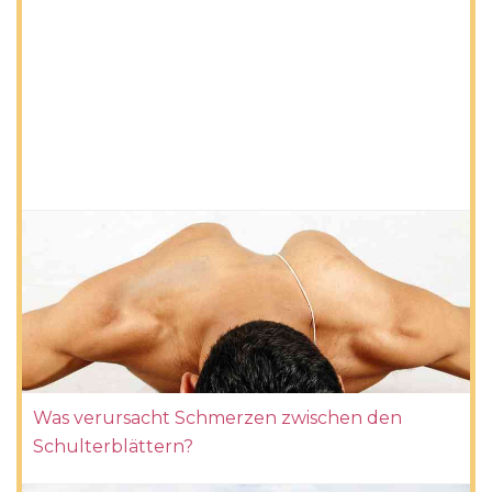
Was verursacht Schmerzen zwischen den
Schulterblättern?