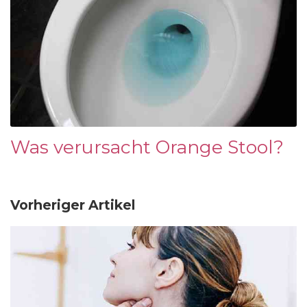
Was verursacht Orange Stool?
Vorheriger Artikel