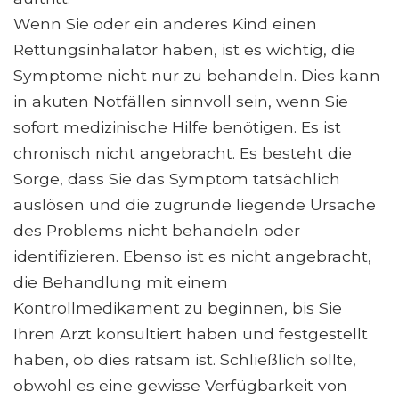
Wenn Sie oder ein anderes Kind einen
Rettungsinhalator haben, ist es wichtig, die
Symptome nicht nur zu behandeln. Dies kann
in akuten Notfällen sinnvoll sein, wenn Sie
sofort medizinische Hilfe benötigen. Es ist
chronisch nicht angebracht. Es besteht die
Sorge, dass Sie das Symptom tatsächlich
auslösen und die zugrunde liegende Ursache
des Problems nicht behandeln oder
identifizieren. Ebenso ist es nicht angebracht,
die Behandlung mit einem
Kontrollmedikament zu beginnen, bis Sie
Ihren Arzt konsultiert haben und festgestellt
haben, ob dies ratsam ist. Schließlich sollte,
obwohl es eine gewisse Verfügbarkeit von