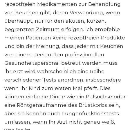
rezeptfreien Medikamenten zur Behandlung
von Keuchen gibt, deren Verwendung, wenn
überhaupt, nur für den akuten, kurzen,
begrenzten Zeitraum erfolgen. Ich empfehle
meinen Patienten keine rezeptfreien Produkte
und bin der Meinung, dass jeder mit Keuchen
von einem geeigneten professionellen
Gesundheitspersonal betreut werden muss.
Ihr Arzt wird wahrscheinlich eine Reihe
verschiedener Tests anordnen, insbesondere
wenn Ihr Kind zum ersten Mal pfeift. Dies
können einfache Dinge wie ein Pulsochse oder
eine Röntgenaufnahme des Brustkorbs sein,
aber sie können auch Lungenfunktionstests
umfassen, wenn Ihr Arzt nicht genau weiß,