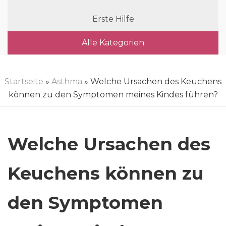
Erste Hilfe
Alle Kategorien
Startseite
»
Asthma
» Welche Ursachen des Keuchens
können zu den Symptomen meines Kindes führen?
Welche Ursachen des
Keuchens können zu
den Symptomen