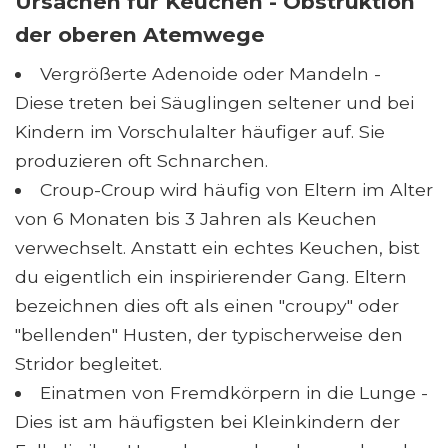
Ursachen für Keuchen - Obstruktion
der oberen Atemwege
Vergrößerte Adenoide oder Mandeln -
Diese treten bei Säuglingen seltener und bei
Kindern im Vorschulalter häufiger auf. Sie
produzieren oft Schnarchen.
Croup-Croup wird häufig von Eltern im Alter
von 6 Monaten bis 3 Jahren als Keuchen
verwechselt. Anstatt ein echtes Keuchen, bist
du eigentlich ein inspirierender Gang. Eltern
bezeichnen dies oft als einen "croupy" oder
"bellenden" Husten, der typischerweise den
Stridor begleitet.
Einatmen von Fremdkörpern in die Lunge -
Dies ist am häufigsten bei Kleinkindern der