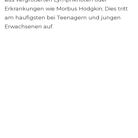
Erkrankungen wie Morbus Hodgkin; Dies tritt
am häufigsten bei Teenagern und jungen
Erwachsenen auf.