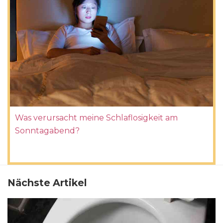
Was verursacht meine Schlaflosigkeit am
Sonntagabend?
Nächste Artikel