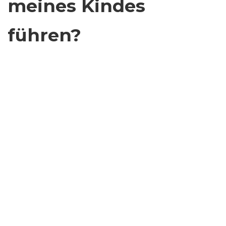
meines Kindes
führen?