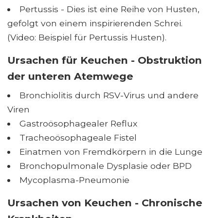
Pertussis - Dies ist eine Reihe von Husten,
gefolgt von einem inspirierenden Schrei.
(Video: Beispiel für Pertussis Husten).
Ursachen für Keuchen - Obstruktion
der unteren Atemwege
Bronchiolitis durch RSV-Virus und andere
Viren
Gastroösophagealer Reflux
Tracheoösophageale Fistel
Einatmen von Fremdkörpern in die Lunge
Bronchopulmonale Dysplasie oder BPD
Mycoplasma-Pneumonie
Ursachen von Keuchen - Chronische