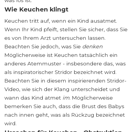
was los ist.
Wie Keuchen klingt
Keuchen tritt auf, wenn ein Kind ausatmet.
Wenn Ihr Kind pfeift, stellen Sie sicher, dass Sie
es von Ihrem Arzt untersuchen lassen.
Beachten Sie jedoch, was Sie
denken
Möglicherweise ist Keuchen tatsächlich ein
anderes Atemmuster - insbesondere das, was
als inspiratorischer Stridor bezeichnet wird.
Beachten Sie in diesem inspirierenden Stridor-
Video, wie sich der Klang unterscheidet und
wann das Kind atmet
im
. Möglicherweise
bemerken Sie auch, dass die Brust des Babys
nach innen geht, was als Rückzug bezeichnet
wird.