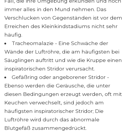
Fall, die ihre Umgebung erkunden und noch
immer alles in den Mund nehmen. Das
Verschlucken von Gegenständen ist vor dem
Erreichen des Kleinkindstadiums nicht sehr
häufig.
Tracheomalazie - Eine Schwäche der
Wände der Luftröhre, die am häufigsten bei
Säuglingen auftritt und wie die Kruppe einen
inspiratorischen Stridor verursacht.
Gefäßring oder angeborener Stridor -
Ebenso werden die Geräusche, die unter
diesen Bedingungen erzeugt werden, oft mit
Keuchen verwechselt, sind jedoch am
häufigsten inspiratorischer Stridor; Die
Luftröhre wird durch das abnormale
Blutgefäß zusammengedrückt.