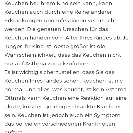
Keuchen bei Ihrem Kind sein kann, kann
Keuchen auch durch eine Reihe anderer
Erkrankungen und Infektionen verursacht
werden. Die genauen Ursachen für das
Keuchen hängen vom Alter Ihres Kindes ab. Je
jünger Ihr Kind ist, desto größer ist die
Wahrscheinlichkeit, dass das Keuchen nicht
nur auf Asthma zurückzuführen ist.
Es ist wichtig sicherzustellen, dass Sie das
Keuchen Ihres Kindes sehen. Keuchen ist nie
normal und alles, was keucht, ist kein Asthma.
Oftmals kann Keuchen eine Reaktion auf eine
akute, kurzzeitige, eingeschränkte Krankheit
sein. Keuchen ist jedoch auch ein Symptom,
das bei vielen verschiedenen Krankheiten
auftritt.