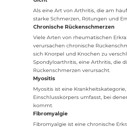
Als eine Art von Arthritis, die am hä
starke Schmerzen, Rötungen und Emp
Chronische Rückenschmerzen
Viele Arten von rheumatischen Erkr
verursachen chronische Rückenschmer
sich Knorpel und Knochen zu verschl
Spondyloarthritis, eine Arthritis, die
Rückenschmerzen verursacht.
Myositis
Myositis ist eine Krankheitskategorie
Einschlusskörpers umfasst, bei den
kommt.
Fibromyalgie
Fibromyalgie ist eine chronische Erk