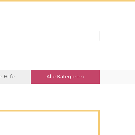
e Hilfe
Alle Kategorien