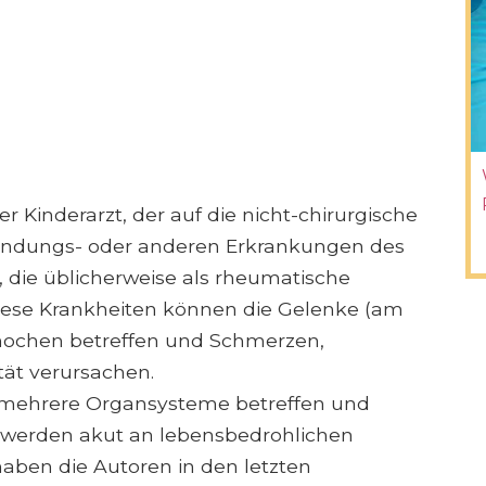
er Kinderarzt, der auf die nicht-chirurgische
ndungs- oder anderen Erkrankungen des
, die üblicherweise als rheumatische
iese Krankheiten können die Gelenke (am
Knochen betreffen und Schmerzen,
tät verursachen.
 mehrere Organsysteme betreffen und
werden akut an lebensbedrohlichen
aben die Autoren in den letzten