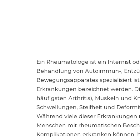
Ein Rheumatologe ist ein Internist od
Behandlung von Autoimmun-, Entzü
Bewegungsapparates spezialisiert ist
Erkrankungen bezeichnet werden. D
häufigsten Arthritis), Muskeln und 
Schwellungen, Steifheit und Deformi
Während viele dieser Erkrankungen
Menschen mit rheumatischen Besch
Komplikationen erkranken können, h