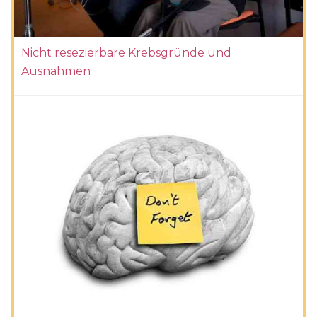
Nicht resezierbare Krebsgründe und
Ausnahmen