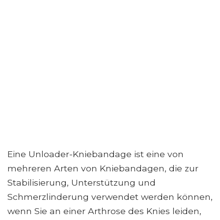
Eine Unloader-Kniebandage ist eine von
mehreren Arten von Kniebandagen, die zur
Stabilisierung, Unterstützung und
Schmerzlinderung verwendet werden können,
wenn Sie an einer Arthrose des Knies leiden,