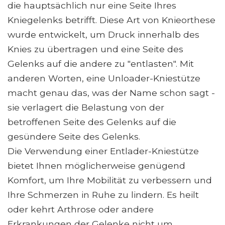
die hauptsächlich nur eine Seite Ihres
Kniegelenks betrifft. Diese Art von Knieorthese
wurde entwickelt, um Druck innerhalb des
Knies zu übertragen und eine Seite des
Gelenks auf die andere zu "entlasten". Mit
anderen Worten, eine Unloader-Kniestütze
macht genau das, was der Name schon sagt -
sie verlagert die Belastung von der
betroffenen Seite des Gelenks auf die
gesündere Seite des Gelenks.
Die Verwendung einer Entlader-Kniestütze
bietet Ihnen möglicherweise genügend
Komfort, um Ihre Mobilität zu verbessern und
Ihre Schmerzen in Ruhe zu lindern. Es heilt
oder kehrt Arthrose oder andere
Erkrankungen der Gelenke nicht um.