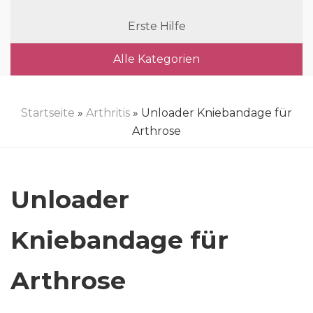
Erste Hilfe
Alle Kategorien
Startseite
»
Arthritis
» Unloader Kniebandage für
Arthrose
Unloader
Kniebandage für
Arthrose