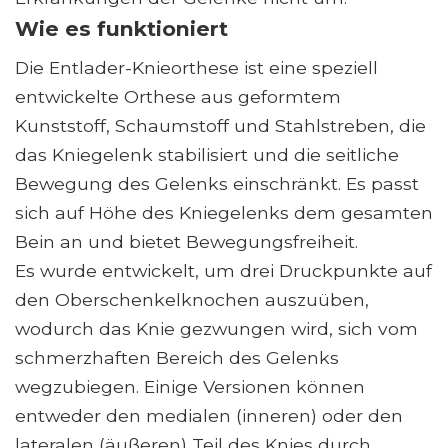
Wie es funktioniert
Die Entlader-Knieorthese ist eine speziell
entwickelte Orthese aus geformtem
Kunststoff, Schaumstoff und Stahlstreben, die
das Kniegelenk stabilisiert und die seitliche
Bewegung des Gelenks einschränkt. Es passt
sich auf Höhe des Kniegelenks dem gesamten
Bein an und bietet Bewegungsfreiheit.
Es wurde entwickelt, um drei Druckpunkte auf
den Oberschenkelknochen auszuüben,
wodurch das Knie gezwungen wird, sich vom
schmerzhaften Bereich des Gelenks
wegzubiegen. Einige Versionen können
entweder den medialen (inneren) oder den
lateralen (äußeren) Teil des Knies durch