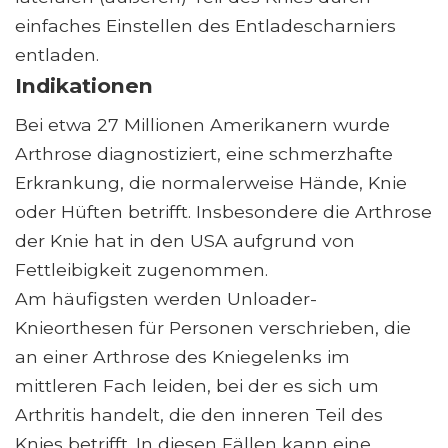
einfaches Einstellen des Entladescharniers
entladen.
Indikationen
Bei etwa 27 Millionen Amerikanern wurde
Arthrose diagnostiziert, eine schmerzhafte
Erkrankung, die normalerweise Hände, Knie
oder Hüften betrifft. Insbesondere die Arthrose
der Knie hat in den USA aufgrund von
Fettleibigkeit zugenommen.
Am häufigsten werden Unloader-
Knieorthesen für Personen verschrieben, die
an einer Arthrose des Kniegelenks im
mittleren Fach leiden, bei der es sich um
Arthritis handelt, die den inneren Teil des
Knies betrifft. In diesen Fällen kann eine