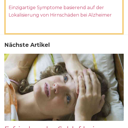
Einzigartige Symptome basierend auf der
Lokalisierung von Hirnschäden bei Alzheimer
Nächste Artikel