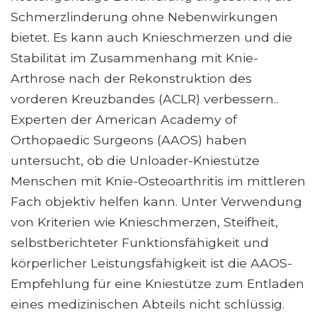
Schmerzlinderung ohne Nebenwirkungen
bietet. Es kann auch Knieschmerzen und die
Stabilität im Zusammenhang mit Knie-
Arthrose nach der Rekonstruktion des
vorderen Kreuzbandes (ACLR) verbessern..
Experten der American Academy of
Orthopaedic Surgeons (AAOS) haben
untersucht, ob die Unloader-Kniestütze
Menschen mit Knie-Osteoarthritis im mittleren
Fach objektiv helfen kann. Unter Verwendung
von Kriterien wie Knieschmerzen, Steifheit,
selbstberichteter Funktionsfähigkeit und
körperlicher Leistungsfähigkeit ist die AAOS-
Empfehlung für eine Kniestütze zum Entladen
eines medizinischen Abteils nicht schlüssig.