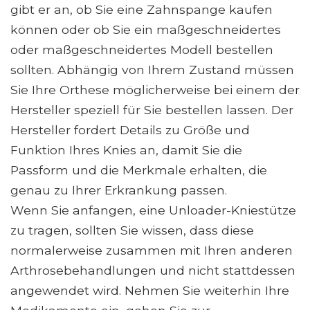
gibt er an, ob Sie eine Zahnspange kaufen
können oder ob Sie ein maßgeschneidertes
oder maßgeschneidertes Modell bestellen
sollten. Abhängig von Ihrem Zustand müssen
Sie Ihre Orthese möglicherweise bei einem der
Hersteller speziell für Sie bestellen lassen. Der
Hersteller fordert Details zu Größe und
Funktion Ihres Knies an, damit Sie die
Passform und die Merkmale erhalten, die
genau zu Ihrer Erkrankung passen.
Wenn Sie anfangen, eine Unloader-Kniestütze
zu tragen, sollten Sie wissen, dass diese
normalerweise zusammen mit Ihren anderen
Arthrosebehandlungen und nicht stattdessen
angewendet wird. Nehmen Sie weiterhin Ihre