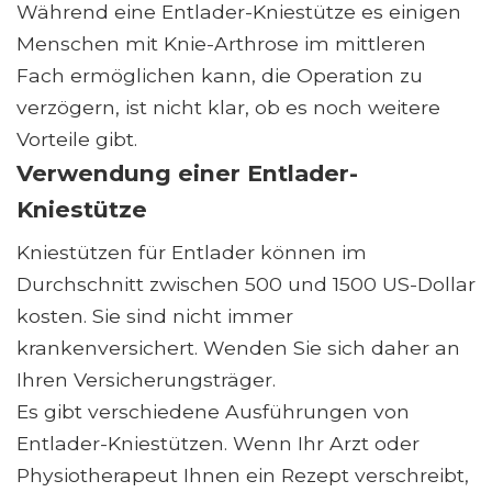
Während eine Entlader-Kniestütze es einigen
Menschen mit Knie-Arthrose im mittleren
Fach ermöglichen kann, die Operation zu
verzögern, ist nicht klar, ob es noch weitere
Vorteile gibt.
Verwendung einer Entlader-
Kniestütze
Kniestützen für Entlader können im
Durchschnitt zwischen 500 und 1500 US-Dollar
kosten. Sie sind nicht immer
krankenversichert. Wenden Sie sich daher an
Ihren Versicherungsträger.
Es gibt verschiedene Ausführungen von
Entlader-Kniestützen. Wenn Ihr Arzt oder
Physiotherapeut Ihnen ein Rezept verschreibt,