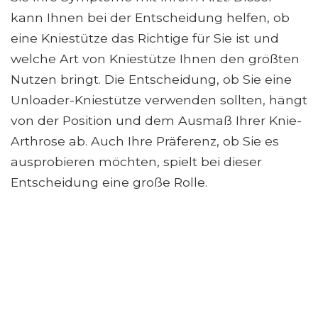
kann Ihnen bei der Entscheidung helfen, ob
eine Kniestütze das Richtige für Sie ist und
welche Art von Kniestütze Ihnen den größten
Nutzen bringt. Die Entscheidung, ob Sie eine
Unloader-Kniestütze verwenden sollten, hängt
von der Position und dem Ausmaß Ihrer Knie-
Arthrose ab. Auch Ihre Präferenz, ob Sie es
ausprobieren möchten, spielt bei dieser
Entscheidung eine große Rolle.