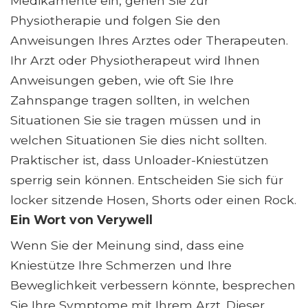
Medikamente ein, gehen Sie zur
Physiotherapie und folgen Sie den
Anweisungen Ihres Arztes oder Therapeuten.
Ihr Arzt oder Physiotherapeut wird Ihnen
Anweisungen geben, wie oft Sie Ihre
Zahnspange tragen sollten, in welchen
Situationen Sie sie tragen müssen und in
welchen Situationen Sie dies nicht sollten.
Praktischer ist, dass Unloader-Kniestützen
sperrig sein können. Entscheiden Sie sich für
locker sitzende Hosen, Shorts oder einen Rock.
Ein Wort von Verywell
Wenn Sie der Meinung sind, dass eine
Kniestütze Ihre Schmerzen und Ihre
Beweglichkeit verbessern könnte, besprechen
Sie Ihre Symptome mit Ihrem Arzt. Dieser