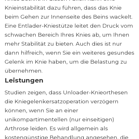
Knieinstabilität dazu führen, dass das Knie
beim Gehen zur Innenseite des Beins wackelt.
Eine Entlader-Kniestütze leitet den Druck vom
schwachen Bereich Ihres Knies ab, um Ihnen
mehr Stabilität zu bieten. Auch dies ist nur
dann hilfreich, wenn Sie ein weiteres gesundes
Gelenk im Knie haben, um die Belastung zu
übernehmen.
Leistungen
Studien zeigen, dass Unloader-Knieorthesen
die Kniegelenkersatzoperation verzögern
können, wenn Sie an einer
unikompartimentellen (nur einseitigen)
Arthrose leiden. Es wird allgemein als
kostengünstige Behandlung angesehen, die