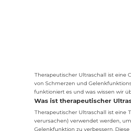
Therapeutischer Ultraschall ist eine
von Schmerzen und Gelenkfunktions
funktioniert es und was wissen wir 
Was ist therapeutischer Ultra
Therapeutischer Ultraschall ist eine 
verursachen) verwendet werden, um 
Gelenkfunktion zu verbessern. Dies