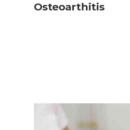
Osteoarthitis