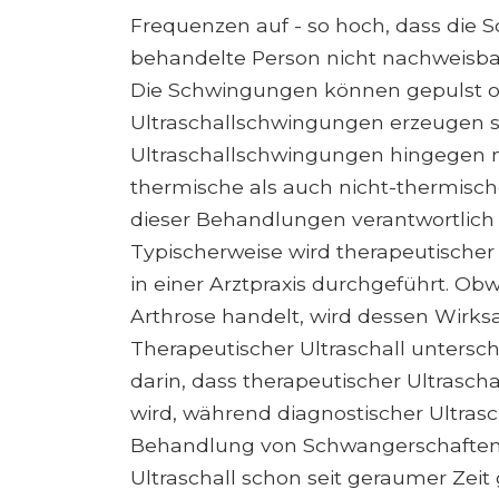
Frequenzen auf - so hoch, dass die S
behandelte Person nicht nachweisbar
Die Schwingungen können gepulst ode
Ultraschallschwingungen erzeugen 
Ultraschallschwingungen hingegen 
thermische als auch nicht-thermisch
dieser Behandlungen verantwortlich 
Typischerweise wird therapeutischer U
in einer Arztpraxis durchgeführt. O
Arthrose handelt, wird dessen Wirks
Therapeutischer Ultraschall untersch
darin, dass therapeutischer Ultrasch
wird, während diagnostischer Ultrasc
Behandlung von Schwangerschaften) 
Ultraschall schon seit geraumer Zeit 