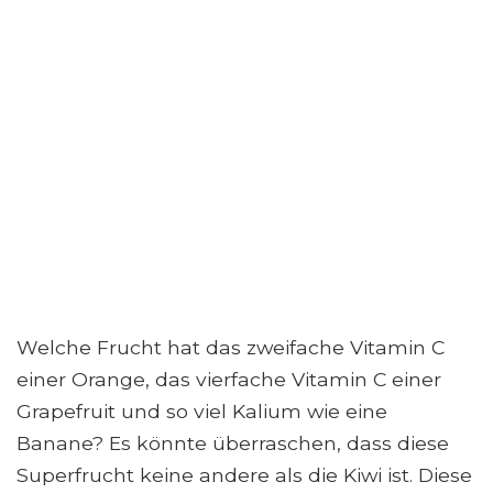
Welche Frucht hat das zweifache Vitamin C
einer Orange, das vierfache Vitamin C einer
Grapefruit und so viel Kalium wie eine
Banane? Es könnte überraschen, dass diese
Superfrucht keine andere als die Kiwi ist. Diese