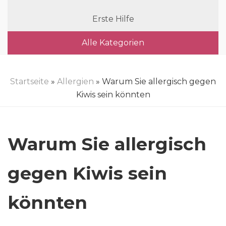
Erste Hilfe
Alle Kategorien
Startseite
»
Allergien
» Warum Sie allergisch gegen
Kiwis sein könnten
Warum Sie allergisch
gegen Kiwis sein
könnten