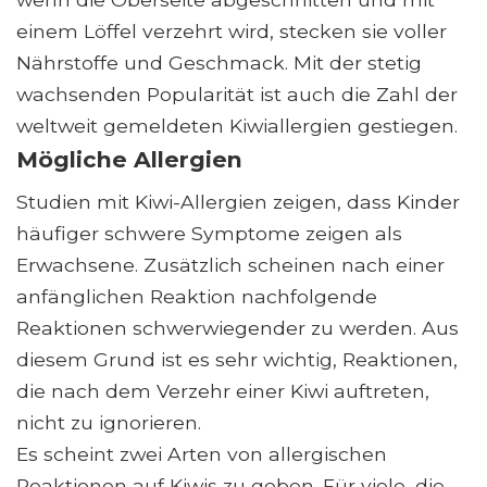
einem Löffel verzehrt wird, stecken sie voller
Nährstoffe und Geschmack. Mit der stetig
wachsenden Popularität ist auch die Zahl der
weltweit gemeldeten Kiwiallergien gestiegen.
Mögliche Allergien
Studien mit Kiwi-Allergien zeigen, dass Kinder
häufiger schwere Symptome zeigen als
Erwachsene. Zusätzlich scheinen nach einer
anfänglichen Reaktion nachfolgende
Reaktionen schwerwiegender zu werden. Aus
diesem Grund ist es sehr wichtig, Reaktionen,
die nach dem Verzehr einer Kiwi auftreten,
nicht zu ignorieren.
Es scheint zwei Arten von allergischen
Reaktionen auf Kiwis zu geben. Für viele, die