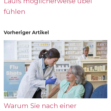
Laufs möglicherweise übel
fühlen
Vorheriger Artikel
Warum Sie nach einer