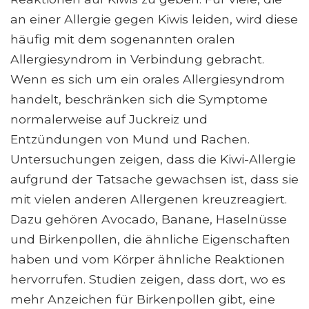
an einer Allergie gegen Kiwis leiden, wird diese
häufig mit dem sogenannten oralen
Allergiesyndrom in Verbindung gebracht.
Wenn es sich um ein orales Allergiesyndrom
handelt, beschränken sich die Symptome
normalerweise auf Juckreiz und
Entzündungen von Mund und Rachen.
Untersuchungen zeigen, dass die Kiwi-Allergie
aufgrund der Tatsache gewachsen ist, dass sie
mit vielen anderen Allergenen kreuzreagiert.
Dazu gehören Avocado, Banane, Haselnüsse
und Birkenpollen, die ähnliche Eigenschaften
haben und vom Körper ähnliche Reaktionen
hervorrufen. Studien zeigen, dass dort, wo es
mehr Anzeichen für Birkenpollen gibt, eine