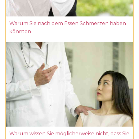
Warum Sie nach dem Essen Schmerzen haben
könnten
Warum wissen Sie möglicherweise nicht, dass Sie