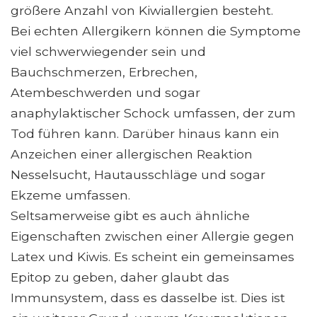
größere Anzahl von Kiwiallergien besteht.
Bei echten Allergikern können die Symptome
viel schwerwiegender sein und
Bauchschmerzen, Erbrechen,
Atembeschwerden und sogar
anaphylaktischer Schock umfassen, der zum
Tod führen kann. Darüber hinaus kann ein
Anzeichen einer allergischen Reaktion
Nesselsucht, Hautausschläge und sogar
Ekzeme umfassen.
Seltsamerweise gibt es auch ähnliche
Eigenschaften zwischen einer Allergie gegen
Latex und Kiwis. Es scheint ein gemeinsames
Epitop zu geben, daher glaubt das
Immunsystem, dass es dasselbe ist. Dies ist