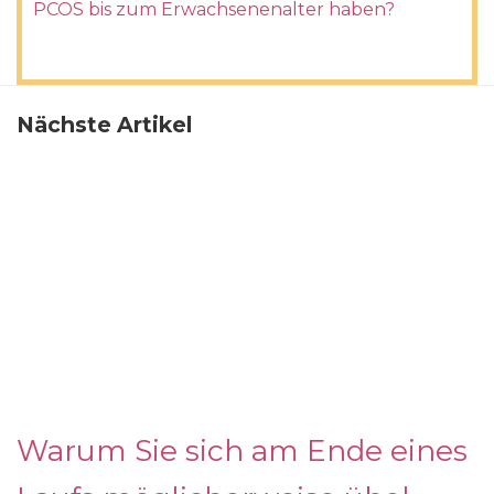
PCOS bis zum Erwachsenenalter haben?
Nächste Artikel
Warum Sie sich am Ende eines