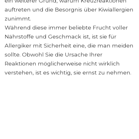
ein weiterer Grund, warum Kreuzreaktionen
auftreten und die Besorgnis über Kiwiallergien
zunimmt.
Während diese immer beliebte Frucht voller
Nährstoffe und Geschmack ist, ist sie für
Allergiker mit Sicherheit eine, die man meiden
sollte. Obwohl Sie die Ursache Ihrer
Reaktionen möglicherweise nicht wirklich
verstehen, ist es wichtig, sie ernst zu nehmen.