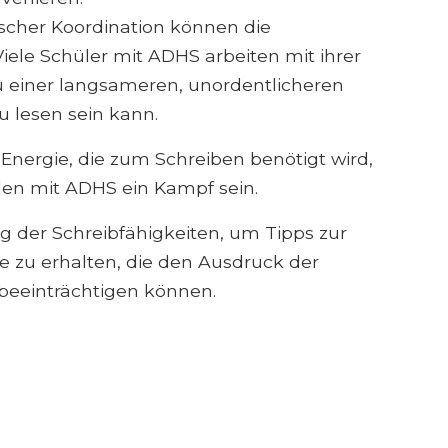
scher Koordination können die
Viele Schüler mit ADHS arbeiten mit ihrer
u einer langsameren, unordentlicheren
u lesen sein kann.
nergie, die zum Schreiben benötigt wird,
den mit ADHS ein Kampf sein.
g der Schreibfähigkeiten, um Tipps zur
zu erhalten, die den Ausdruck der
 beeinträchtigen können.