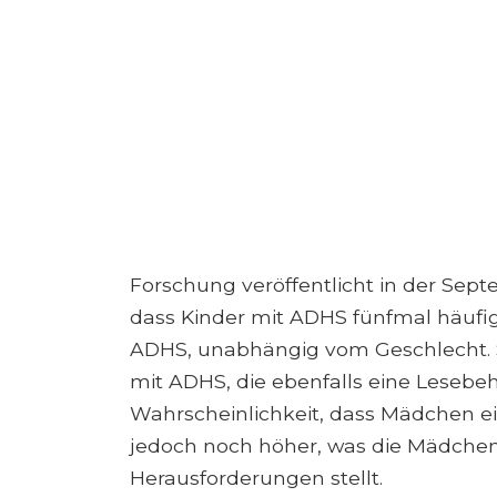
Forschung veröffentlicht in der Se
dass Kinder mit ADHS fünfmal häufi
ADHS, unabhängig vom Geschlecht. 
mit ADHS, die ebenfalls eine Lesebeh
Wahrscheinlichkeit, dass Mädchen ei
jedoch noch höher, was die Mädche
Herausforderungen stellt.