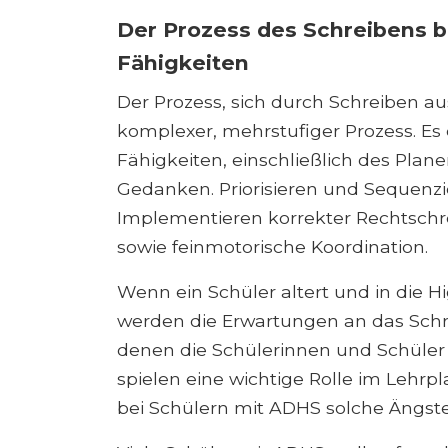
Der Prozess des Schreibens b
Fähigkeiten
Der Prozess, sich durch Schreiben aus
komplexer, mehrstufiger Prozess. Es 
Fähigkeiten, einschließlich des Plan
Gedanken. Priorisieren und Sequenzi
Implementieren korrekter Rechtschr
sowie feinmotorische Koordination.
Wenn ein Schüler altert und in die H
werden die Erwartungen an das Schre
denen die Schülerinnen und Schüler 
spielen eine wichtige Rolle im Lehrpl
bei Schülern mit ADHS solche Ängste