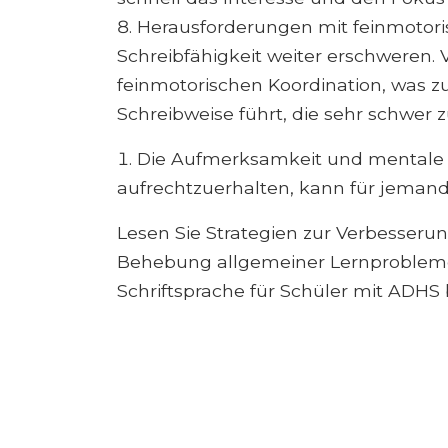
Herausforderungen mit feinmotori
Schreibfähigkeit weiter erschweren. 
feinmotorischen Koordination, was z
Schreibweise führt, die sehr schwer z
Die Aufmerksamkeit und mentale E
aufrechtzuerhalten, kann für jeman
Lesen Sie Strategien zur Verbesserun
Behebung allgemeiner Lernprobleme 
Schriftsprache für Schüler mit ADHS