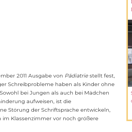
ptember 2011 Ausgabe von
Pädiatrie
stellt fest,
ger Schreibprobleme haben als Kinder ohne
Sowohl bei Jungen als auch bei Mädchen
inderung aufweisen, ist die
ne Störung der Schriftsprache entwickeln,
n im Klassenzimmer vor noch größere