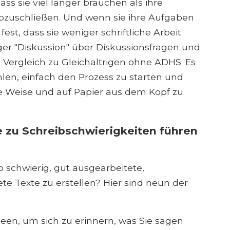
ass sie viel länger brauchen als ihre
bzuschließen. Und wenn sie ihre Aufgaben
fest, dass sie weniger schriftliche Arbeit
ger "Diskussion" über Diskussionsfragen und
m Vergleich zu Gleichaltrigen ohne ADHS. Es
len, einfach den Prozess zu starten und
e Weise und auf Papier aus dem Kopf zu
 zu Schreibschwierigkeiten führen
 schwierig, gut ausgearbeitete,
te Texte zu erstellen? Hier sind neun der
een, um sich zu erinnern, was Sie sagen