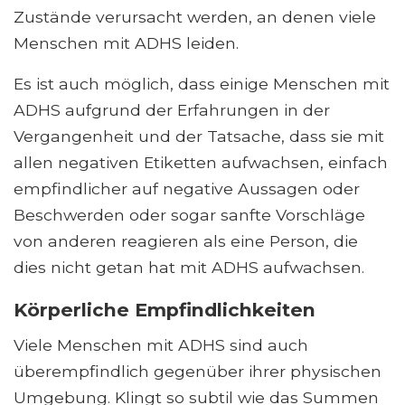
Zustände verursacht werden, an denen viele
Menschen mit ADHS leiden.
Es ist auch möglich, dass einige Menschen mit
ADHS aufgrund der Erfahrungen in der
Vergangenheit und der Tatsache, dass sie mit
allen negativen Etiketten aufwachsen, einfach
empfindlicher auf negative Aussagen oder
Beschwerden oder sogar sanfte Vorschläge
von anderen reagieren als eine Person, die
dies nicht getan hat mit ADHS aufwachsen.
Körperliche Empfindlichkeiten
Viele Menschen mit ADHS sind auch
überempfindlich gegenüber ihrer physischen
Umgebung. Klingt so subtil wie das Summen