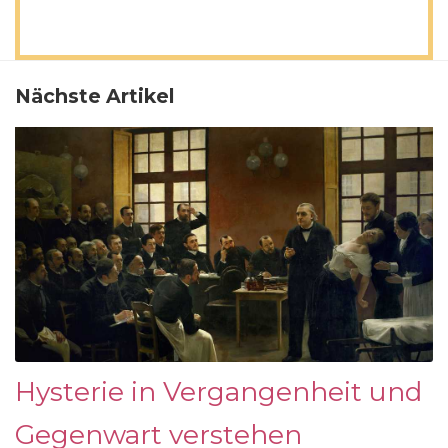
Nächste Artikel
Hysterie in Vergangenheit und
Gegenwart verstehen