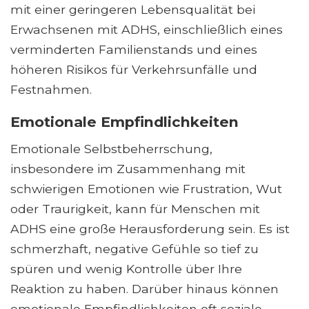
mit einer geringeren Lebensqualität bei
Erwachsenen mit ADHS, einschließlich eines
verminderten Familienstands und eines
höheren Risikos für Verkehrsunfälle und
Festnahmen.
Emotionale Empfindlichkeiten
Emotionale Selbstbeherrschung,
insbesondere im Zusammenhang mit
schwierigen Emotionen wie Frustration, Wut
oder Traurigkeit, kann für Menschen mit
ADHS eine große Herausforderung sein. Es ist
schmerzhaft, negative Gefühle so tief zu
spüren und wenig Kontrolle über Ihre
Reaktion zu haben. Darüber hinaus können
emotionale Empfindlichkeiten oft soziale