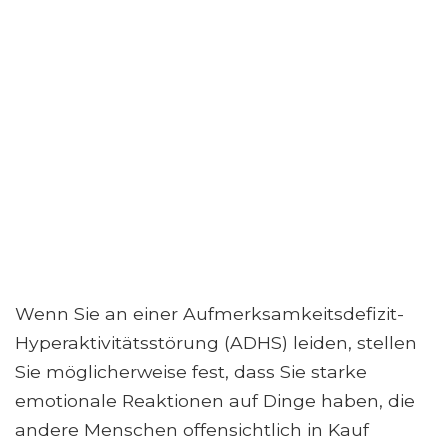
Wenn Sie an einer Aufmerksamkeitsdefizit-
Hyperaktivitätsstörung (ADHS) leiden, stellen
Sie möglicherweise fest, dass Sie starke
emotionale Reaktionen auf Dinge haben, die
andere Menschen offensichtlich in Kauf