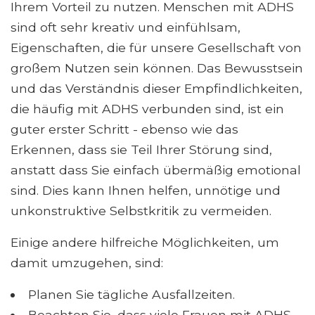
Ihrem Vorteil zu nutzen. Menschen mit ADHS
sind oft sehr kreativ und einfühlsam,
Eigenschaften, die für unsere Gesellschaft von
großem Nutzen sein können. Das Bewusstsein
und das Verständnis dieser Empfindlichkeiten,
die häufig mit ADHS verbunden sind, ist ein
guter erster Schritt - ebenso wie das
Erkennen, dass sie Teil Ihrer Störung sind,
anstatt dass Sie einfach übermäßig emotional
sind. Dies kann Ihnen helfen, unnötige und
unkonstruktive Selbstkritik zu vermeiden.
Einige andere hilfreiche Möglichkeiten, um
damit umzugehen, sind:
Planen Sie tägliche Ausfallzeiten.
Beachten Sie, dass viele Frauen mit ADHS