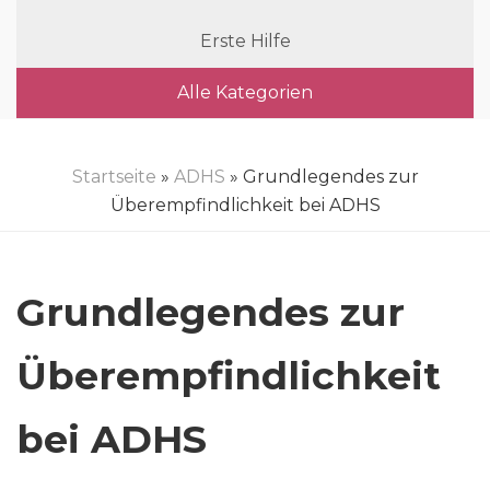
Erste Hilfe
Alle Kategorien
Startseite
»
ADHS
» Grundlegendes zur
Überempfindlichkeit bei ADHS
Grundlegendes zur
Überempfindlichkeit
bei ADHS