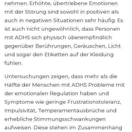
nehmen. Erhöhte, übertriebene Emotionen
mit der Störung sind sowohl in positiven als
auch in negativen Situationen sehr häufig. Es
ist auch nicht ungewöhnlich, dass Personen
mit ADHS sich physisch überempfindlich
gegenüber Berührungen, Geräuschen, Licht
und sogar den Etiketten auf der Kleidung
fühlen.
Untersuchungen zeigen, dass mehr als die
Hälfte der Menschen mit ADHS Probleme mit
der emotionalen Regulation haben und
Symptome wie geringe Frustrationstoleranz,
Impulsivität, Temperamentausbrüche und
erhebliche Stimmungsschwankungen
aufweisen. Diese stehen im Zusammenhang