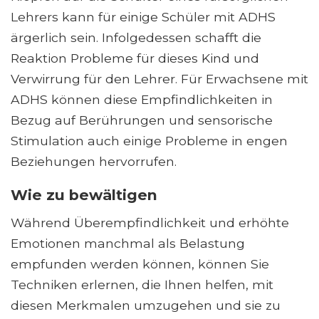
Lehrers kann für einige Schüler mit ADHS
ärgerlich sein. Infolgedessen schafft die
Reaktion Probleme für dieses Kind und
Verwirrung für den Lehrer. Für Erwachsene mit
ADHS können diese Empfindlichkeiten in
Bezug auf Berührungen und sensorische
Stimulation auch einige Probleme in engen
Beziehungen hervorrufen.
Wie zu bewältigen
Während Überempfindlichkeit und erhöhte
Emotionen manchmal als Belastung
empfunden werden können, können Sie
Techniken erlernen, die Ihnen helfen, mit
diesen Merkmalen umzugehen und sie zu