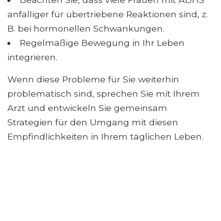
anfälliger für übertriebene Reaktionen sind, z.
B. bei hormonellen Schwankungen.
Regelmäßige Bewegung in Ihr Leben
integrieren.
Wenn diese Probleme für Sie weiterhin
problematisch sind, sprechen Sie mit Ihrem
Arzt und entwickeln Sie gemeinsam
Strategien für den Umgang mit diesen
Empfindlichkeiten in Ihrem täglichen Leben.