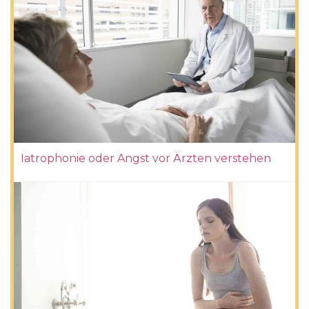
Iatrophonie oder Angst vor Ärzten verstehen