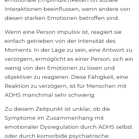
Interaktionen beeinflussen, wenn andere von
diesen starken Emotionen betroffen sind.
Wenn eine Person impulsiv ist, reagiert sie
einfach getrieben von der Intensität des
Moments. In der Lage zu sein, eine Antwort zu
verzögern, ermöglicht es einer Person, sich ein
wenig von den Emotionen zu lösen und
objektiver zu reagieren. Diese Fähigkeit, eine
Reaktion zu verzögern, ist für Menschen mit
ADHS manchmal sehr schwierig.
Zu diesem Zeitpunkt ist unklar, ob die
Symptome im Zusammenhang mit
emotionaler Dysregulation durch ADHS selbst
oder durch komorbide psychiatrische