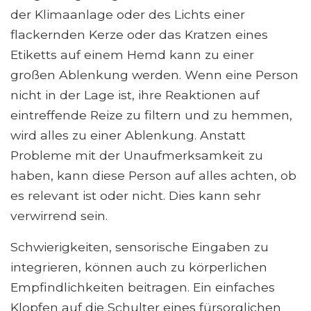
der Klimaanlage oder des Lichts einer
flackernden Kerze oder das Kratzen eines
Etiketts auf einem Hemd kann zu einer
großen Ablenkung werden. Wenn eine Person
nicht in der Lage ist, ihre Reaktionen auf
eintreffende Reize zu filtern und zu hemmen,
wird alles zu einer Ablenkung. Anstatt
Probleme mit der Unaufmerksamkeit zu
haben, kann diese Person auf alles achten, ob
es relevant ist oder nicht. Dies kann sehr
verwirrend sein.
Schwierigkeiten, sensorische Eingaben zu
integrieren, können auch zu körperlichen
Empfindlichkeiten beitragen. Ein einfaches
Klopfen auf die Schulter eines fürsorglichen