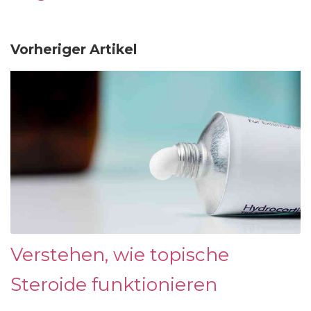
Vorheriger Artikel
Verstehen, wie topische
Steroide funktionieren