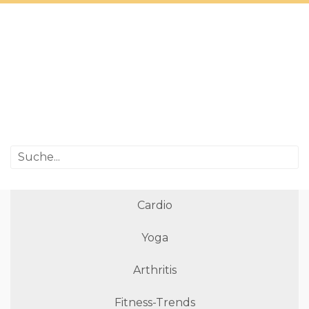
Cardio
Yoga
Arthritis
Fitness-Trends