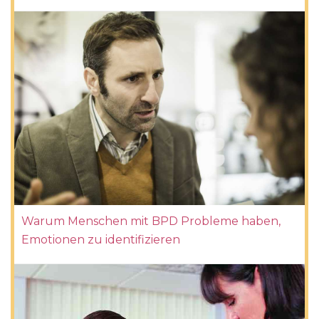
Warum Menschen mit BPD Probleme haben,
Emotionen zu identifizieren