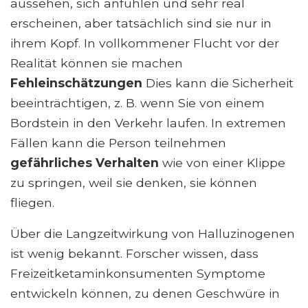
aussehen, sich anfühlen und sehr real
erscheinen, aber tatsächlich sind sie nur in
ihrem Kopf. In vollkommener Flucht vor der
Realität können sie machen
Fehleinschätzungen
Dies kann die Sicherheit
beeinträchtigen, z. B. wenn Sie von einem
Bordstein in den Verkehr laufen. In extremen
Fällen kann die Person teilnehmen
gefährliches Verhalten
wie von einer Klippe
zu springen, weil sie denken, sie können
fliegen.
Über die Langzeitwirkung von Halluzinogenen
ist wenig bekannt. Forscher wissen, dass
Freizeitketaminkonsumenten Symptome
entwickeln können, zu denen Geschwüre in