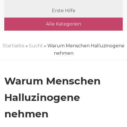
Erste Hilfe
Alle Kategorien
Startseite
»
Sucht
» Warum Menschen Halluzinogene
nehmen
Warum Menschen
Halluzinogene
nehmen