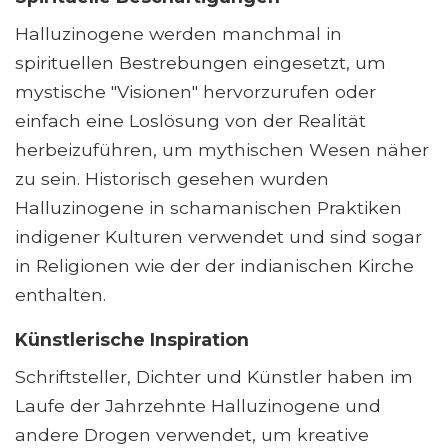
Halluzinogene werden manchmal in
spirituellen Bestrebungen eingesetzt, um
mystische "Visionen" hervorzurufen oder
einfach eine Loslösung von der Realität
herbeizuführen, um mythischen Wesen näher
zu sein. Historisch gesehen wurden
Halluzinogene in schamanischen Praktiken
indigener Kulturen verwendet und sind sogar
in Religionen wie der der indianischen Kirche
enthalten.
Künstlerische Inspiration
Schriftsteller, Dichter und Künstler haben im
Laufe der Jahrzehnte Halluzinogene und
andere Drogen verwendet, um kreative