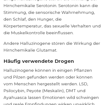
Hirnchemikalie Serotonin. Serotonin kann die
Stimmung, die sensorische Wahrnehmung,
den Schlaf, den Hunger, die
Körpertemperatur, das sexuelle Verhalten und
die Muskelkontrolle beeinflussen.
Andere Halluzinogene stören die Wirkung der
Hirnchemikalie Glutamat.
Häufig verwendete Drogen
Halluzinogene können in einigen Pflanzen
und Pilzen gefunden werden oder können
vom Menschen hergestellt werden. LSD,
Psilocybin, Peyote (Meskalin), DMT und
Ayahuasca lassen Emotionen wild schwingen
und reale Empfindungen wirken unwirklich,