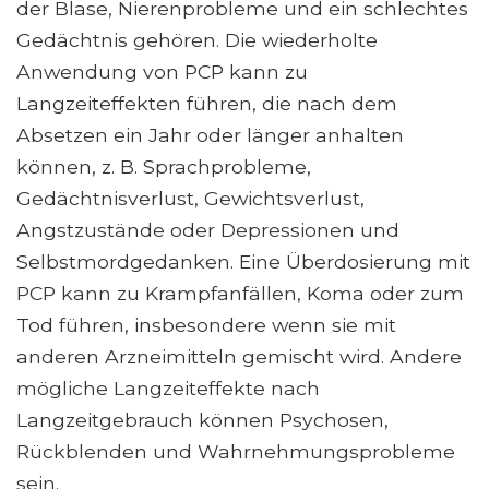
der Blase, Nierenprobleme und ein schlechtes
Gedächtnis gehören. Die wiederholte
Anwendung von PCP kann zu
Langzeiteffekten führen, die nach dem
Absetzen ein Jahr oder länger anhalten
können, z. B. Sprachprobleme,
Gedächtnisverlust, Gewichtsverlust,
Angstzustände oder Depressionen und
Selbstmordgedanken. Eine Überdosierung mit
PCP kann zu Krampfanfällen, Koma oder zum
Tod führen, insbesondere wenn sie mit
anderen Arzneimitteln gemischt wird. Andere
mögliche Langzeiteffekte nach
Langzeitgebrauch können Psychosen,
Rückblenden und Wahrnehmungsprobleme
sein.