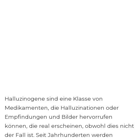
Halluzinogene sind eine Klasse von
Medikamenten, die Halluzinationen oder
Empfindungen und Bilder hervorrufen
können, die real erscheinen, obwohl dies nicht
der Fall ist. Seit Jahrhunderten werden