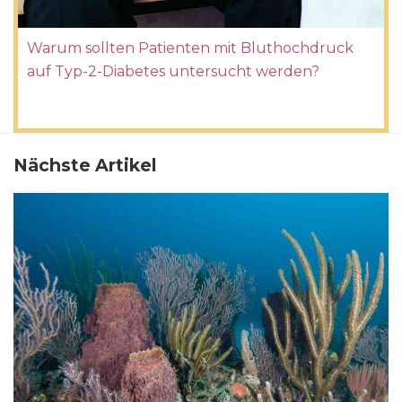
Warum sollten Patienten mit Bluthochdruck
auf Typ-2-Diabetes untersucht werden?
Nächste Artikel