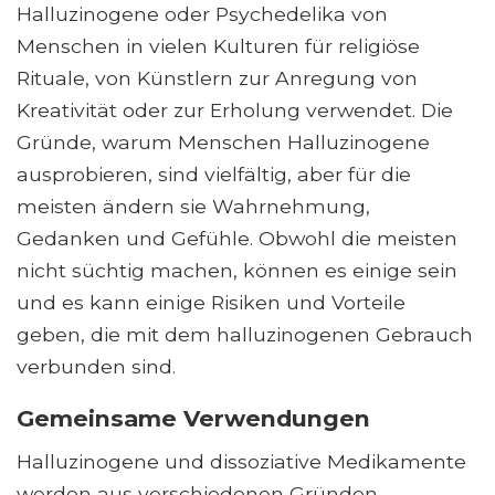
Halluzinogene oder Psychedelika von
Menschen in vielen Kulturen für religiöse
Rituale, von Künstlern zur Anregung von
Kreativität oder zur Erholung verwendet. Die
Gründe, warum Menschen Halluzinogene
ausprobieren, sind vielfältig, aber für die
meisten ändern sie Wahrnehmung,
Gedanken und Gefühle. Obwohl die meisten
nicht süchtig machen, können es einige sein
und es kann einige Risiken und Vorteile
geben, die mit dem halluzinogenen Gebrauch
verbunden sind.
Gemeinsame Verwendungen
Halluzinogene und dissoziative Medikamente
werden aus verschiedenen Gründen