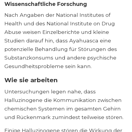
Wissenschaftliche Forschung
Nach Angaben der National Institutes of
Health und des National Institute on Drug
Abuse weisen Einzelberichte und kleine
Studien darauf hin, dass Ayahuasca eine
potenzielle Behandlung für Störungen des
Substanzkonsums und andere psychische
Gesundheitsprobleme sein kann.
Wie sie arbeiten
Untersuchungen legen nahe, dass
Halluzinogene die Kommunikation zwischen
chemischen Systemen im gesamten Gehirn
und Rückenmark zumindest teilweise stören.
Einige Halluzinogene stören die Wirkung der