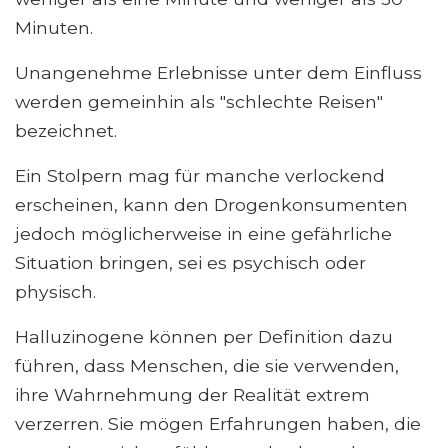
Minuten.
Unangenehme Erlebnisse unter dem Einfluss
werden gemeinhin als "schlechte Reisen"
bezeichnet.
Ein Stolpern mag für manche verlockend
erscheinen, kann den Drogenkonsumenten
jedoch möglicherweise in eine gefährliche
Situation bringen, sei es psychisch oder
physisch.
Halluzinogene können per Definition dazu
führen, dass Menschen, die sie verwenden,
ihre Wahrnehmung der Realität extrem
verzerren. Sie mögen Erfahrungen haben, die