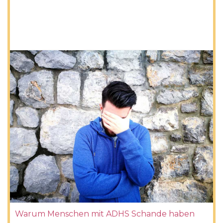
Warum Menschen mit ADHS Schande haben