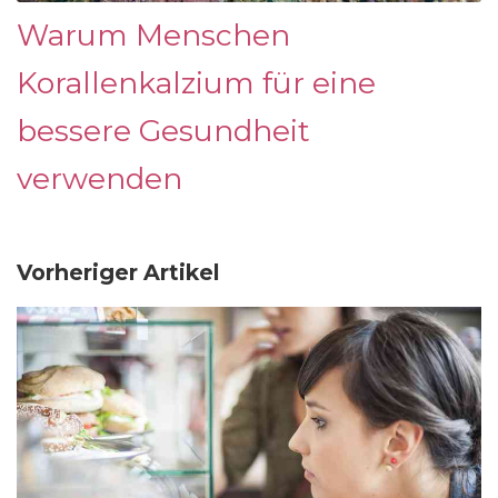
Warum Menschen
Korallenkalzium für eine
bessere Gesundheit
verwenden
Vorheriger Artikel