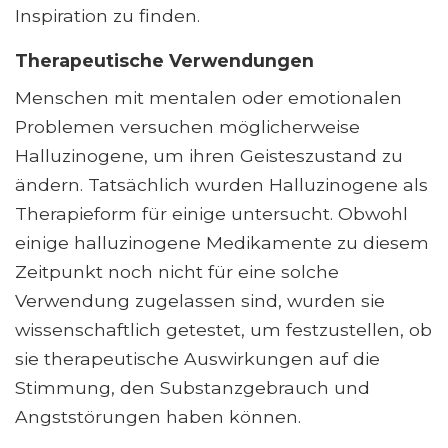
Inspiration zu finden.
Therapeutische Verwendungen
Menschen mit mentalen oder emotionalen
Problemen versuchen möglicherweise
Halluzinogene, um ihren Geisteszustand zu
ändern. Tatsächlich wurden Halluzinogene als
Therapieform für einige untersucht. Obwohl
einige halluzinogene Medikamente zu diesem
Zeitpunkt noch nicht für eine solche
Verwendung zugelassen sind, wurden sie
wissenschaftlich getestet, um festzustellen, ob
sie therapeutische Auswirkungen auf die
Stimmung, den Substanzgebrauch und
Angststörungen haben können.