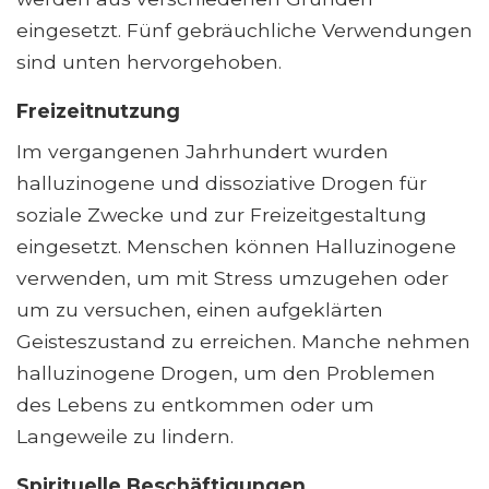
eingesetzt. Fünf gebräuchliche Verwendungen
sind unten hervorgehoben.
Freizeitnutzung
Im vergangenen Jahrhundert wurden
halluzinogene und dissoziative Drogen für
soziale Zwecke und zur Freizeitgestaltung
eingesetzt. Menschen können Halluzinogene
verwenden, um mit Stress umzugehen oder
um zu versuchen, einen aufgeklärten
Geisteszustand zu erreichen. Manche nehmen
halluzinogene Drogen, um den Problemen
des Lebens zu entkommen oder um
Langeweile zu lindern.
Spirituelle Beschäftigungen