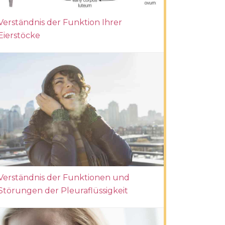
Verständnis der Funktion Ihrer
Eierstöcke
Verständnis der Funktionen und
Störungen der Pleuraflüssigkeit