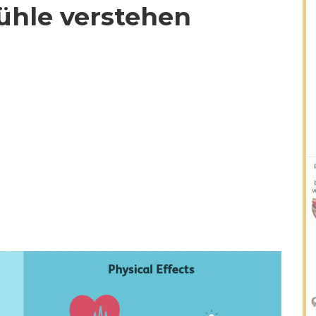
ühle verstehen