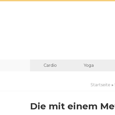
Cardio
Yoga
Startseite
»
Die mit einem M