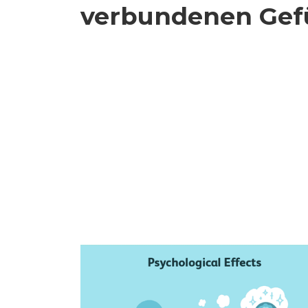
verbundenen Gef