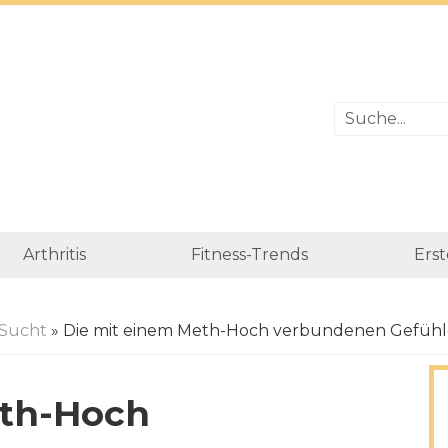
Arthritis
Fitness-Trends
Erst
Sucht
» Die mit einem Meth-Hoch verbundenen Gefühl
eth-Hoch