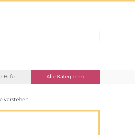
e Hilfe
Alle Kategorien
e verstehen