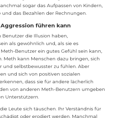
manchmal sogar das Aufpassen von Kindern,
le und das Bezahlen der Rechnungen.
Aggression führen kann
Benutzer die Illusion haben,
ein als gewöhnlich und, als sie es
n Meth-Benutzer ein gutes Gefühl sein kann,
. Meth kann Menschen dazu bringen, sich
r und selbstbewusster zu fühlen. Aber
ten und sich von positiven sozialen
rkennen, dass sie für andere lächerlich
erden von anderen Meth-Benutzern umgeben
en Unterstützern.
e Leute sich täuschen. Ihr Verständnis für
eschädigt oder erodiert werden. Manchmal