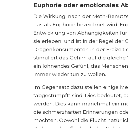
Euphorie oder emotionales 
Die Wirkung, nach der Meth-Benutzer
das als Euphorie bezeichnet wird. Eu
Entwicklung von Abhängigkeiten für 
sie erleben, und ist in der Regel de
Drogenkonsumenten in der Freizeit
stimuliert das Gehirn auf die gleiche
ein lohnendes Gefühl, das Menschen,
immer wieder tun zu wollen.
Im Gegensatz dazu stellen einige Me
"abgestumpft" sind. Dies bedeutet, d
werden. Dies kann manchmal ein mot
die schmerzhaften Erinnerungen od
möchten. Obwohl die Flucht natürlic