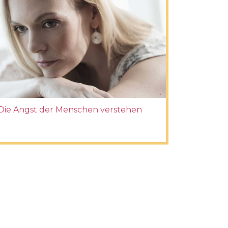
Die Angst der Menschen verstehen