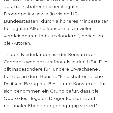
aus, trotz strafrechtlicher illegaler
Drogenpolitik sowie (in vielen US-
Bundesstaaten) durch a höheres Mindestalter
für legalen Alkoholkonsum als in vielen
vergleichbaren Industrieländern ", berichten
die Autoren.
"In den Niederlanden ist der Konsum von
Cannabis weniger strafbar als in den USA. Dies
gilt insbesondere für jüngere Erwachsene",
heißt es in dem Bericht. "Eine strafrechtliche
Politik in Bezug auf Besitz und Konsum ist für
sich genommen ein Grund dafür, dass die
Quote des illegalen Drogenkonsums auf
nationaler Ebene nur geringfügig variiert."