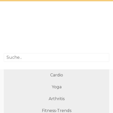
Cardio
Yoga
Arthritis
Fitness-Trends