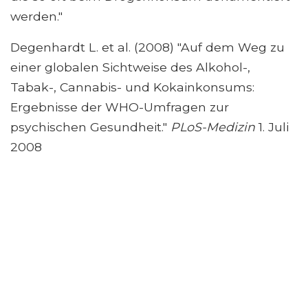
werden."
Degenhardt L. et al. (2008) "Auf dem Weg zu
einer globalen Sichtweise des Alkohol-,
Tabak-, Cannabis- und Kokainkonsums:
Ergebnisse der WHO-Umfragen zur
psychischen Gesundheit."
PLoS-Medizin
1. Juli
2008