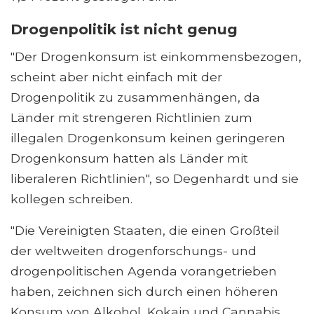
Drogenpolitik ist nicht genug
"Der Drogenkonsum ist einkommensbezogen,
scheint aber nicht einfach mit der
Drogenpolitik zu zusammenhängen, da
Länder mit strengeren Richtlinien zum
illegalen Drogenkonsum keinen geringeren
Drogenkonsum hatten als Länder mit
liberaleren Richtlinien", so Degenhardt und sie
kollegen schreiben.
"Die Vereinigten Staaten, die einen Großteil
der weltweiten drogenforschungs- und
drogenpolitischen Agenda vorangetrieben
haben, zeichnen sich durch einen höheren
Konsum von Alkohol, Kokain und Cannabis