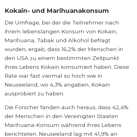
Kokain- und Marihuanakonsum
Die Umfrage, bei der die Teilnehmer nach
ihrem lebenslangen Konsum von Kokain,
Marihuana, Tabak und Alkohol befragt
wurden, ergab, dass 16,2% der Menschen in
den USA zu einem bestimmten Zeitpunkt
ihres Lebens Kokain konsumiert haben. Diese
Rate war fast viermal so hoch wie in
Neuseeland, wo 4,3% angaben, Kokain
ausprobiert zu haben.
Die Forscher fanden auch heraus, dass 42,4%
der Menschen in den Vereinigten Staaten
Marihuana-Konsum während ihres Lebens
berichteten. Neuseeland lag mit 41,9% an