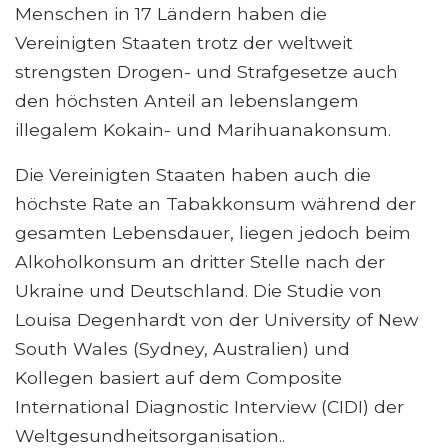
Menschen in 17 Ländern haben die
Vereinigten Staaten trotz der weltweit
strengsten Drogen- und Strafgesetze auch
den höchsten Anteil an lebenslangem
illegalem Kokain- und Marihuanakonsum.
Die Vereinigten Staaten haben auch die
höchste Rate an Tabakkonsum während der
gesamten Lebensdauer, liegen jedoch beim
Alkoholkonsum an dritter Stelle nach der
Ukraine und Deutschland. Die Studie von
Louisa Degenhardt von der University of New
South Wales (Sydney, Australien) und
Kollegen basiert auf dem Composite
International Diagnostic Interview (CIDI) der
Weltgesundheitsorganisation..