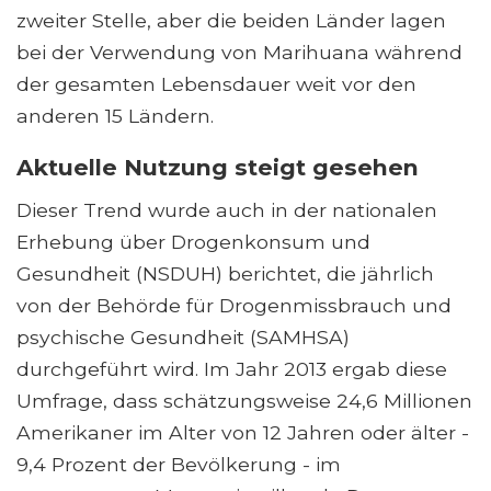
zweiter Stelle, aber die beiden Länder lagen
bei der Verwendung von Marihuana während
der gesamten Lebensdauer weit vor den
anderen 15 Ländern.
Aktuelle Nutzung steigt gesehen
Dieser Trend wurde auch in der nationalen
Erhebung über Drogenkonsum und
Gesundheit (NSDUH) berichtet, die jährlich
von der Behörde für Drogenmissbrauch und
psychische Gesundheit (SAMHSA)
durchgeführt wird. Im Jahr 2013 ergab diese
Umfrage, dass schätzungsweise 24,6 Millionen
Amerikaner im Alter von 12 Jahren oder älter -
9,4 Prozent der Bevölkerung - im