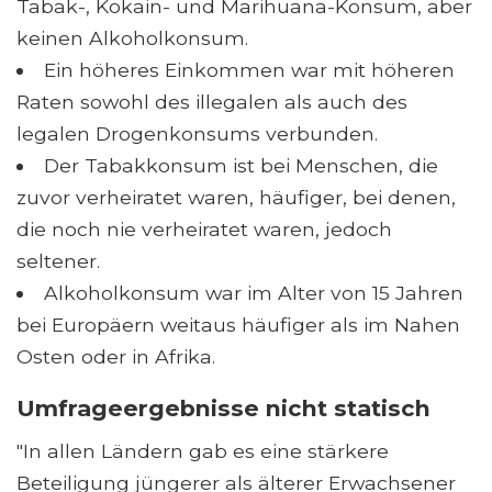
Tabak-, Kokain- und Marihuana-Konsum, aber
keinen Alkoholkonsum.
Ein höheres Einkommen war mit höheren
Raten sowohl des illegalen als auch des
legalen Drogenkonsums verbunden.
Der Tabakkonsum ist bei Menschen, die
zuvor verheiratet waren, häufiger, bei denen,
die noch nie verheiratet waren, jedoch
seltener.
Alkoholkonsum war im Alter von 15 Jahren
bei Europäern weitaus häufiger als im Nahen
Osten oder in Afrika.
Umfrageergebnisse nicht statisch
"In allen Ländern gab es eine stärkere
Beteiligung jüngerer als älterer Erwachsener