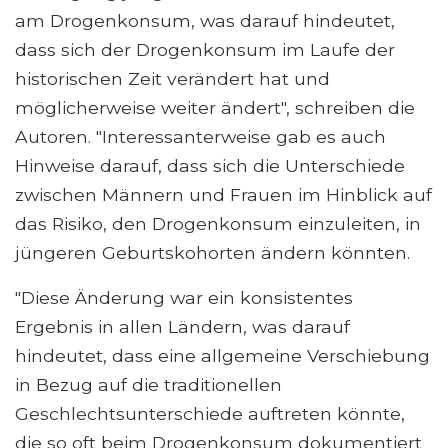
am Drogenkonsum, was darauf hindeutet,
dass sich der Drogenkonsum im Laufe der
historischen Zeit verändert hat und
möglicherweise weiter ändert", schreiben die
Autoren. "Interessanterweise gab es auch
Hinweise darauf, dass sich die Unterschiede
zwischen Männern und Frauen im Hinblick auf
das Risiko, den Drogenkonsum einzuleiten, in
jüngeren Geburtskohorten ändern könnten.
"Diese Änderung war ein konsistentes
Ergebnis in allen Ländern, was darauf
hindeutet, dass eine allgemeine Verschiebung
in Bezug auf die traditionellen
Geschlechtsunterschiede auftreten könnte,
die so oft beim Drogenkonsum dokumentiert