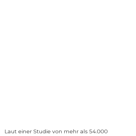
Laut einer Studie von mehr als 54.000