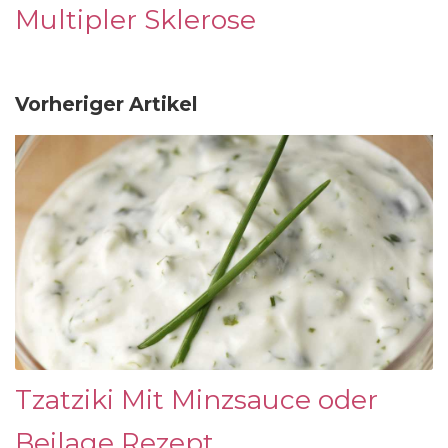
Multipler Sklerose
Vorheriger Artikel
Tzatziki Mit Minzsauce oder
Beilage Rezept