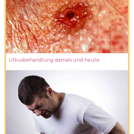
Ulkusbehandlung damals und heute