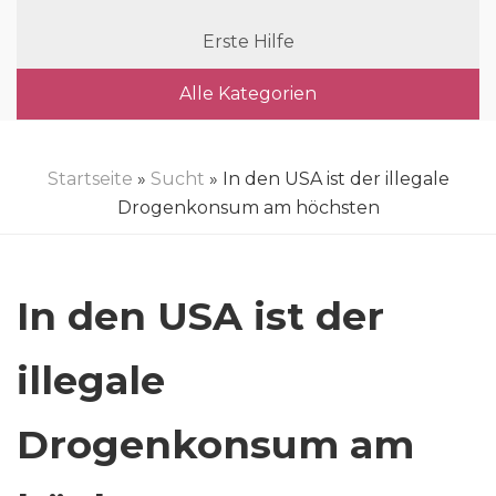
Erste Hilfe
Alle Kategorien
Startseite
»
Sucht
» In den USA ist der illegale
Drogenkonsum am höchsten
In den USA ist der
illegale
Drogenkonsum am