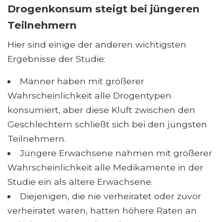
Drogenkonsum steigt bei jüngeren
Teilnehmern
Hier sind einige der anderen wichtigsten
Ergebnisse der Studie:
Männer haben mit größerer
Wahrscheinlichkeit alle Drogentypen
konsumiert, aber diese Kluft zwischen den
Geschlechtern schließt sich bei den jüngsten
Teilnehmern.
Jüngere Erwachsene nahmen mit größerer
Wahrscheinlichkeit alle Medikamente in der
Studie ein als ältere Erwachsene.
Diejenigen, die nie verheiratet oder zuvor
verheiratet waren, hatten höhere Raten an