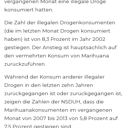
vergangenen Monat eine illegale Droge
konsumiert hatten.
Die Zahl der illegalen Drogenkonsumenten
(die im letzten Monat Drogen konsumiert
haben) ist von 8,3 Prozent im Jahr 2002
gestiegen. Der Anstieg ist hauptsächlich auf
den vermehrten Konsum von Marihuana
zurückzuführen.
Während der Konsum anderer illegaler
Drogen in den letzten zehn Jahren
zurückgegangen ist oder zurückgegangen ist,
zeigen die Zahlen der NSDUH, dass die
Marihuanakonsumenten im vergangenen
Monat von 2007 bis 2013 von 5,8 Prozent auf
7,5 Prozent gestiegen sind.